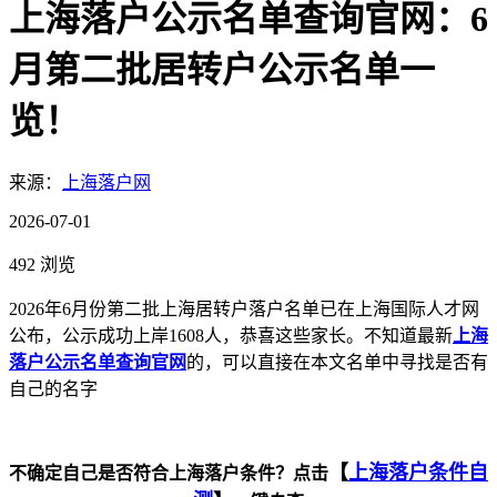
上海落户公示名单查询官网：6
月第二批居转户公示名单一
览！
来源：
上海落户网
2026-07-01
492 浏览
2026年6月份第二批上海居转户落户名单已在上海国际人才网
公布，公示成功上岸1608人，恭喜这些家长。不知道最新
上海
落户公示名单查询官网
的，可以直接在本文名单中寻找是否有
自己的名字
【
上海落户条件自
不确定自己是否符合上海落户条件？点击