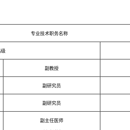
专业技术职务名称
高级
副教授
副研究员
副研究员
副主任医师