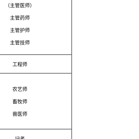
（主管医师）
主管药师
主管护师
主管技师
工程师
农艺师
畜牧师
兽医师
记者