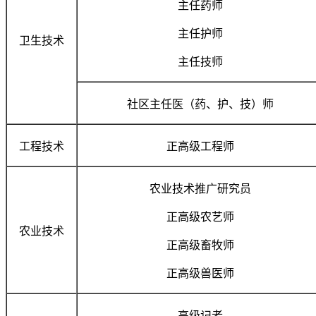
主任药师
主任护师
卫生技术
主任技师
社区主任医（药、护、技）师
工程技术
正高级工程师
农业技术推广研究员
正高级农艺师
农业技术
正高级畜牧师
正高级兽医师
高级记者