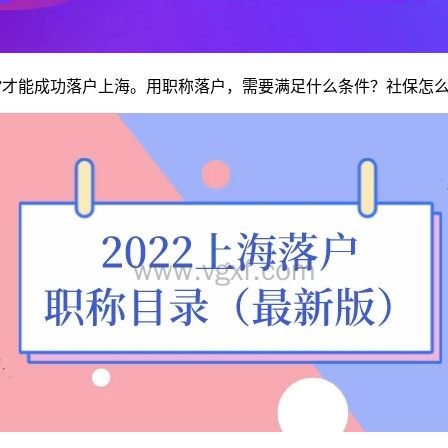
才能成功落户上海。用职称落户，需要满足什么条件？社保怎么