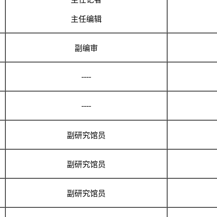
主任编辑
副编审
----
----
副研究馆员
副研究馆员
副研究馆员