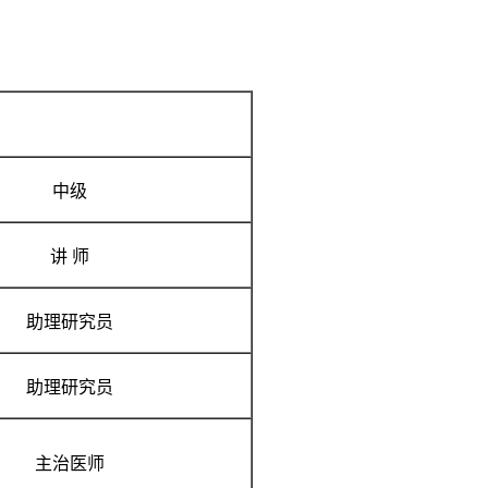
中级
讲 师
助理研究员
助理研究员
主治医师