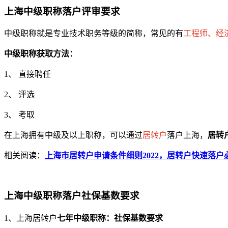
上海中级职称落户评审要求
中级职称就是专业技术职务等级的简称，常见的有
工程师、经
中级职称获取方法：
1、 直接聘任
2、 评选
3、 考取
在上海拥有中级及以上职称，可以通过
居转户
落户上海，
居转
相关阅读：
上海市居转户申请条件细则2022，居转户快速落户
上海中级职称落户社保基数要求
1、上海居转户
七年中级职称：社保基数要求