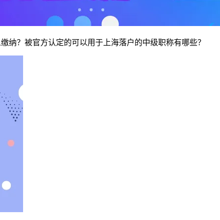
缴纳？被官方认定的可以用于上海落户的中级职称有哪些？