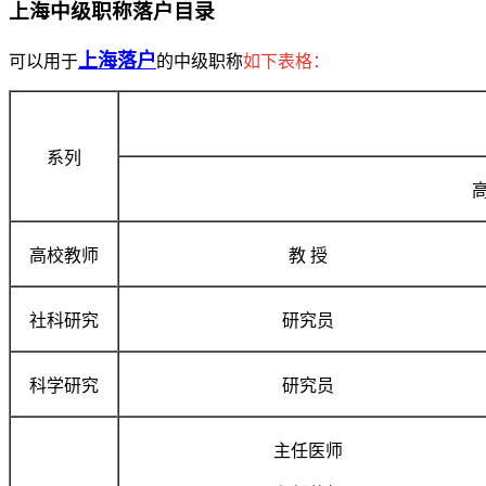
上海中级职称落户目录
上海落户
可以用于
的中级职称
如下表格：
系列
高校教师
教 授
社科研究
研究员
科学研究
研究员
主任医师