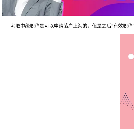
考取中级职称是可以申请落户上海的，但是之后“有效职称”