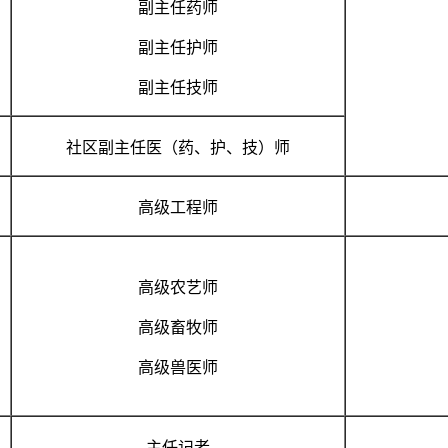
副主任药师
副主任护师
副主任技师
社区副主任医（药、护、技）师
高级工程师
高级农艺师
高级畜牧师
高级兽医师
主任记者