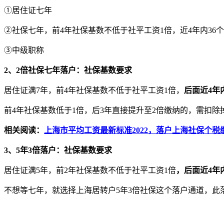
①居住证七年
②社保七年，前4年社保基数不低于社平工资1倍，近4年内36
③中级职称
2、2倍社保七年落户：社保基数要求
居住证满7年，前4年社保基数不低于社平工资1倍，
后面近4年
前4年社保基数低于1倍，后3年直接提升至2倍缴纳的，需扣除
相关阅读：
上海市平均工资最新标准2022，落户上海社保个税
3、5年3倍落户：社保基数要求
居住证满5年，前2年社保基数不低于社平工资1倍
，后面近4年
不想等七年，就选择上海居转户5年3倍社保这个落户通道，此