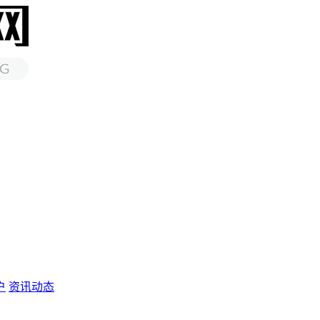
户
资讯动态