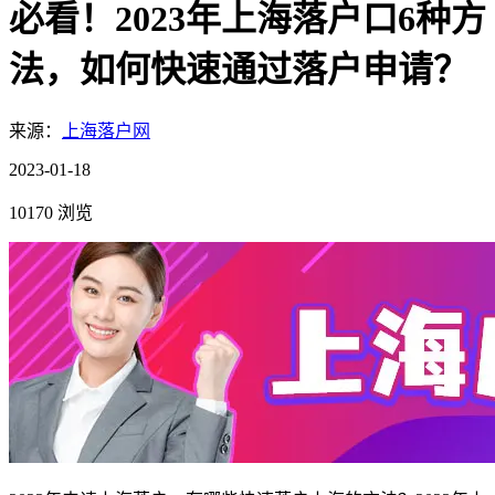
必看！2023年上海落户口6种方
法，如何快速通过落户申请？
来源：
上海落户网
2023-01-18
10170 浏览