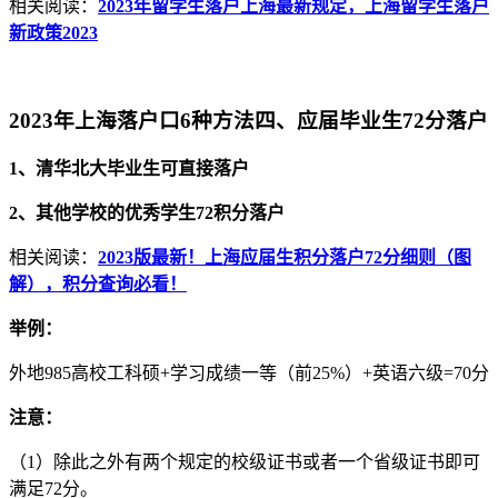
相关阅读：
2023年留学生落户上海最新规定，上海留学生落户
新政策2023
2023年上海落户口6种方法四、应届毕业生72分落户
1、清华北大毕业生可直接落户
2、其他学校的优秀学生72积分落户
相关阅读：
2023版最新！上海应届生积分落户72分细则（图
解），积分查询必看！
举例：
外地985高校工科硕+学习成绩一等（前25%）+英语六级=70分
注意：
（1）除此之外有两个规定的校级证书或者一个省级证书即可
满足72分。