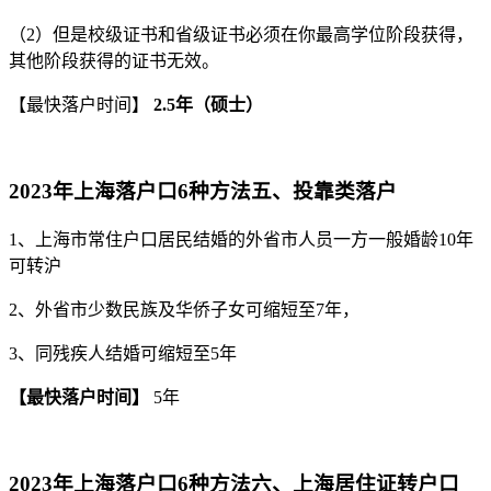
（2）但是校级证书和省级证书必须在你最高学位阶段获得，
其他阶段获得的证书无效。
【最快落户时间】
2.5年（硕士）
2023年上海落户口6种方法五、投靠类落户
1、上海市常住户口居民结婚的外省市人员一方一般婚龄10年
可转沪
2、外省市少数民族及华侨子女可缩短至7年，
3、同残疾人结婚可缩短至5年
【最快落户时间】
5年
2023年上海落户口6种方法六、上海居住证转户口