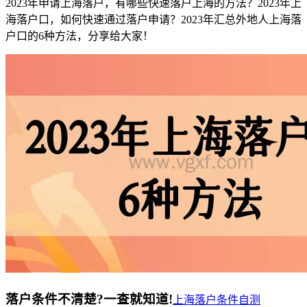
2023年申请上海落户，有哪些快速落户上海的方法？2023年上
海落户口，如何快速通过落户申请？2023年汇总外地人上海落
户口的6种方法，分享给大家！
落户条件不清楚?一查就知道!
上海落户条件自测