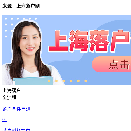
来源：上海落户网
上海落户
全流程
落户条件自测
01
落户材料提交