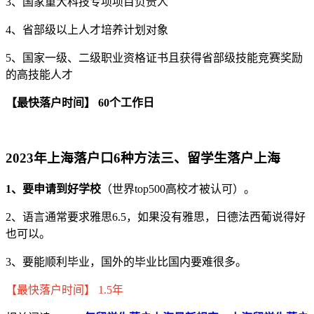
3、国家重大科技专项项目负责人
4、省部级以上人才培养计划对象
5、国家一级、二级职业资格证书且获得省部级技能竞赛奖励
的高技能人才
【最快落户时间】 60个工作日
2023年上海落户口6种方法三、留学生落户上海
1、要申请到好学校
（世界top500高校才被认可）。
2、语言通常要求雅思6.5，如果没有雅思，日德法西葡说得好
也可以。
3、要能顺利毕业，国外的毕业比国内要难很多。
【最快落户时间】 1.5年