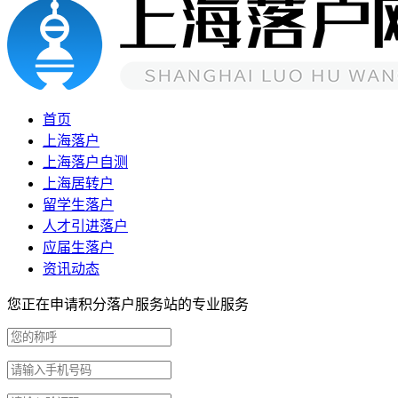
首页
上海落户
上海落户自测
上海居转户
留学生落户
人才引进落户
应届生落户
资讯动态
您正在申请积分落户服务站的专业服务