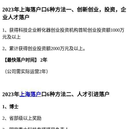
2023年上海落户口6种方法一、创新创业，投资，企
业人才落户
1、获得科技企业孵化器创业投资机构首轮创业投资额1000万
元及以上
2、累计获得创业投资额2000万元及以上。
【最快落户时间】 2年
（公司需实际运营2年）
2023年
上海落户
口6种方法二、人才引进落户
1、博士
2、省部级以上奖励