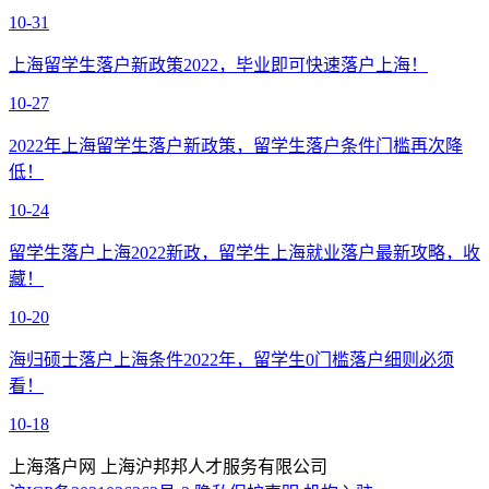
10-31
上海留学生落户新政策2022，毕业即可快速落户上海！
10-27
2022年上海留学生落户新政策，留学生落户条件门槛再次降
低！
10-24
留学生落户上海2022新政，留学生上海就业落户最新攻略，收
藏！
10-20
海归硕士落户上海条件2022年，留学生0门槛落户细则必须
看！
10-18
上海落户网 上海沪邦邦人才服务有限公司