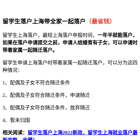
留学生落户上海带全家一起落户
（最省钱）
留学生上海落户，最短上海落户申报时间，
一年半就能落户，
如果在落户申请提交之前，申请人结婚育有子女，可以申请时
带着家属一起随迁落户。
留学生申请上海落户时带着家属一起随迁落户，可以分为这四
种情况：
1、配偶及子女不符合随迁条件
2、配偶及子女符合随迁条件，申请随迁
3、配偶及子女符合随迁条件，放弃随迁
4、暂未归国
相关阅读：
留学生落户上海2022新政，留学生上海就业落户最