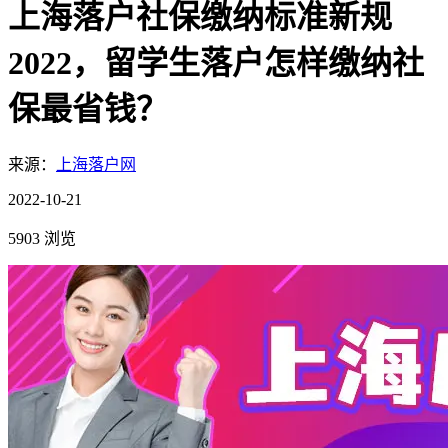
上海落户社保缴纳标准新规
2022，留学生落户怎样缴纳社
保最省钱？
来源：
上海落户网
2022-10-21
5903 浏览