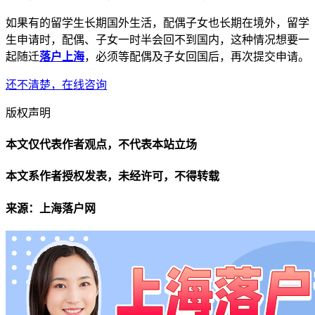
如果有的留学生长期国外生活，配偶子女也长期在境外，留学
生申请时，配偶、子女一时半会回不到国内，这种情况想要一
起随迁
落户上海
，必须等配偶及子女回国后，再次提交申请。
还不清楚，在线咨询
版权声明
本文仅代表作者观点，不代表本站立场
本文系作者授权发表，未经许可，不得转载
来源：上海落户网