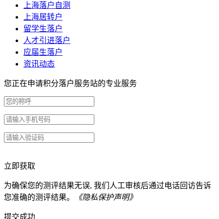
上海落户自测
上海居转户
留学生落户
人才引进落户
应届生落户
资讯动态
您正在申请积分落户服务站的专业服务
立即获取
为确保您的测评结果无误, 我们人工审核后通过电话回访告诉
您准确的测评结果。
《隐私保护声明》
提交成功