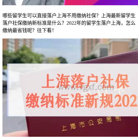
哪些留学生可以直接落户上海不用缴纳社保？上海最新留学生
落户社保缴纳新标准是什么？2022年的留学生落户上海，怎么
缴纳最省钱呢？往下看！