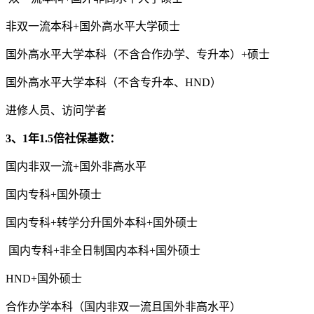
非双一流本科+国外高水平大学硕士
国外高水平大学本科（不含合作办学、专升本）+硕士
国外高水平大学本科（不含专升本、HND）
进修人员、访问学者
3、1年1.5倍社保基数：
国内非双一流+国外非高水平
国内专科+国外硕士
国内专科+转学分升国外本科+国外硕士
国内专科+非全日制国内本科+国外硕士
HND+国外硕士
合作办学本科（国内非双一流且国外非高水平）