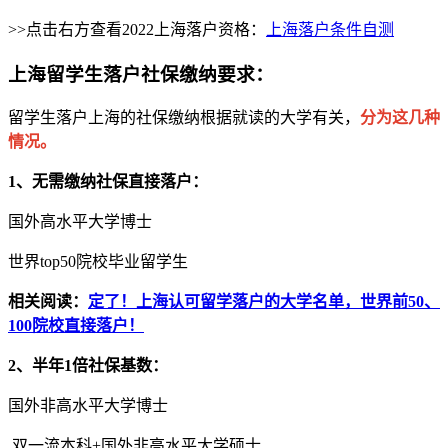
>>点击右方查看2022上海落户资格：
上海落户条件自测
上海留学生落户社保缴纳要求：
留学生落户上海的社保缴纳根据就读的大学有关，
分为这几种
情况。
1、无需缴纳社保直接落户：
国外高水平大学博士
世界top50院校毕业留学生
相关阅读：
定了！上海认可留学落户的大学名单，世界前50、
100院校直接落户！
2、半年1倍社保基数：
国外非高水平大学博士
双一流本科+国外非高水平大学硕士