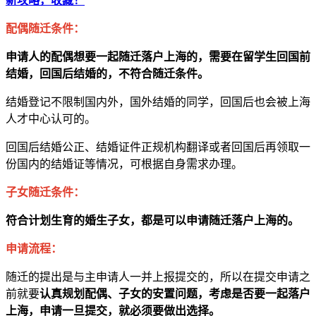
新攻略，收藏！
配偶随迁条件：
申请人的配偶想要一起随迁落户上海的，需要在留学生回国前
结婚，回国后结婚的，不符合随迁条件。
结婚登记不限制国内外，国外结婚的同学，回国后也会被上海
人才中心认可的。
回国后结婚公正、结婚证件正规机构翻译或者回国后再领取一
份国内的结婚证等情况，可根据自身需求办理。
子女随迁条件：
符合计划生育的婚生子女，都是可以申请随迁落户上海的。
申请流程：
随迁的提出是与主申请人一并上报提交的，所以在提交申请之
前就要
认真规划配偶、子女的安置问题，考虑是否要一起落户
上海，申请一旦提交，就必须要做出选择。