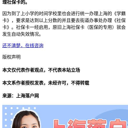
理社保卡的。
因为到了上小学的时间学校里也会进行统一办理上海的《学籍
卡》，要求是达到以上分数的并且要去街道办事处办理《社保
卡》。社保卡一经启用，原旧上海社保卡（医保的专用）就会
发生自动失效情况。
还不清楚，在线咨询
版权声明
本文仅代表作者观点，不代表本站立场
本文系作者授权发表，未经许可，不得转载
来源：上海落户网