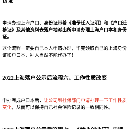
份证
申请办理上海户口、
身份证带着《准予迁入证明》和《户口迁
移证》及其他资料去落户地派出所申请办理上海户口本和身份
证。
这个流程一定要自己本人申请办理，毕竟领取自己的上海身份
证和户口本，别人当然不能代办了！
2022上海落户公示后流程六、工作性质改变
申办完成户口本后，
让公司到社保部门申请办理一下工作性质
变化
，从而可以保持自己社会保险记录的一致相同性。