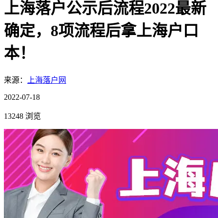
上海落户公示后流程2022最新
确定，8项流程后拿上海户口
本！
来源：
上海落户网
2022-07-18
13248 浏览