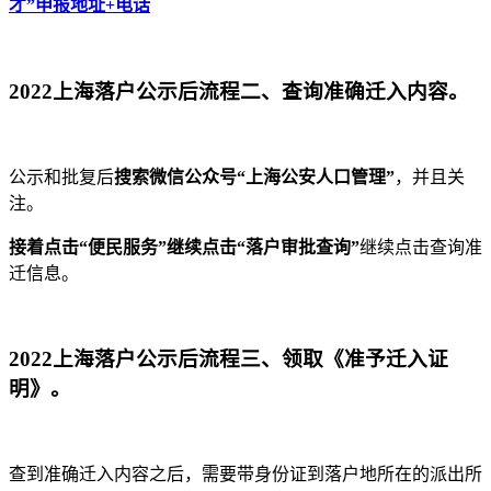
才”申报地址+电话
2022上海落户公示后流程二、查询准确迁入内容。
公示和批复后
搜索微信公众号“上海公安人口管理”
，并且关
注。
接着点击“便民服务”继续点击“落户审批查询”
继续点击查询准
迁信息。
2022上海落户公示后流程三、领取《准予迁入证
明》。
查到准确迁入内容之后，需要带身份证到落户地所在的派出所