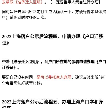
去拿取《准予迁入证明》
。【一定要当事人亲自进行办理】
同时建议去派出所之前打个电话确认一下，方便好携带具体资
料；避免到时候多跑两次。
2022上海落户公示后流程四、申请办理《户口迁移
证》
带着《准予迁入证明》，到户口所在地的派署申请办理《户口
迁移证》。
要是自己没有时间，
是可以委托家人办理
，建议去派出所前打
个电话确认好携带材料。
2022上海落户公示后流程五、办理上海户口本和身