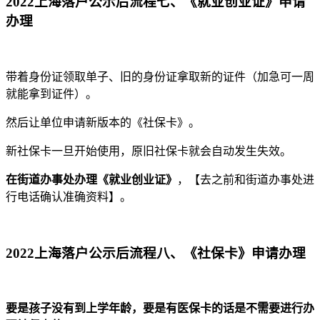
2022上海落户公示后流程七、《就业创业证》申请
办理
带着身份证领取单子、旧的身份证拿取新的证件（加急可一周
就能拿到证件）。
然后让单位申请新版本的《社保卡》。
新社保卡一旦开始使用，原旧社保卡就会自动发生失效。
在街道办事处办理《就业创业证》
，【去之前和街道办事处进
行电话确认准确资料】。
2022上海落户公示后流程八、《社保卡》申请办理
要是孩子没有到上学年龄，要是有医保卡的话是不需要进行办