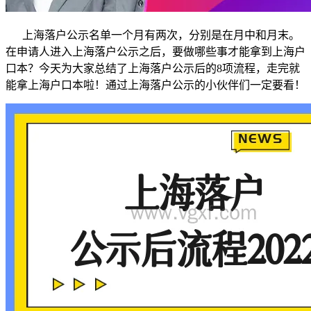
上海落户公示名单一个月有两次，分别是在月中和月末。
在申请人进入上海落户公示之后，要做哪些事才能拿到上海户
口本？今天为大家总结了上海落户公示后的8项流程，走完就
能拿上海户口本啦！通过上海落户公示的小伙伴们一定要看！