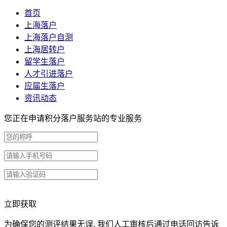
首页
上海落户
上海落户自测
上海居转户
留学生落户
人才引进落户
应届生落户
资讯动态
您正在申请积分落户服务站的专业服务
立即获取
为确保您的测评结果无误, 我们人工审核后通过电话回访告诉