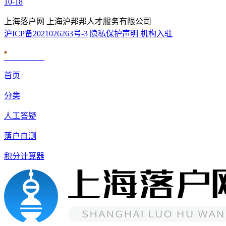
10-18
上海落户网 上海沪邦邦人才服务有限公司
沪ICP备2021026263号-3
隐私保护声明
机构入驻
沪公网安备 31010602007926号
首页
分类
人工答疑
落户自测
积分计算器