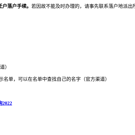
迁户落户手续。
若因故不能及时办理的，请事先联系落户地派出
道）
公示名单，可以在名单中查找自己的名字（官方渠道）
022