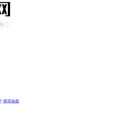
户
资讯动态