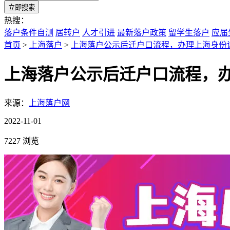
立即搜索
热搜：
落户条件自测
居转户
人才引进
最新落户政策
留学生落户
应届
首页
>
上海落户
>
上海落户公示后迁户口流程，办理上海身份
上海落户公示后迁户口流程，
来源：
上海落户网
2022-11-01
7227 浏览