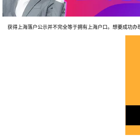
获得上海落户公示并不完全等于拥有上海户口。想要成功办理