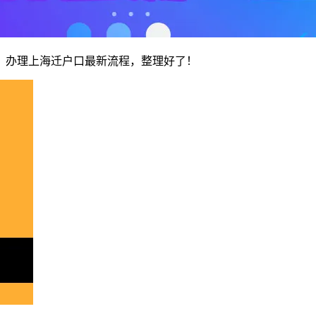
！办理上海迁户口最新流程，整理好了！