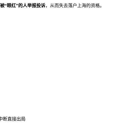
被“眼红”的人举报投诉
，从而失去落户上海的资格。
途中断直接出局