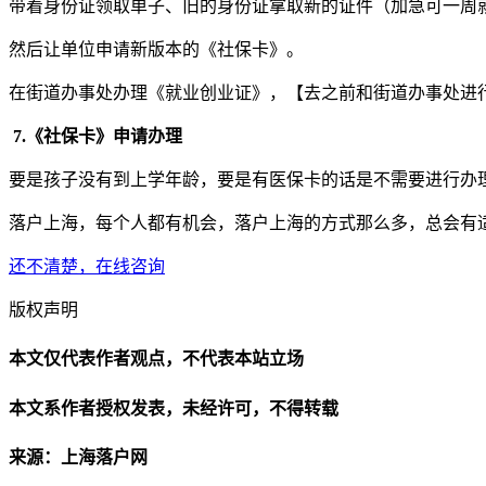
带着身份证领取单子、旧的身份证拿取新的证件（加急可一周
然后让单位申请新版本的《社保卡》。
在街道办事处办理《就业创业证》，【去之前和街道办事处进
7.《社保卡》申请办理
要是孩子没有到上学年龄，要是有医保卡的话是不需要进行办
落户上海，每个人都有机会，落户上海的方式那么多，总会有
还不清楚，在线咨询
版权声明
本文仅代表作者观点，不代表本站立场
本文系作者授权发表，未经许可，不得转载
来源：上海落户网