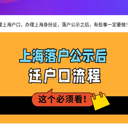
上海户口，办理上海身份证，落户公示之后，有些事一定要做