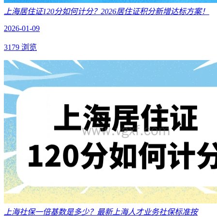
上海居住证120分如何计分？2026居住证积分新增达标方案！
2026-01-09
3179 浏览
上海社保一倍基数是多少？最新上海人才业务社保标准按