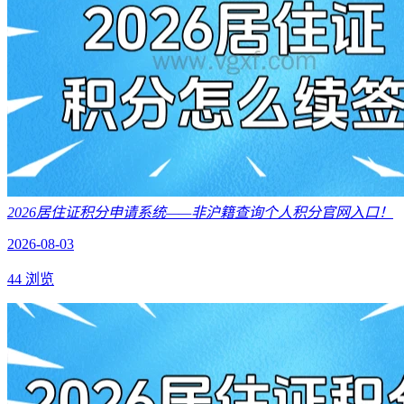
2026居住证积分申请系统——非沪籍查询个人积分官网入口！
2026-08-03
44 浏览