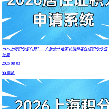
2026上海积分怎么算？一文教会外地家长最新居住证积分分值
计算
2026-08-03
90 浏览