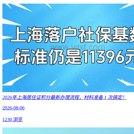
2026年上海居住证积分最新办理流程，材料准备 1 次搞定！
2026-08-06
1230 浏览