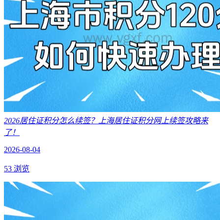
2026居住证积分怎么续签？上海居住证积分网上续签攻略来
了！
2026-08-04
53 浏览