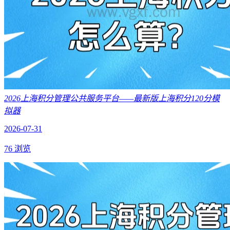
2026上海积分管理公共服务平台——最新版上海积分120分模
拟器
2026-07-31
76 浏览