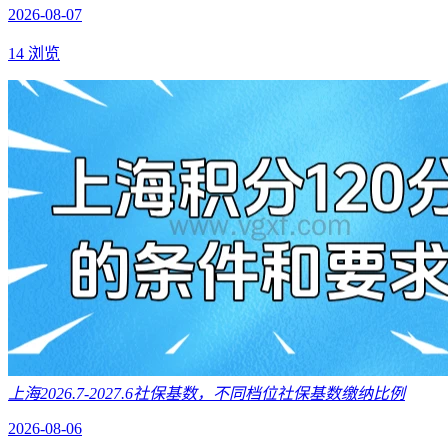
2026-08-07
14 浏览
上海2026.7-2027.6社保基数，不同档位社保基数缴纳比例
2026-08-06