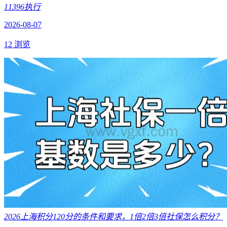
11396执行
2026-08-07
12 浏览
2026上海积分120分的条件和要求，1倍2倍3倍社保怎么积分？