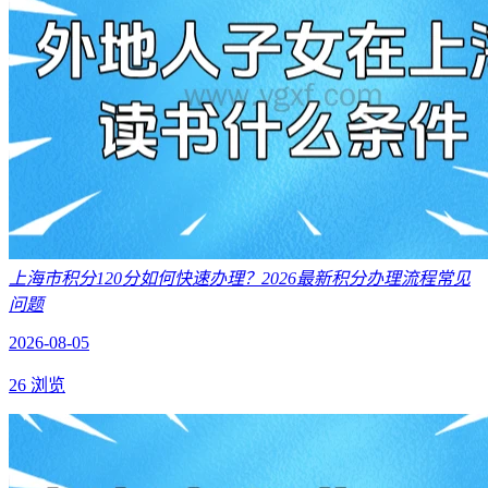
上海市积分120分如何快速办理？2026最新积分办理流程常见
问题
2026-08-05
26 浏览