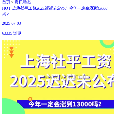
首页
>
资讯动态
HOT
上海社平工资2025迟迟未公布！今年一定会涨到13000
吗？
2025-07-03
63335 浏览