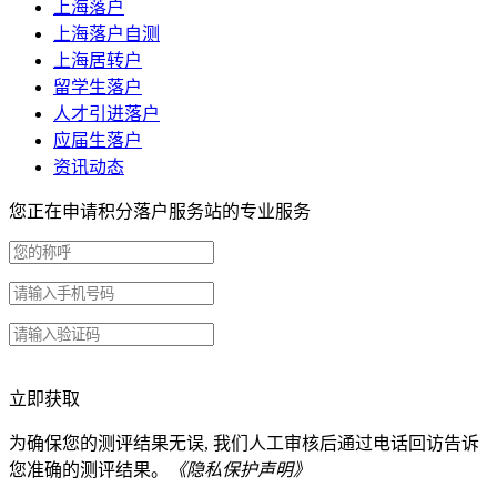
上海落户
上海落户自测
上海居转户
留学生落户
人才引进落户
应届生落户
资讯动态
您正在申请积分落户服务站的专业服务
立即获取
为确保您的测评结果无误, 我们人工审核后通过电话回访告诉
您准确的测评结果。
《隐私保护声明》