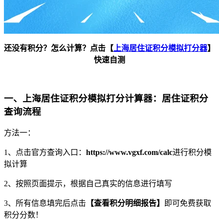
还没有积分？怎么计算？点击【
上海居住证积分模拟打分器
】
快速自测
一、上海居住证积分模拟打分计算器：居住证积分
查询流程
方法一：
1、点击官方查询入口：
https://www.vgxf.com/calc
进行积分模
拟计算
2、按照页面提示，根据自己真实的信息进行填写
3、所有信息填完后点击
【查看积分明细报告】
即可免费获取
积分分数！