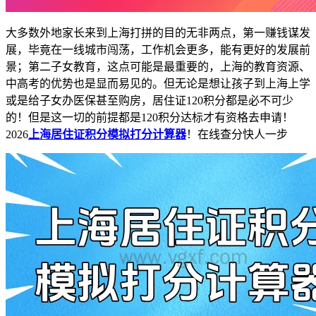
大多数外地家长来到上海打拼的目的无非两点，第一赚钱谋发
展，毕竟在一线城市闯荡，工作机会更多，能有更好的发展前
景；第二子女教育，这点可能是最重要的，上海的教育资源、
中高考的优势也是显而易见的。但无论是想让孩子到上海上学
或是给子女办医保甚至购房，居住证120积分都是必不可少
的！但是这一切的前提都是120积分达标才有资格去申请！
2026
上海居住证积分模拟打分计算器
！在线查分快人一步