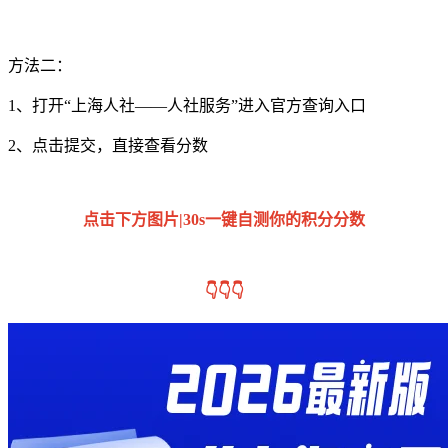
方法二：
1、
打开“上海人社——人社服务”进入官方查询入口
2、
点击提交，直接查看分数
点击下方图片|30s一键自测你的积分分数
👇👇👇