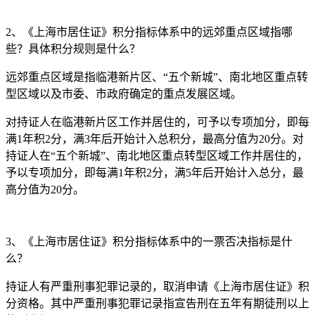
2、《上海市居住证》积分指标体系中的远郊重点区域指哪
些？具体积分规则是什么？
远郊重点区域是指临港新片区、“五个新城”、南北地区重点转
型区域以及市委、市政府确定的重点发展区域。
对持证人在临港新片区工作并居住的，可予以专项加分，即每
满1年积2分，满3年后开始计入总积分，最高分值为20分。对
持证人在“五个新城”、南北地区重点转型区域工作并居住的，
予以专项加分，即每满1年积2分，满5年后开始计入总分，最
高分值为20分。
3、《上海市居住证》积分指标体系中的一票否决指标是什
么？
持证人有严重刑事犯罪记录的，取消申请《上海市居住证》积
分资格。其中严重刑事犯罪记录指宣告刑在五年有期徒刑以上