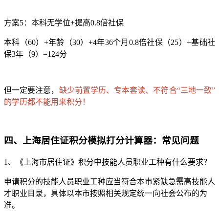
方案5：本科无学位+提高0.8倍社保
本科（60）+年龄（30）+4年36个月0.8倍社保（25）+基础社
保3年（9）=124分
但一定要注意，
缺少前置学历、专本套读、不符合“三地一致”
的学历都不能用来积分！
四、
上海居住证积分模拟打分计算器：
常见问题
1、《上海市居住证》积分中技能人员职业工种有什么要求？
申请积分的技能人员职业工种应当符合本市紧缺急需高技能人
才职业目录，具体以本市按照相关规定统一向社会公布的为
准。