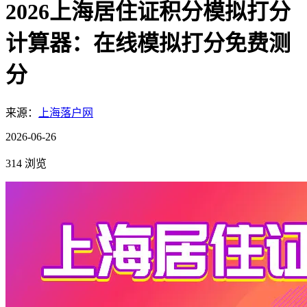
2026上海居住证积分模拟打分
计算器：在线模拟打分免费测
分
来源：
上海落户网
2026-06-26
314 浏览