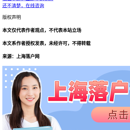
还不清楚，在线咨询
版权声明
本文仅代表作者观点，不代表本站立场
本文系作者授权发表，未经许可，不得转载
来源：上海落户网