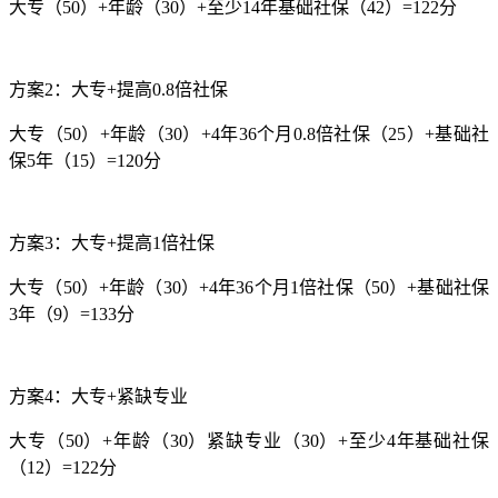
大专（50）+年龄（30）+至少14年基础社保（42）=122分
方案2：大专+提高0.8倍社保
大专（50）+年龄（30）+4年36个月0.8倍社保（25）+基础社
保5年（15）=120分
方案3：大专+提高1倍社保
大专（50）+年龄（30）+4年36个月1倍社保（50）+基础社保
3年（9）=133分
方案4：大专+紧缺专业
大专（50）+年龄（30）紧缺专业（30）+至少4年基础社保
（12）=122分