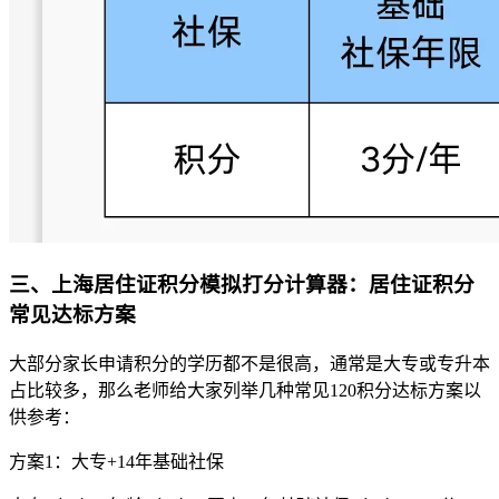
三、
上海居住证积分模拟打分计算器：
居住证积分
常见达标方案
大部分家长申请积分的学历都不是很高，通常是大专或专升本
占比较多，那么老师给大家列举几种常见120积分达标方案以
供参考：
方案1：大专+14年基础社保