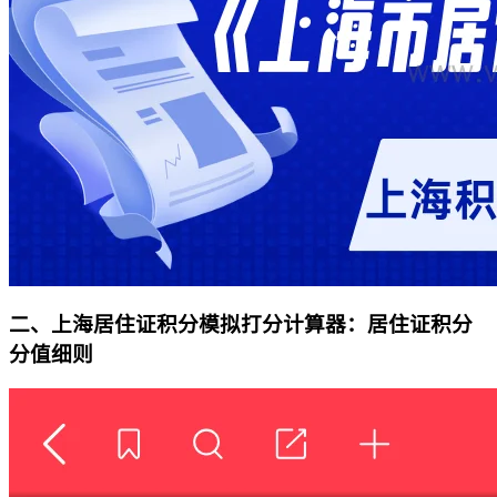
二、
上海居住证积分模拟打分计算器
：居住证积分
分值细则