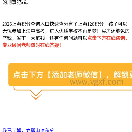
的刑事犯罪。
2026上海积分查询入口快速查分有了上海120积分，孩子可以
无忧参加上海中高考，进入优质学校不再是梦！买房还能免房
产税，省下一大笔钱！还有任何问题可以
点击下方在线咨询，
专业顾问老师随时在线答疑！
我已了解，立即申请积分