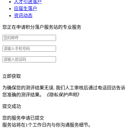
人才引进落户
应届生落户
资讯动态
您正在申请积分落户服务站的专业服务
立即获取
为确保您的测评结果无误, 我们人工审核后通过电话回访告诉
您准确的测评结果。
《隐私保护声明》
提交成功
您的服务申请已提交
服务站将在1个工作日内与你沟通服务细节。