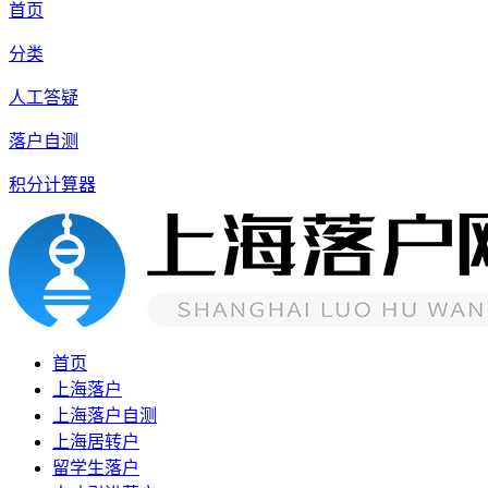
首页
分类
人工答疑
落户自测
积分计算器
首页
上海落户
上海落户自测
上海居转户
留学生落户