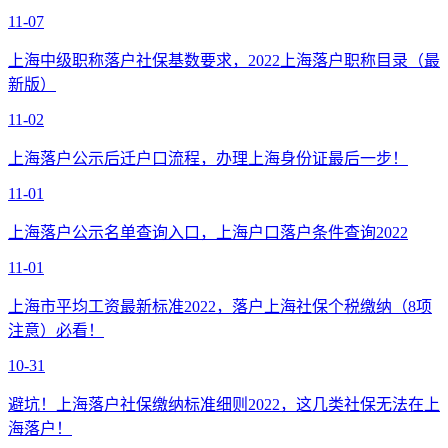
11-07
上海中级职称落户社保基数要求，2022上海落户职称目录（最
新版）
11-02
上海落户公示后迁户口流程，办理上海身份证最后一步！
11-01
上海落户公示名单查询入口，上海户口落户条件查询2022
11-01
上海市平均工资最新标准2022，落户上海社保个税缴纳（8项
注意）必看！
10-31
避坑！上海落户社保缴纳标准细则2022，这几类社保无法在上
海落户！