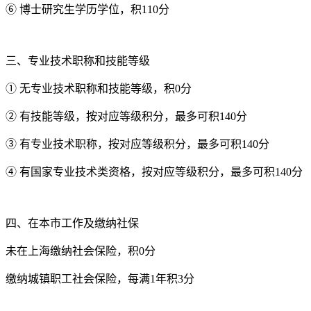
⑥ 博士研究生学历学位，积110分
三、专业技术职称和技能等级
① 无专业技术职称和技能等级，积0分
② 有技能等级，按对应等级积分，最多可积140分
③ 有专业技术职称，按对应等级积分，最多可积140分
④ 有国家专业技术类资格，按对应等级积分，最多可积140分
四、在本市工作及缴纳社保
未在上海缴纳社会保险，积0分
缴纳城镇职工社会保险，每满1年积3分