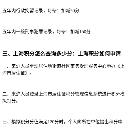
五年内行政拘留记录，每条：扣减50分
五年内一般刑事犯罪记录，每条：扣减150分
三、
上海积分怎么查询多少分：
上海积分如何申请
一、来沪人员至现居住地街道社区事务受理服务中心申办《上
海市居住证》。
二、来沪人员登录上海市居住证积分管理信息系统进行积分模
拟打分。
三、模拟积分分值满足120分时，个人向所在单位提出积分申