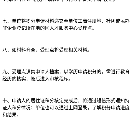
七、单位将积分申请材料递交至单位工商注册地、社团或民办
非企业登记所在地的区人才服务中心受理点。
八、如材料齐全，受理点将受理相关材料。
九、受理点调集申请人档案，以学历申请积分的，需进行教育
经历的核实，随后进入审核程序。
十、申请人的居住证积分核定完成后，将通过短信形式通知持
证人积分情况；单位也可以通过上网登录，了解积分申请进度
和结果。