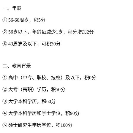
一、年龄
① 56-60周岁，积5分
② 56岁以下，年龄每减少1岁，积分增加2分
③ 43周岁及以下，可积30分
二、教育背景
① 高中（中专、职校、技校）及以下，积0分
② 大专（高职）学历，积50分
③ 大学本科学历，积60分
④ 大学本科学历和学士学位，积90分
⑤ 硕士研究生学历学位，积100分