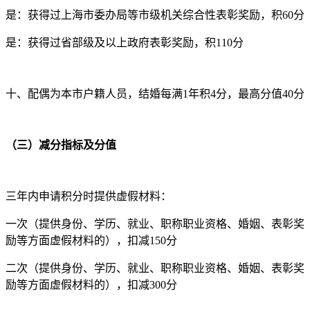
是：获得过上海市委办局等市级机关综合性表彰奖励，积60分
是：获得过省部级及以上政府表彰奖励，积110分
十、配偶为本市户籍人员，结婚每满1年积4分，最高分值40分
（三）减分指标及分值
三年内申请积分时提供虚假材料：
一次（提供身份、学历、就业、职称职业资格、婚姻、表彰奖
励等方面虚假材料的），扣减150分
二次（提供身份、学历、就业、职称职业资格、婚姻、表彰奖
励等方面虚假材料的），扣减300分