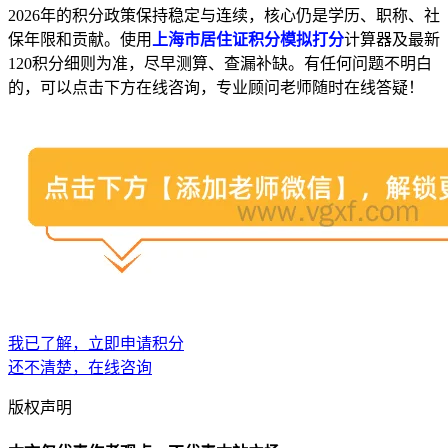
2026年的积分政策保持稳定与连续，核心仍是学历、职称、社
保年限和贡献。使用
上海市居住证积分模拟打分
计算器及最新
120积分细则为准，尽早测算、查漏补缺。有任何问题不明白
的，可以
点击下方在线咨询，专业顾问老师随时在线答疑！
我已了解，立即申请积分
还不清楚，在线咨询
版权声明