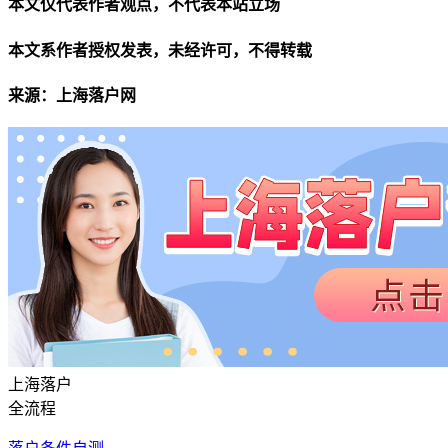
本文仅代表作者观点，不代表本站立场
本文系作者授权发表，未经许可，不得转载
来源：上海落户网
上海落户
全流程