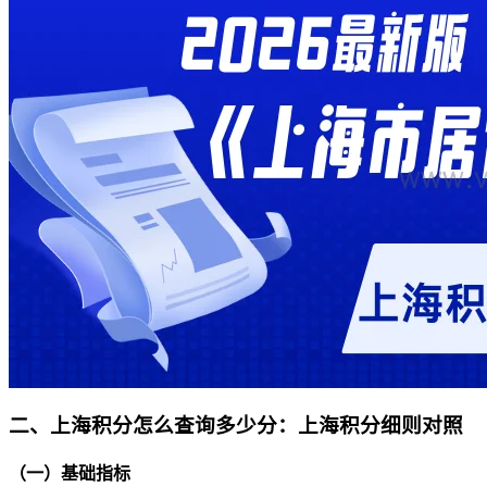
二、
上海积分怎么查询多少分：
上海积分细则对照
（一）基础指标