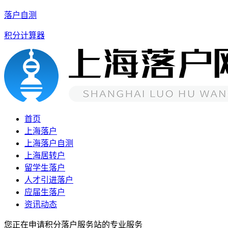
落户自测
积分计算器
首页
上海落户
上海落户自测
上海居转户
留学生落户
人才引进落户
应届生落户
资讯动态
您正在申请积分落户服务站的专业服务