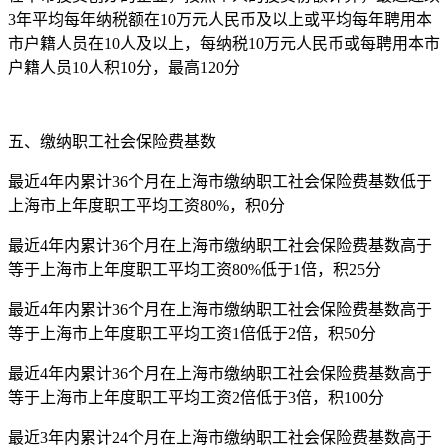
3年平均每年纳税额在10万元人民币及以上或平均每年聘用本
市户籍人员在10人及以上，每纳税10万元人民币或每聘用本市
户籍人员10人积10分，最高120分
五、缴纳职工社会保险费基数
最近4年内累计36个月在上海市缴纳职工社会保险费基数低于
上海市上年度职工平均工资80%，积0分
最近4年内累计36个月在上海市缴纳职工社会保险费基数高于
等于上海市上年度职工平均工资80%低于1倍，积25分
最近4年内累计36个月在上海市缴纳职工社会保险费基数高于
等于上海市上年度职工平均工资1倍低于2倍，积50分
最近4年内累计36个月在上海市缴纳职工社会保险费基数高于
等于上海市上年度职工平均工资2倍低于3倍，积100分
最近3年内累计24个月在上海市缴纳职工社会保险费基数高于