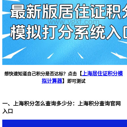
【
上海居住证积分模
想快速知道自己积分是否达标？点击
拟计算器
】
即可测试
一、上海积分怎么查询多少分：上海积分查询官网
入口