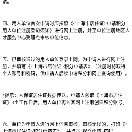
请。
四、用人单位首次申请时应按照《<上海市居住证>申请积分
用人单位注册登记须知》进行网上注册，并至单位注册地区人
才服务中心受理点审核单位信息。
五、已审核通过的用人单位登录上网，为申请人进行网上注
册，并填写《<上海市居住证>积分申请表》（注册时将取得
个人账号和密码，供申请人后续申请积分和网上查询使用）。
*提示：为保证居住证数据传送，申请人领取《上海市居住
证》3个工作日后，用人单位再为其网上注册创建积分账号。
六、单位为申请人进行网上信息审核，审核无误的，打印《<
上海市居住证>积分申请表》，并点击“提交申请”按钮。