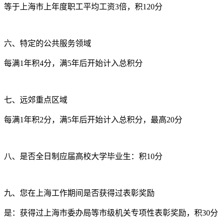
等于上海市上年度职工平均工资3倍，积120分
六、特定的公共服务领域
每满1年积4分，满5年后开始计入总积分
七、远郊重点区域
每满1年积2分，满5年后开始计入总积分，最高20分
八、是否全日制应届高校大学毕业生：积10分
九、您在上海工作期间是否获得过表彰奖励
是：获得过上海市委办局等市级机关专项性表彰奖励，积30分