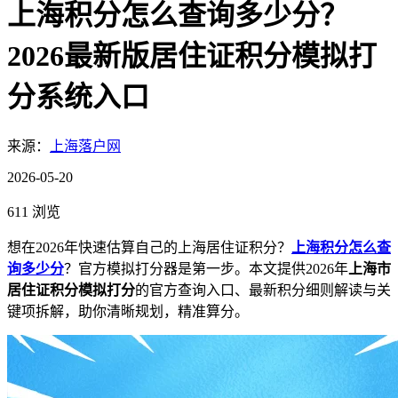
上海积分怎么查询多少分？
2026最新版居住证积分模拟打
分系统入口
来源：
上海落户网
2026-05-20
611 浏览
想在2026年快速估算自己的上海居住证积分？
上海积分怎么查
询多少分
？官方模拟打分器是第一步。本文提供2026年
上海市
居住证积分模拟打分
的官方查询入口、最新积分细则解读与关
键项拆解，助你清晰规划，精准算分。