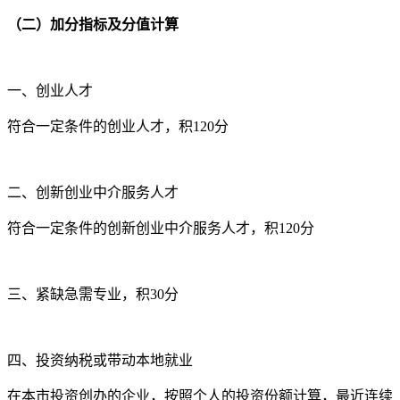
（二）加分指标及分值计算
一、创业人才
符合一定条件的创业人才，积120分
二、创新创业中介服务人才
符合一定条件的创新创业中介服务人才，积120分
三、紧缺急需专业，积30分
四、投资纳税或带动本地就业
在本市投资创办的企业，按照个人的投资份额计算，最近连续