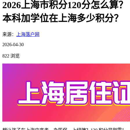
2026上海市积分120分怎么算？
本科加学位在上海多少积分？
来源：
上海落户网
2026-04-30
822 浏览