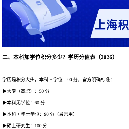
二、本科加学位积分多少？学历分值表（2026）
学历是积分大头，本科 + 学位 = 90 分，官方明确标准：
▶大专（高职）：50 分
▶本科无学位：60 分
▶本科 + 学士学位：90 分（最常用）
▶硕士研究生：100 分