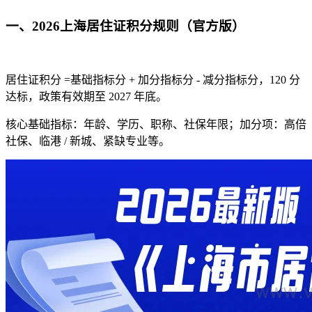
一、2026上海居住证积分规则（官方版）
居住证积分 =基础指标分 + 加分指标分 - 减分指标分，120 分
达标，政策有效期至 2027 年底。
核心基础指标：年龄、学历、职称、社保年限；加分项：高倍
社保、临港 / 新城、紧缺专业等。