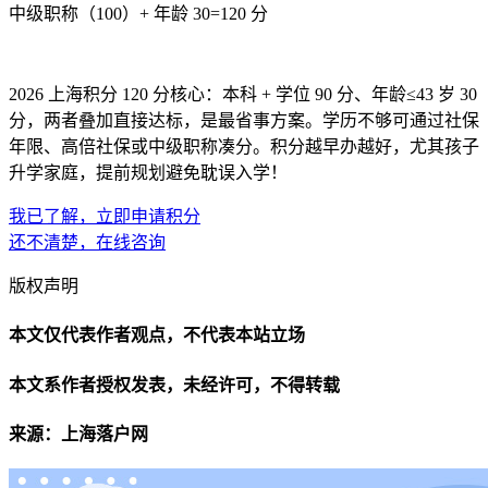
中级职称（100）+ 年龄 30=120 分
2026 上海积分 120 分核心：本科 + 学位 90 分、年龄≤43 岁 30
分，两者叠加直接达标，是最省事方案。学历不够可通过社保
年限、高倍社保或中级职称凑分。积分越早办越好，尤其孩子
升学家庭，提前规划避免耽误入学！
我已了解，立即申请积分
还不清楚，在线咨询
版权声明
本文仅代表作者观点，不代表本站立场
本文系作者授权发表，未经许可，不得转载
来源：上海落户网