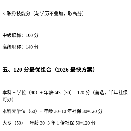
3. 职称技能分（与学历不叠加，取高分）
中级职称：100 分
高级职称：140 分
五、120 分最优组合（2026 最快方案）
本科 + 学位（90）+ 年龄≤43（30）=120 分（首选，半年社保
可办）
本科无学位（60）+ 年龄 30+10 年社保 30=120 分
大专（50）+ 年龄 30+3 年 1 倍社保 50=120 分