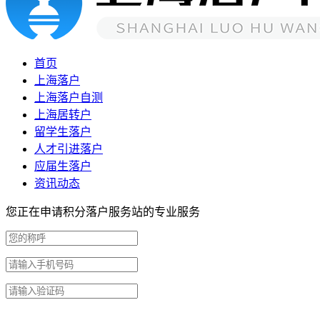
首页
上海落户
上海落户自测
上海居转户
留学生落户
人才引进落户
应届生落户
资讯动态
您正在申请积分落户服务站的专业服务