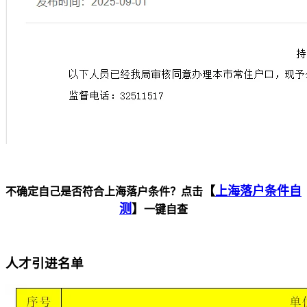
【
上海落户条件自
不确定自己是否符合上海落户条件？点击
测
】
一键自查
人才引进名单