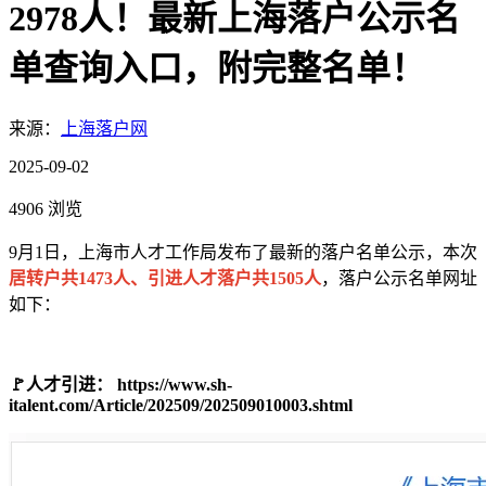
2978人！最新上海落户公示名
单查询入口，附完整名单！
来源：
上海落户网
2025-09-02
4906 浏览
9月1日，上海市人才工作局发布了最新的落户名单公示，本次
居转户共1473人、引进人才落户共1505人
，落户公示名单网址
如下：
🚩人才引进： https://www.sh-
italent.com/Article/202509/202509010003.shtml