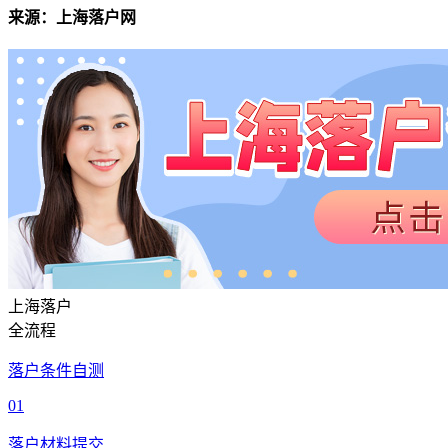
来源：上海落户网
上海落户
全流程
落户条件自测
01
落户材料提交