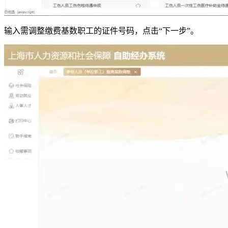
输入需调整缴费基数职工的证件号码，点击“下一步”。