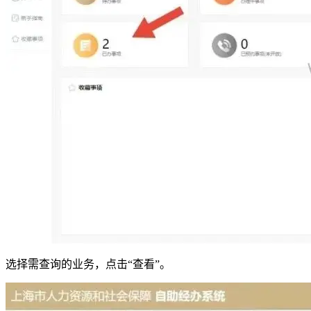
选择需查询的业务，点击“查看”。