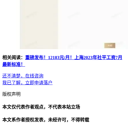
相关阅读：
重磅发布！12183元/月！上海2023年社平工资7月
最新标准！
还不清楚，在线咨询
我已了解，立即申请落户
版权声明
本文仅代表作者观点，不代表本站立场
本文系作者授权发表，未经许可，不得转载