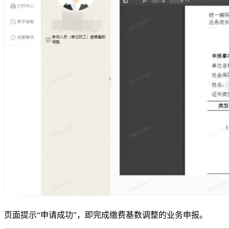
页面提示“申请成功”，即完成缴费基数调整的业务申报。