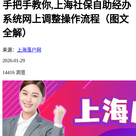
手把手教你,上海社保自助经办
系统网上调整操作流程（图文
全解）
来源：
上海落户网
2026-01-29
14416 浏览