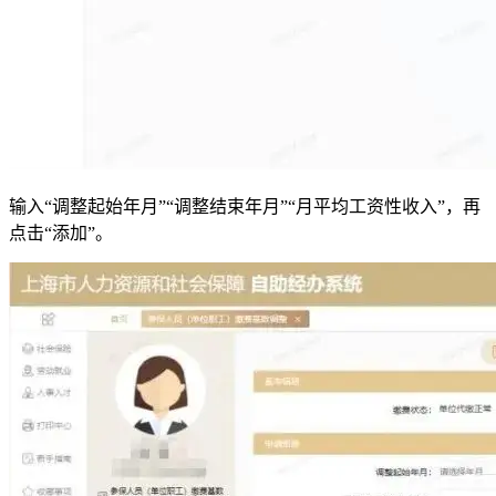
输入“调整起始年月”“调整结束年月”“月平均工资性收入”，再
点击“添加”。