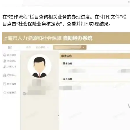
在“操作流程”栏目查询相关业务的办理进度。在“打印文件”栏
目点击“社会保险业务核定表”，查看并打印办理结果。