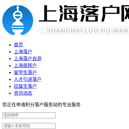
首页
上海落户
上海落户自测
上海居转户
留学生落户
人才引进落户
应届生落户
资讯动态
您正在申请积分落户服务站的专业服务