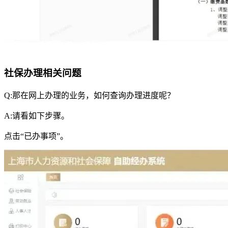
社保办理相关问题
Q:那在网上办理的业务，如何查询办理进度呢？
A:请看如下步骤。
点击“已办事项”。