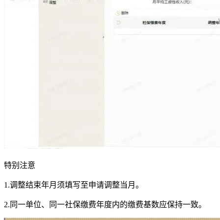
特别注意
1.调整结束年月须填写至申请调整当月。
2.同一单位、同一社保缴费年度内的缴费基数应保持一致。