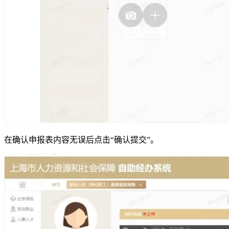
在确认申报表内容无误后点击“确认提交”。