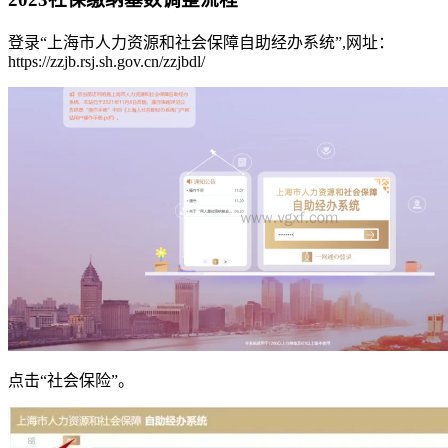
登录“上海市人力资源和社会保障自助经办系统”,网址：
https://zzjb.rsj.sh.gov.cn/zzjbdl/
点击“社会保险”。