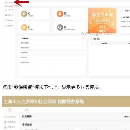
点击“参保缴费”模块下“…”，显示更多业务模块。