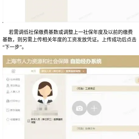
若需调低社保缴费基数或调整上一社保年度及以前的缴费
基数，则另需上传相关年度的工资发放凭证。上传成功后点击
“下一步”。