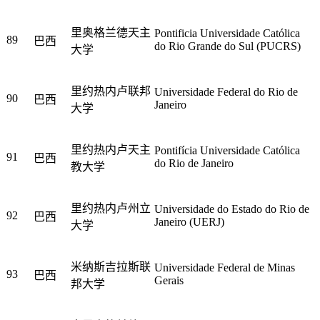
里奥格兰德天主
Pontificia Universidade Católica
89
巴西
do Rio Grande do Sul (PUCRS)
大学
里约热内卢联邦
Universidade Federal do Rio de
90
巴西
Janeiro
大学
里约热内卢天主
Pontifícia Universidade Católica
91
巴西
do Rio de Janeiro
教大学
里约热内卢州立
Universidade do Estado do Rio de
92
巴西
Janeiro (UERJ)
大学
米纳斯吉拉斯联
Universidade Federal de Minas
93
巴西
Gerais
邦大学