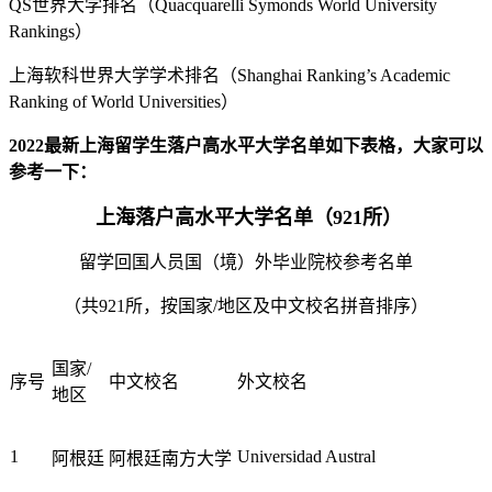
QS世界大学排名（Quacquarelli Symonds World University
Rankings）
上海软科世界大学学术排名（Shanghai Ranking’s Academic
Ranking of World Universities）
2022最新上海留学生落户高水平大学名单如下表格，大家可以
参考一下：
上海落户高水平大学名单（921所）
留学回国人员国（境）外毕业院校参考名单
（共921所，按国家/地区及中文校名拼音排序）
国家/
序号
中文校名
外文校名
地区
1
Universidad Austral
阿根廷
阿根廷南方大学