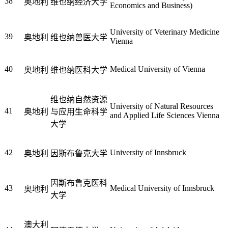
38
奥地利
维也纳经济大学
Economics and Business)
University of Veterinary Medicine
39
奥地利
维也纳兽医大学
Vienna
40
Medical University of Vienna
奥地利
维也纳医科大学
维也纳自然资源
University of Natural Resources
41
奥地利
与应用生命科学
and Applied Life Sciences Vienna
大学
42
University of Innsbruck
奥地利
因斯布鲁克大学
因斯布鲁克医科
43
Medical University of Innsbruck
奥地利
大学
澳大利