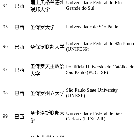
南里奥格兰德州
Universidade Federal do Rio
94
巴西
Grande do Sul
联邦大学
95
Universidade de São Paulo
巴西
圣保罗大学
Universidade Federal de São Paulo
96
巴西
圣保罗联邦大学
(UNIFESP)
圣保罗天主政治
Pontificia Universidade Católica de
97
巴西
São Paulo (PUC -SP)
大学
São Paulo State University
98
巴西
圣保罗州立大学
(UNESP)
圣卡洛斯联邦大
Universidade Federal de São
99
巴西
Carlos - (UFSCAR)
学