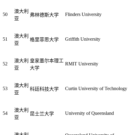
澳大利
50
Flinders University
弗林德斯大学
亚
澳大利
51
Griffith University
格里菲思大学
亚
澳大利
皇家墨尔本理工
52
RMIT University
亚
大学
澳大利
53
Curtin University of Technology
科廷科技大学
亚
澳大利
54
University of Queensland
昆士兰大学
亚
澳大利