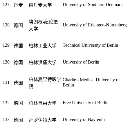
127
University of Southern Denmark
丹麦
南丹麦大学
埃朗根-纽伦堡
128
University of Erlangen-Nuremberg
德国
大学
129
Technical University of Berlin
德国
柏林工业大学
130
University of Berlin
德国
柏林洪堡大学
柏林夏里特医学
Charite - Medical University of
131
德国
Berlin
院
132
Free University of Berlin
德国
柏林自由大学
133
University of Bayreuth
德国
拜罗伊特大学