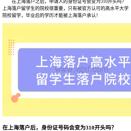
在上海落户之后，申请人的身份证号会变为310开头吗？
上海落户留学生的院校很重要，只有被官方认可的高水平大学
院校留学，毕业后的学历才能被上海落户承认！
在上海落户后，身份证号码会变为310开头吗？