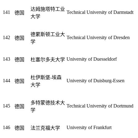
达姆施塔特工业
141
Technical University of Darmstadt
德国
大学
德累斯顿工业大
142
Technical University of Dresden
德国
学
143
University of Duesseldorf
德国
杜塞尔多夫大学
杜伊斯堡-埃森
144
University of Duisburg-Essen
德国
大学
多特蒙德技术大
145
Technical University of Dortmund
德国
学
146
University of Frankfurt
德国
法兰克福大学