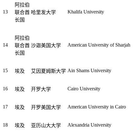
阿拉伯
13
Khalifa University
联合酋
哈里发大学
长国
阿拉伯
14
American University of Sharjah
联合酋
沙迦美国大学
长国
15
Ain Shams University
埃及
艾因夏姆斯大学
16
Cairo University
埃及
开罗大学
17
American University in Cairo
埃及
开罗美国大学
18
Alexandria University
埃及
亚历山大大学