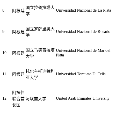
国立拉普拉塔大
8
Universidad Nacional de La Plata
阿根廷
学
国立罗萨里奥大
9
Universidad Nacional de Rosario
阿根廷
学
国立马德普拉塔
Universidad Nacional de Mar del
10
阿根廷
Plata
大学
托尔夸托迪特利
11
Universidad Torcuato Di Tella
阿根廷
亚大学
阿拉伯
12
United Arab Emirates University
联合酋
阿联酋大学
长国