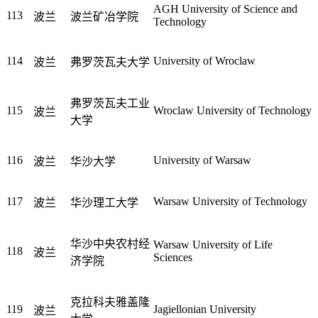
AGH University of Science and
113
波兰
波兰矿冶学院
Technology
114
University of Wroclaw
波兰
弗罗茨瓦夫大学
弗罗茨瓦夫工业
115
Wroclaw University of Technology
波兰
大学
116
University of Warsaw
波兰
华沙大学
117
Warsaw University of Technology
波兰
华沙理工大学
华沙中央农村经
Warsaw University of Life
118
波兰
Sciences
济学院
克拉科夫雅盖隆
119
Jagiellonian University
波兰