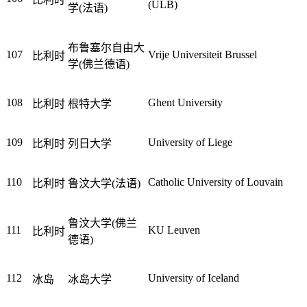
(ULB)
学(法语)
布鲁塞尔自由大
107
Vrije Universiteit Brussel
比利时
学(佛兰德语)
108
Ghent University
比利时
根特大学
109
University of Liege
比利时
列日大学
110
Catholic University of Louvain
比利时
鲁汶大学(法语)
鲁汶大学(佛兰
111
KU Leuven
比利时
德语)
112
University of Iceland
冰岛
冰岛大学