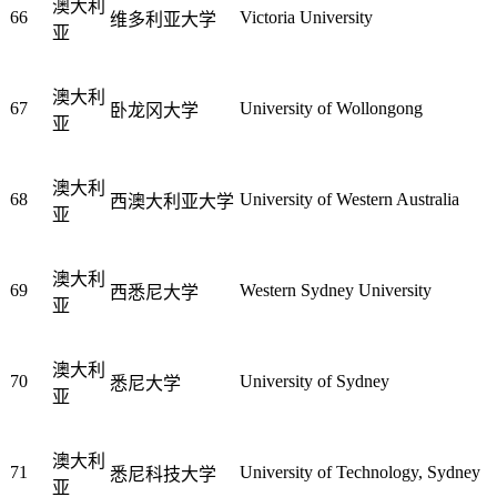
澳大利
66
Victoria University
维多利亚大学
亚
澳大利
67
University of Wollongong
卧龙冈大学
亚
澳大利
68
University of Western Australia
西澳大利亚大学
亚
澳大利
69
Western Sydney University
西悉尼大学
亚
澳大利
70
University of Sydney
悉尼大学
亚
澳大利
71
University of Technology, Sydney
悉尼科技大学
亚