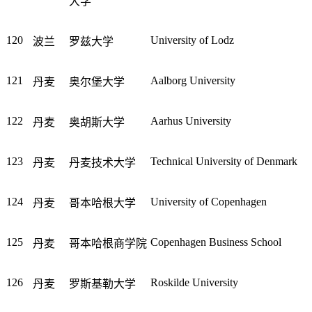
大学
120
University of Lodz
波兰
罗兹大学
121
Aalborg University
丹麦
奥尔堡大学
122
Aarhus University
丹麦
奥胡斯大学
123
Technical University of Denmark
丹麦
丹麦技术大学
124
University of Copenhagen
丹麦
哥本哈根大学
125
Copenhagen Business School
丹麦
哥本哈根商学院
126
Roskilde University
丹麦
罗斯基勒大学