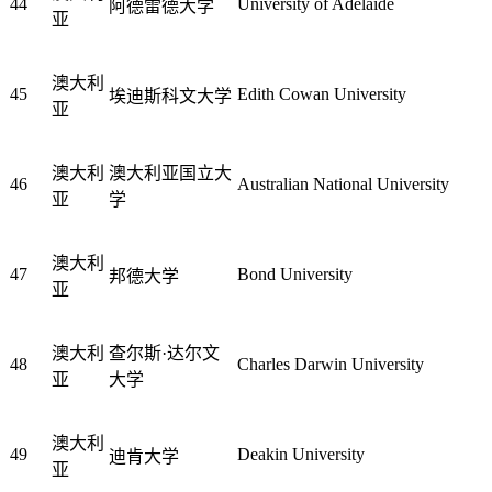
44
University of Adelaide
阿德雷德大学
亚
澳大利
45
Edith Cowan University
埃迪斯科文大学
亚
澳大利
澳大利亚国立大
46
Australian National University
亚
学
澳大利
47
Bond University
邦德大学
亚
澳大利
查尔斯·达尔文
48
Charles Darwin University
亚
大学
澳大利
49
Deakin University
迪肯大学
亚