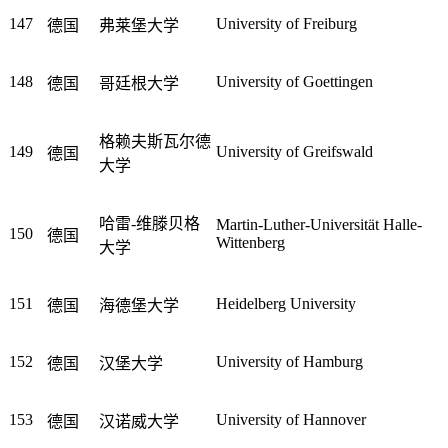
147
University of Freiburg
德国
弗莱堡大学
148
University of Goettingen
德国
哥廷根大学
格赖夫斯瓦尔德
149
University of Greifswald
德国
大学
哈雷-维滕贝格
Martin-Luther-Universität Halle-
150
德国
Wittenberg
大学
151
Heidelberg University
德国
海德堡大学
152
University of Hamburg
德国
汉堡大学
153
University of Hannover
德国
汉诺威大学