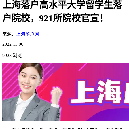
上海落户高水平大学留学生落
户院校，921所院校官宣！
来源：
上海落户网
2022-11-06
9928 浏览