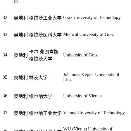
国
32
Graz University of Technology
奥地利
格拉茨工业大学
33
Medical University of Graz
奥地利
格拉茨医科大学
卡尔·弗朗岑斯
34
University of Graz
奥地利
格拉茨大学
Johannes Kepler University of
35
奥地利
林茨大学
Linz
36
University of Vienna
奥地利
维也纳大学
37
Vienna University of Technology
奥地利
维也纳工业大学
WU (Vienna University of