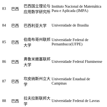
巴西国立理论与
Instituto Nacional de Matemática
83
巴西
Pura e Aplicada (IMPA)
应用数学研究所
84
Universidade de Brasilia
巴西
巴西利亚大学
伯南布哥州联邦
Universidade Federal de
85
巴西
Pernambuco(UFPE)
大学
弗鲁米嫩塞联邦
86
Universidade Federal Fluminense
巴西
大学
坎皮纳斯州立大
Universidade Estadual de
87
巴西
Campinas
学
拉夫拉斯联邦大
88
Universidade Federal de Lavras
巴西
学