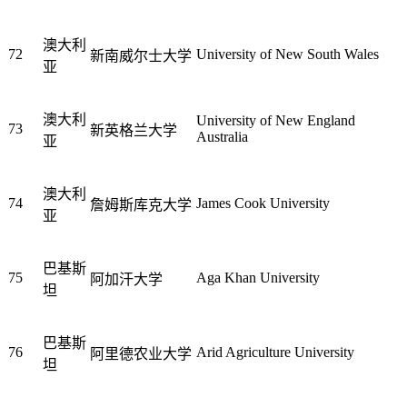
澳大利
72
University of New South Wales
新南威尔士大学
亚
澳大利
University of New England
73
新英格兰大学
Australia
亚
澳大利
74
James Cook University
詹姆斯库克大学
亚
巴基斯
75
Aga Khan University
阿加汗大学
坦
巴基斯
76
Arid Agriculture University
阿里德农业大学
坦