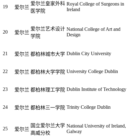
爱尔兰皇家外科
Royal College of Surgeons in
19
爱尔兰
Ireland
医学院
爱尔兰艺术设计
National College of Art and
20
爱尔兰
Design
学院
21
Dublin City University
爱尔兰
都柏林城市大学
22
University College Dublin
爱尔兰
都柏林大学学院
23
Dublin Institute of Technology
爱尔兰
都柏林理工学院
24
Trinity College Dublin
爱尔兰
都柏林三一学院
国立爱尔兰大学
National University of Ireland,
25
爱尔兰
Galway
高威分校