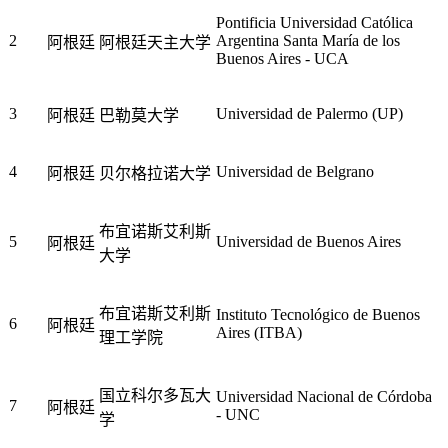
Pontificia Universidad Católica
2
Argentina Santa María de los
阿根廷
阿根廷天主大学
Buenos Aires - UCA
3
Universidad de Palermo (UP)
阿根廷
巴勒莫大学
4
Universidad de Belgrano
阿根廷
贝尔格拉诺大学
布宜诺斯艾利斯
5
Universidad de Buenos Aires
阿根廷
大学
布宜诺斯艾利斯
Instituto Tecnológico de Buenos
6
阿根廷
Aires (ITBA)
理工学院
国立科尔多瓦大
Universidad Nacional de Córdoba
7
阿根廷
- UNC
学