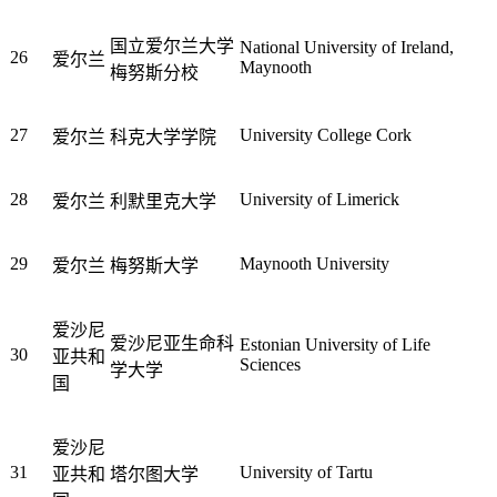
国立爱尔兰大学
National University of Ireland,
26
爱尔兰
Maynooth
梅努斯分校
27
University College Cork
爱尔兰
科克大学学院
28
University of Limerick
爱尔兰
利默里克大学
29
Maynooth University
爱尔兰
梅努斯大学
爱沙尼
爱沙尼亚生命科
Estonian University of Life
30
亚共和
Sciences
学大学
国
爱沙尼
31
University of Tartu
亚共和
塔尔图大学