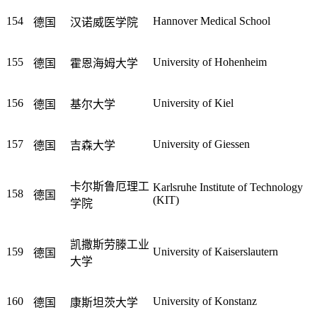
154
Hannover Medical School
德国
汉诺威医学院
155
University of Hohenheim
德国
霍恩海姆大学
156
University of Kiel
德国
基尔大学
157
University of Giessen
德国
吉森大学
卡尔斯鲁厄理工
Karlsruhe Institute of Technology
158
德国
(KIT)
学院
凯撒斯劳滕工业
159
University of Kaiserslautern
德国
大学
160
University of Konstanz
德国
康斯坦茨大学