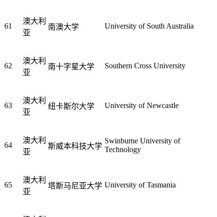
澳大利
61
University of South Australia
南澳大学
亚
澳大利
62
Southern Cross University
南十字星大学
亚
澳大利
63
University of Newcastle
纽卡斯尔大学
亚
澳大利
Swinburne University of
64
斯威本科技大学
Technology
亚
澳大利
65
University of Tasmania
塔斯马尼亚大学
亚