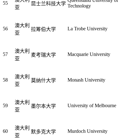
Queensland University of
55
昆士兰科技大学
Technology
亚
澳大利
56
La Trobe University
拉筹伯大学
亚
澳大利
57
Macquarie University
麦考瑞大学
亚
澳大利
58
Monash University
莫纳什大学
亚
澳大利
59
University of Melbourne
墨尔本大学
亚
澳大利
60
Murdoch University
默多克大学
亚