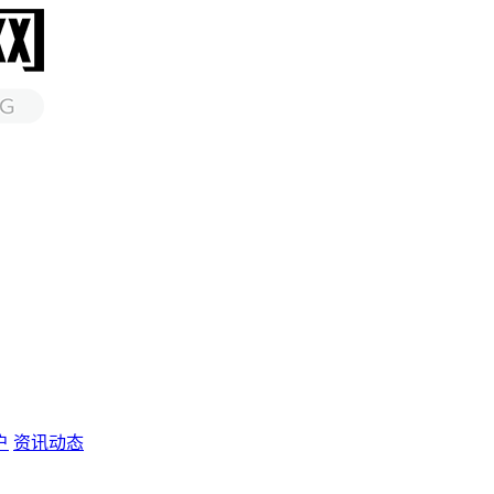
户
资讯动态