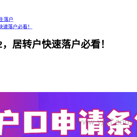
生落户
户快速落户必看！
22，居转户快速落户必看！