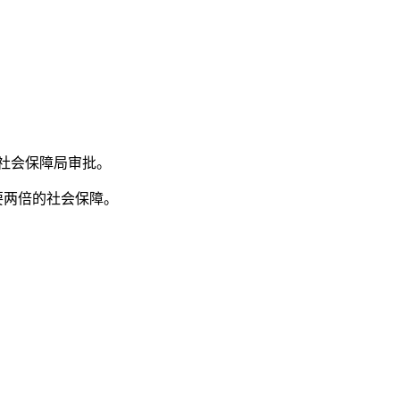
社会保障局审批。
要两倍的社会保障。