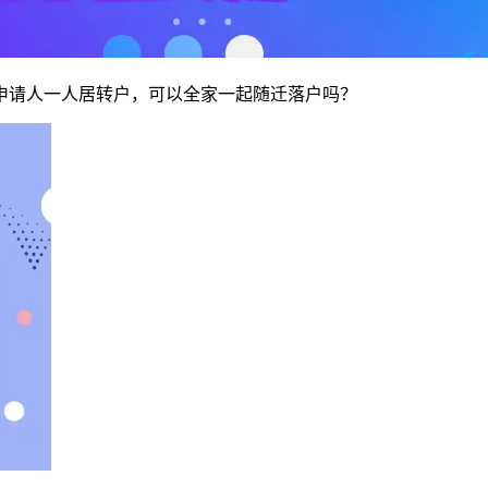
申请人一人居转户，可以全家一起随迁落户吗？