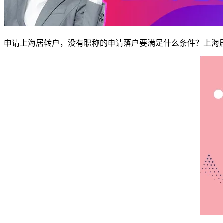
申请上海居转户，没有职称的申请落户要满足什么条件？上海