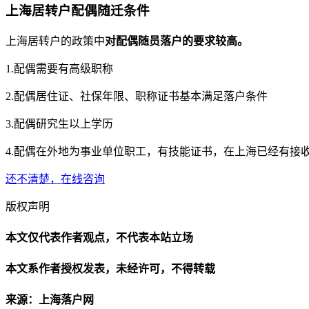
上海居转户配偶随迁条件
上海居转户的政策中
对配偶随员落户的要求较高。
1.配偶需要有高级职称
2.配偶居住证、社保年限、职称证书基本满足落户条件
3.配偶研究生以上学历
4.配偶在外地为事业单位职工，有技能证书，在上海已经有接
还不清楚，在线咨询
版权声明
本文仅代表作者观点，不代表本站立场
本文系作者授权发表，未经许可，不得转载
来源：上海落户网