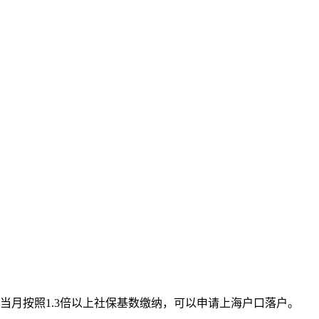
当月按照1.3倍以上社保基数缴纳，可以申请上海户口落户。