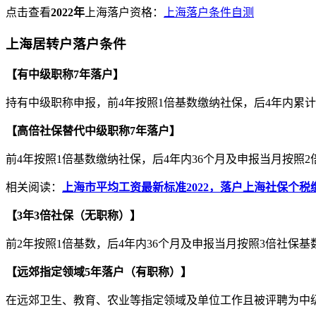
点击查看
2022年
上海落户资格：
上海落户条件自测
上海居转户落户条件
【有中级职称7年落户】
持有中级职称申报，前4年按照1倍基数缴纳社保，后4年内累计3
【高倍社保替代中级职称7年落户】
前4年按照1倍基数缴纳社保，后4年内36个月及申报当月按照
相关阅读：
上海市平均工资最新标准2022，落户上海社保个税
【3年3倍社保（无职称）】
前2年按照1倍基数，后4年内36个月及申报当月按照3倍社保基
【远郊指定领域5年落户（有职称）】
在远郊卫生、教育、农业等指定领域及单位工作且被评聘为中级