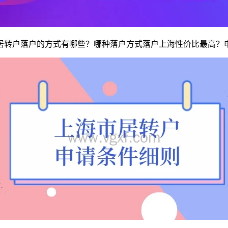
居转户落户的方式有哪些？哪种落户方式落户上海性价比最高？