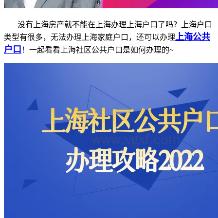
没有上海房产就不能在上海办理上海户口了吗？上海户口
上海公共
类型有很多，无法办理上海家庭户口，还可以办理
户口
！一起看看上海社区公共户口是如何办理的~