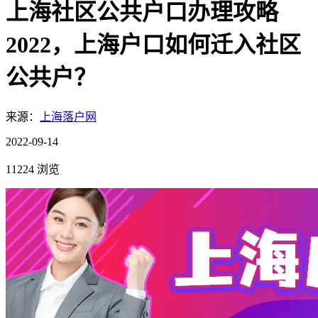
上海社区公共户口办理攻略
2022，上海户口如何迁入社区
公共户？
来源：
上海落户网
2022-09-14
11224 浏览