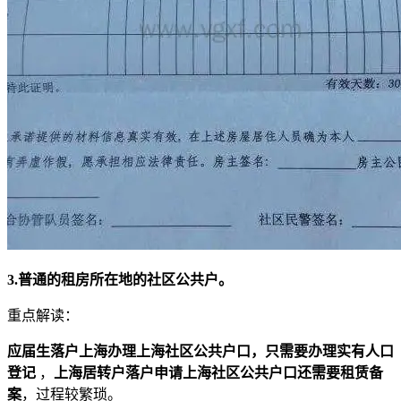
3.普通的租房所在地的社区公共户。
重点解读：
应届生落户上海办理上海社区公共户口，只需要办理实有人口
登记
，
上海居转户落户申请上海社区公共户口还需要租赁备
案
，过程较繁琐。