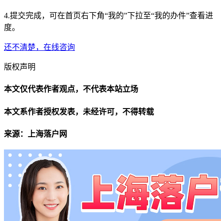
4.提交完成，可在首页右下角“我的”下拉至“我的办件”查看进
度。
还不清楚，在线咨询
版权声明
本文仅代表作者观点，不代表本站立场
本文系作者授权发表，未经许可，不得转载
来源：上海落户网