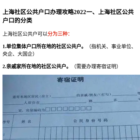
上海社区公共户口办理攻略2022一、上海社区公共
户口的分类
上海社区公共户可以
分为三种：
1.单位集体户口所在地的社区公共户。
（指机关、事业单位、
央企、大国企）
2.亲戚家所在地的社区公共户。
（需要办理寄宿证明）