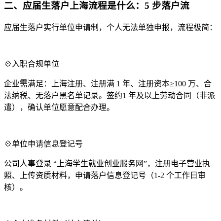
二、应届生落户上海流程是什么：5 步落户流
应届生落户实行单位申请制，个人无法单独申报，流程极简：
💠入职合规单位
企业需满足：上海注册、注册满 1 年、注册资本≥100 万、合
法纳税、无落户黑名单记录。签约1 年及以上劳动合同（非派
遣），确认单位愿意配合办理。
💠单位申请信息登记号
公司人事登录 “上海学生就业创业服务网”，注册电子营业执
照、上传资质材料，申请落户信息登记号（1-2 个工作日审
核）。