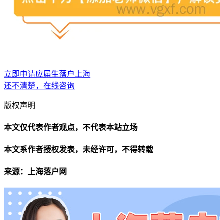
立即申请应届生落户上海
还不清楚，在线咨询
版权声明
本文仅代表作者观点，不代表本站立场
本文系作者授权发表，未经许可，不得转载
来源：上海落户网