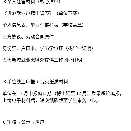
💠个人准备材料（核心清单）
《进沪就业户籍申请表》（单位下载）
个人信息表、毕业生推荐表（学校盖章）
三方协议、劳动合同原件
身份证、户口本、学历学位证（或毕业证明）
五大新城就业需额外提供工作地址证明
💠单位线上申报 + 提交纸质材料
单位在5-7 月申报窗口期（博士延至 12 月）登录系统填报，
上传电子材料后，递交纸质版至学生事务中心。
💠审核→公示→落户