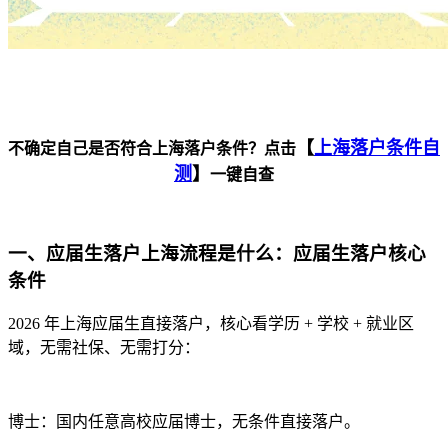
【
上海落户条件自
不确定自己是否符合上海落户条件？点击
测
】
一键自查
一、应届生落户上海流程是什么：应届生落户核心
条件
2026 年上海应届生直接落户，核心看学历 + 学校 + 就业区
域，无需社保、无需打分：
博士：国内任意高校应届博士，无条件直接落户。