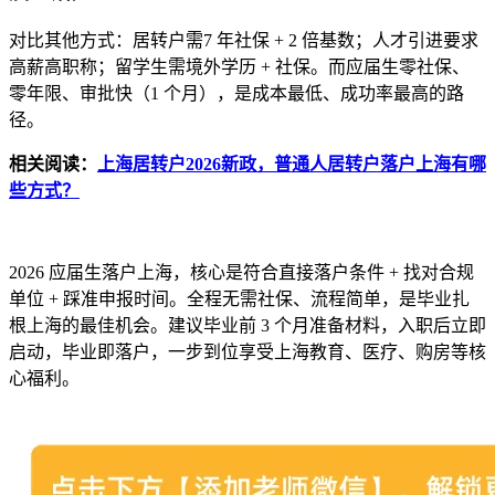
对比其他方式：居转户需7 年社保 + 2 倍基数；人才引进要求
高薪高职称；留学生需境外学历 + 社保。而应届生零社保、
零年限、审批快（1 个月），是成本最低、成功率最高的路
径。
相关阅读：
上海居转户2026新政，普通人居转户落户上海有哪
些方式？
2026 应届生落户上海，核心是符合直接落户条件 + 找对合规
单位 + 踩准申报时间。全程无需社保、流程简单，是毕业扎
根上海的最佳机会。建议毕业前 3 个月准备材料，入职后立即
启动，毕业即落户，一步到位享受上海教育、医疗、购房等核
心福利。