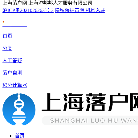
上海落户网 上海沪邦邦人才服务有限公司
沪ICP备2021026263号-3
隐私保护声明
机构入驻
沪公网安备 31010602007926号
首页
分类
人工答疑
落户自测
积分计算器
首页