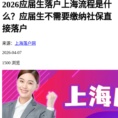
2026应届生落户上海流程是什
么？应届生不需要缴纳社保直
接落户
来源：
上海落户网
2026-04-07
1500 浏览