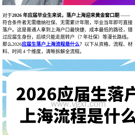
对于
2026 年应届毕业生来说，落户上海迎来黄金窗口期
——
符合条件者无需缴纳社保、无需累计年限，毕业当年即可直接
落户。这是普通人拿到上海户口最快捷、成本最低的路径，错
过应届生身份，后续只能走居转户（7 年社保）等漫长路线。
那么2026
应届生落户上海流程是什么
？以下从资格、流程、材
料、时间 4 个维度，清晰拆解全流程。