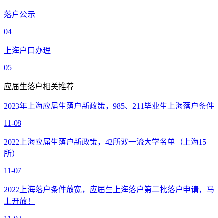
落户公示
04
上海户口办理
05
应届生落户相关推荐
2023年上海应届生落户新政策，985、211毕业生上海落户条件
11-08
2022上海应届生落户新政策，42所双一流大学名单（上海15
所）
11-07
2022上海落户条件放宽，应届生上海落户第二批落户申请，马
上开放！