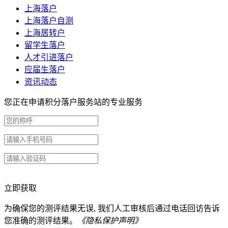
上海落户
上海落户自测
上海居转户
留学生落户
人才引进落户
应届生落户
资讯动态
您正在申请积分落户服务站的专业服务
立即获取
为确保您的测评结果无误, 我们人工审核后通过电话回访告诉
您准确的测评结果。
《隐私保护声明》