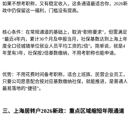
如果不想考职称，又有稳定收入，这条通道最适合你，2026新
政中仍保留这一福利，门槛没有提高。
核心条件：在常规通道的基础上，取消“职称要求”，但需满足
“最近4年内，累计36个月及申报当月，社保基数达到上海上年
度全口径城镇单位就业人员平均工资的2倍”。简单说，就是4
年里有3年，社保按2倍基数缴纳，不用考职称也能申请。
优势：不用花费时间备考职称，适合上班族、民营企业员工，
只要公司愿意配合按对应基数缴纳社保，就能推进，是普通人
最易落地的“捷径”。
三、上海居转户2026新政：重点区域缩短年限通道