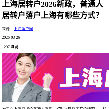
上海居转户2026新政，普通人
居转户落户上海有哪些方式？
来源：
上海落户网
2026-03-26
1297 浏览