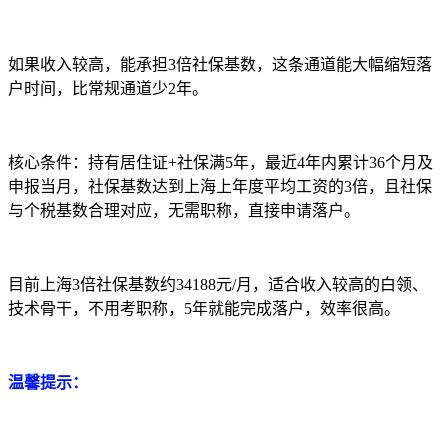
如果收入较高，能承担3倍社保基数，这条通道能大幅缩短落
户时间，比常规通道少2年。
核心条件：持有居住证+社保满5年，最近4年内累计36个月及
申报当月，社保基数达到上海上年度平均工资的3倍，且社保
与个税基数合理对应，无需职称，直接申请落户。
目前上海3倍社保基数约34188元/月，适合收入较高的白领、
技术骨干，不用考职称，5年就能完成落户，效率很高。
温馨提示：