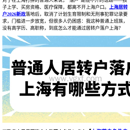
对于在上海打拼的普通人来说，“落户”是绕不开的话题——孩
子上学、买房资格、医疗保障，都离不开上海户口。
上海居转
户2026新政
落地后，取消了计划生育限制和无刑事犯罪记录要
求，门槛进一步放宽，但很多人仍困惑：我这种普通上班族，
没有高学历、高职称，到底怎么才能通过居转户落户上海？