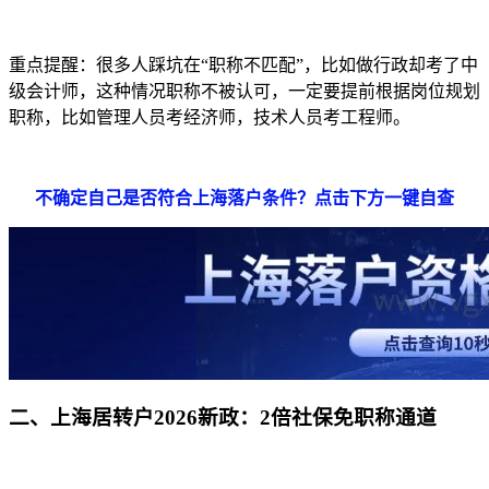
重点提醒：很多人踩坑在“职称不匹配”，比如做行政却考了中
级会计师，这种情况职称不被认可，一定要提前根据岗位规划
职称，比如管理人员考经济师，技术人员考工程师。
不确定自己是否符合上海落户条件？点击下方
一键自查
二、上海居转户2026新政：2倍社保免职称通道