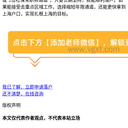
或“2倍社保免职称通道”，只要长期坚持，就能顺利落户。如
果能接受去重点区域工作，选择缩短年限通道，还能更快拿到
上海户口，实现扎根上海的目标。
我已了解，立即申请落户
还不清楚，在线咨询
版权声明
本文仅代表作者观点，不代表本站立场