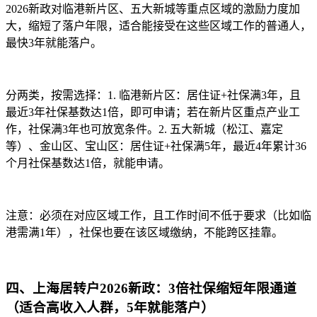
2026新政对临港新片区、五大新城等重点区域的激励力度加
大，缩短了落户年限，适合能接受在这些区域工作的普通人，
最快3年就能落户。
分两类，按需选择：1. 临港新片区：居住证+社保满3年，且
最近3年社保基数达1倍，即可申请；若在新片区重点产业工
作，社保满3年也可放宽条件。2. 五大新城（松江、嘉定
等）、金山区、宝山区：居住证+社保满5年，最近4年累计36
个月社保基数达1倍，就能申请。
注意：必须在对应区域工作，且工作时间不低于要求（比如临
港需满1年），社保也要在该区域缴纳，不能跨区挂靠。
四、上海居转户2026新政：3倍社保缩短年限通道
（适合高收入人群，5年就能落户）