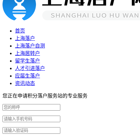
首页
上海落户
上海落户自测
上海居转户
留学生落户
人才引进落户
应届生落户
资讯动态
您正在申请积分落户服务站的专业服务