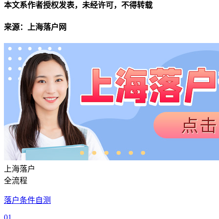
本文系作者授权发表，未经许可，不得转载
来源：上海落户网
上海落户
全流程
落户条件自测
01