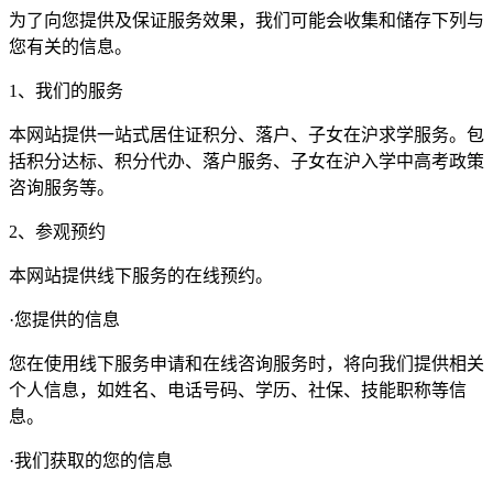
为了向您提供及保证服务效果，我们可能会收集和储存下列与
您有关的信息。
1、我们的服务
本网站提供一站式居住证积分、落户、子女在沪求学服务。包
括积分达标、积分代办、落户服务、子女在沪入学中高考政策
咨询服务等。
2、参观预约
本网站提供线下服务的在线预约。
·您提供的信息
您在使用线下服务申请和在线咨询服务时，将向我们提供相关
个人信息，如姓名、电话号码、学历、社保、技能职称等信
息。
·我们获取的您的信息