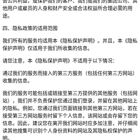
会公共利益，或保护我们的客户、我们或我们的集团公司、其
他用户或雇员的人身和财产安全或合法权益所合理必需的用
途。
四、隐私政策的适用范围
我们所有的服务均适用本《隐私保护声明》。并且，本《隐私
保护声明》仅适用于我们所收集的信息。
请您注意，本《隐私保护声明》不适用于以下情况：
通过我们的服务而接入的第三方服务（包括任何第三方网站）
收集的信息。
我们的服务可能包括或链接至第三方提供的其他服务（包括网
站），我们并不负责保护您通过我们登录，并留在其他网站上
的隐私。例如，您通过我们页面链接到其他第三方网站，若在
接受第三方网站服务时留下个人信息，该网站或会存留下您的
信息。因此，建议您在离开我们网站时应多加注意，并仔细阅
读其他搜集可识别个人身份资料的网站及其隐私权保护的声
明。