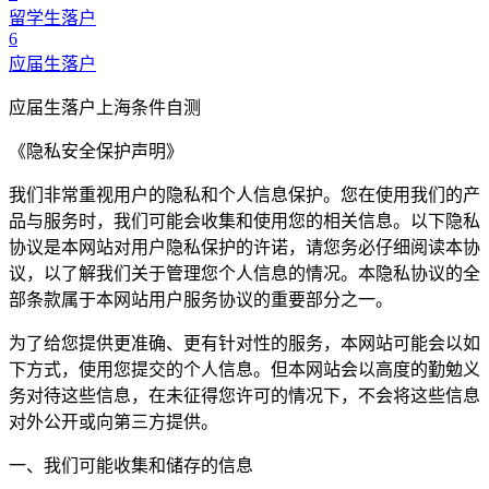
留学生落户
6
应届生落户
应届生落户上海条件自测
《隐私安全保护声明》
我们非常重视用户的隐私和个人信息保护。您在使用我们的产
品与服务时，我们可能会收集和使用您的相关信息。以下隐私
协议是本网站对用户隐私保护的许诺，请您务必仔细阅读本协
议，以了解我们关于管理您个人信息的情况。本隐私协议的全
部条款属于本网站用户服务协议的重要部分之一。
为了给您提供更准确、更有针对性的服务，本网站可能会以如
下方式，使用您提交的个人信息。但本网站会以高度的勤勉义
务对待这些信息，在未征得您许可的情况下，不会将这些信息
对外公开或向第三方提供。
一、我们可能收集和储存的信息