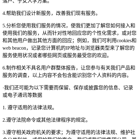
落户、子女入学方案。
4.帮助我们设计新服务，改善我们现有服务。
5.分析您使用我们服务的情况，使我们更加了解您如何接入和
使用我们的服务，从而针对性地回应您的个性化需求，或对您
和其他用户做出其他方面的回应；例如，我们可利用cookies和
web beacon，记录您计算机的IP地址与浏览器类型来了解您的
服务使用状况或者哪些网页或服务最受您的欢迎。
6.制作相关不具名用户群整体报告，让您参与有关我们产品和
服务的调查，以上内容不会包含能识别您个人资料的内容。
·我们还可能为以下需要而保留、保存或披露您的信息、记录
或电子通讯等数据
1. 遵守适用的法律法规。
2.遵守法院命令或其他法律程序的规定。
3.遵守相关政府机关的要求；为遵守适用的法律法规、维护社