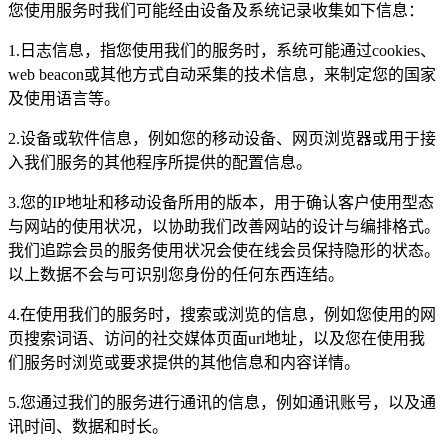
您使用服务时我们可能经由设备及系统记录收集如下信息：
1.日志信息，指您使用我们的服务时，系统可能通过cookies、
web beacon或其他方式自动采集的技术信息，来制定您的国家
及使用语言等。
2.设备或软件信息，例如您的移动设备、网页浏览器或用于接
入我们服务的其他程序所提供的配置信息。
3.您的IP地址和移动设备所用的版本，用于确认客户使用型态
与网站的使用状况，以协助我们改善网站的设计与编排格式。
我们追踪会员的服务使用状况会使在线会员保持隐形的状态。
以上数据不会与可识别您身份的任何东西连结。
4.在使用我们的服务时，搜索或浏览的信息，例如您使用的网
页搜索词语、访问的社交媒体页面url地址，以及您在使用我
们服务时浏览或要求提供的其他信息和内容详情。
5.您通过我们的服务进行通讯的信息，例如通讯账号，以及通
讯时间、数据和时长。