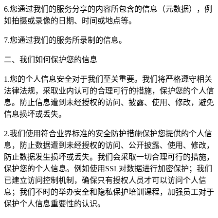
6.您通过我们的服务分享的内容所包含的信息（元数据），例
如拍摄或录像的日期、时间或地点等。
7.您通过我们的服务所录制的信息。
二、我们如何保护您的信息
1.您的个人信息安全对于我们至关重要。我们将严格遵守相关
法律法规，采取业内认可的合理可行的措施，保护您的个人信
息。防止信息遭到未经授权的访问、披露、使用、修改，避免
信息损坏或丢失。
2.我们使用符合业界标准的安全防护措施保护您提供的个人信
息，防止数据遭到未经授权的访问、公开披露、使用、修改，
防止数据发生损坏或丢失。我们会采取一切合理可行的措施，
保护您的个人信息。例如使用SSL对数据进行加密保护；我们
已建立访问控制机制，确保只有授权人员才可以访问个人信
息；我们不时的举办安全和隐私保护培训课程，加强员工对于
保护个人信息重要性的认识。