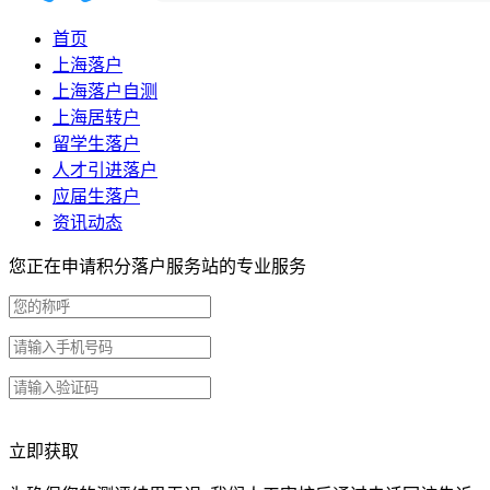
首页
上海落户
上海落户自测
上海居转户
留学生落户
人才引进落户
应届生落户
资讯动态
您正在申请积分落户服务站的专业服务
立即获取