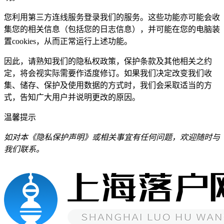
您利用第三方连线服务登录我们的服务。这些功能亦可能会收
集您的相关信息（包括您的日志信息），并可能在您的电脑装
置cookies，从而正常运行上述功能。
因此，请熟知我们的隐私权政策，保护条款及其他相关之约
定，将会视实际需要作适度修订。如果我们决定改变我们收
集、储存、保护及使用数据的方式时，我们会采取适当的方
式，告知广大用户并说明更改的原因。
温馨提示
如对本《隐私保护声明》或相关事宜有任何问题，欢迎随时与
我们联系。