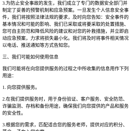
3.为防止安全事故的发生，我们成立了专门的数据安全部门并
制定了妥善的预警机制和应急预案。一旦发生个人信息安全事
件，我们将按照法律法规的要求，及时向您告知：安全事件的
基本情况和可能的影响、我们已采取或将要采取的处置措施、
您可自主防范和降低风险的建议和对您的补救措施，并立即启
动应急预案，力求将损失最小化。我们将及时将事件相关情况
以电话、推送通知等方式告知您。
三、我们可能如何使用信息
我们可能将在向您提供服务的过程之中所收集的信息用作下列
用途：
1. 向您提供服务。
2.在我们提供服务时，用于身份验证、客户服务、安全防范、
诈骗监测、存档和备份用途，确保我们向您提供的产品和服务
的安全性。
3.根据您的需求，匹配适合您的服务老师，提供对应的积分、