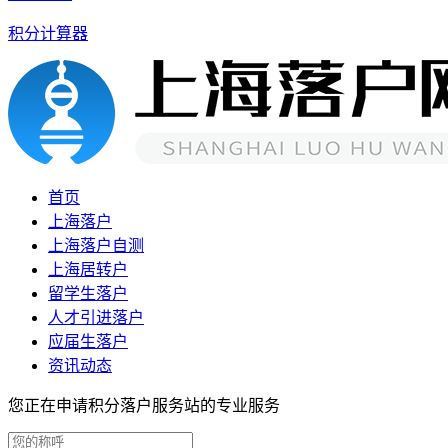
积分计算器
首页
上海落户
上海落户自测
上海居转户
留学生落户
人才引进落户
应届生落户
资讯动态
您正在申请积分落户服务站的专业服务