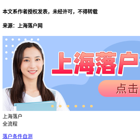
本文系作者授权发表，未经许可，不得转载
来源：上海落户网
上海落户
全流程
落户条件自测