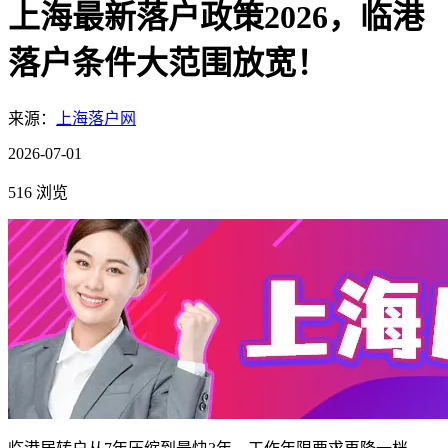
上海最新落户政策2026，临港
落户条件大范围放宽！
来源：
上海落户网
2026-07-01
516 浏览