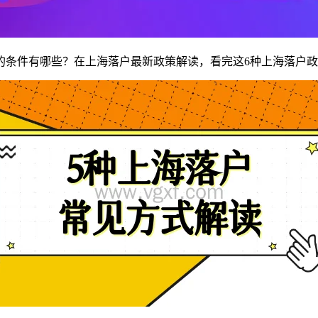
条件有哪些？在上海落户最新政策解读，看完这6种上海落户政