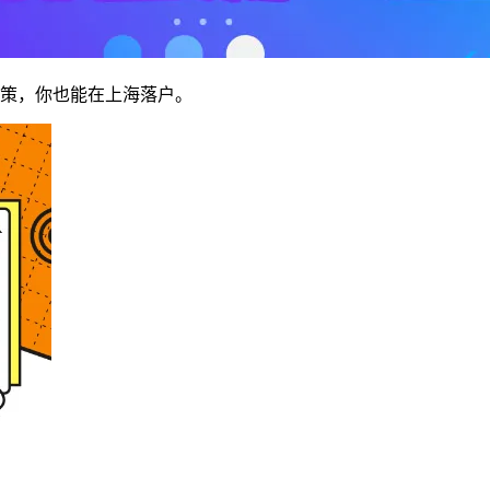
策，你也能在上海落户。