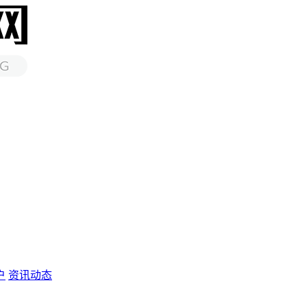
户
资讯动态