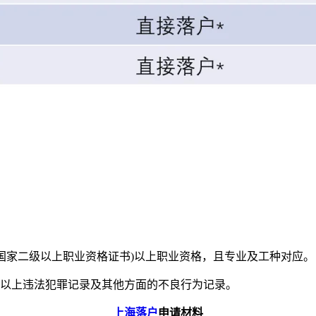
国家二级以上职业资格证书)以上职业资格，且专业及工种对应。
罚以上违法犯罪记录及其他方面的不良行为记录。
上海落户
申请材料