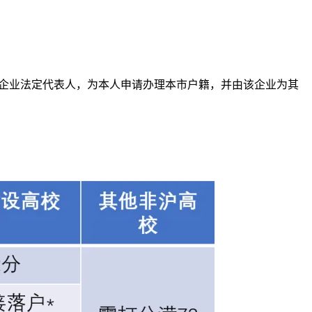
任企业法定代表人，为本人申请办理本市户籍，并由该企业为其