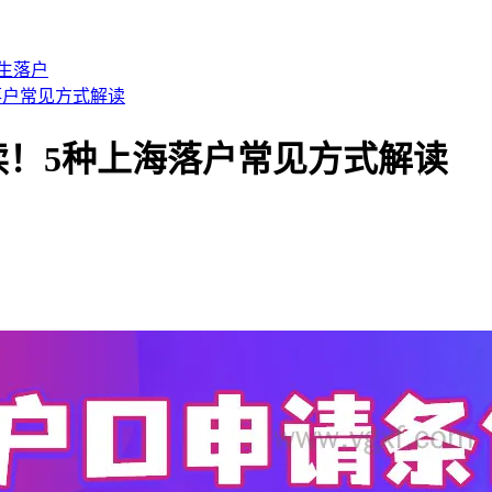
生落户
落户常见方式解读
！5种上海落户常见方式解读