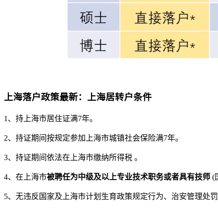
上海落户政策最新：上海居转户条件
1、持上海市居住证满7年。
2、持证期间按规定参加上海市城镇社会保险满7年。
3、持证期间依法在上海市缴纳所得税 。
4、在上海市
被聘任为中级及以上专业技术职务或者具有技师
(
5、无违反国家及上海市计划生育政策规定行为、治安管理处