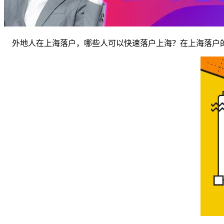
外地人在上海落户，哪些人可以快速落户上海？在上海落户的