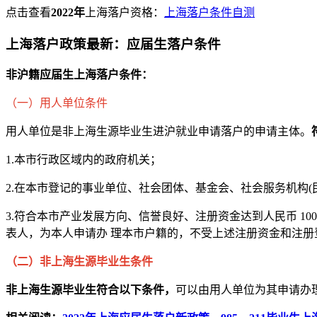
点击查看
2022年
上海落户资格：
上海落户条件自测
上海落户政策最新：应届生落户条件
非沪籍应届生上海落户条件：
（一）用人单位条件
用人单位是非上海生源毕业生进沪就业申请落户的申请主体。
1.本市行政区域内的政府机关；
2.在本市登记的事业单位、社会团体、基金会、社会服务机构(民
3.符合本市产业发展方向、信誉良好、注册资金达到人民币 100 
表人，为本人申请办 理本市户籍的，不受上述注册资金和注册
（二）非上海生源毕业生条件
非上海生源毕业生符合以下条件，
可以由用人单位为其申请办理