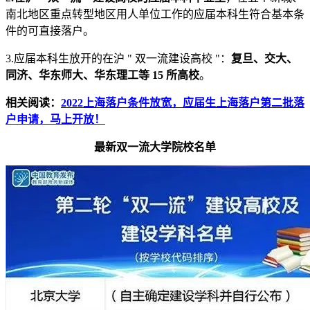
南北地区重点转型地区用人单位工作的应届本科生符合基本条
件的可直接落户。
3.应届本科生放开的在沪 " 双一流建设高校 "：
复旦、交大、
同济、华东师大、华东理工等 15 所高校
。
相关阅读：
2022上海落户条件放宽，应届生上海落户第二批落
户申请，马上开放！
最新双一流大学院校名单