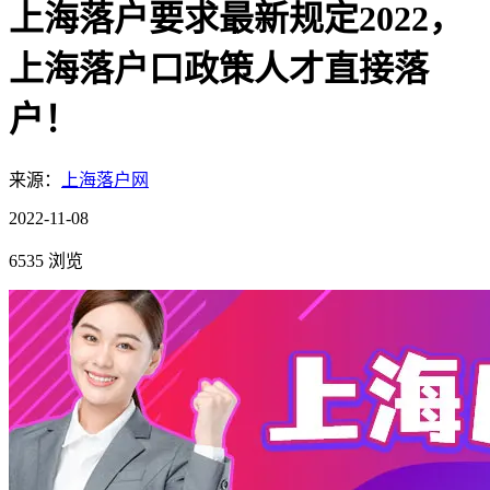
上海落户要求最新规定2022，
上海落户口政策人才直接落
户！
来源：
上海落户网
2022-11-08
6535 浏览