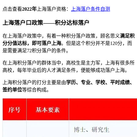
点击查看
2022年
上海落户资格：
上海落户条件自测
上海落户口政策——积分达标落户
在上海落户政策中，有着一种积分落户政策，顾名思义
满足积
分分值达标，即可落户上海
。但是这个积分并不是120分，而
是需要满足72积分落户的条件。
在上海积分落户的群体当中，高校生是主力军，上海有很多所
高校，每年毕业后的人才满足条件，便能够成功落户上海。
上海积分落户的打分主要是由
学历、专业、学校、平时成绩、
签约单位
等综合构成。