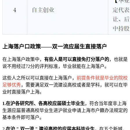
上海落户口政策——双一流应届生直接落户
在上海落户政策中，
有些人是可以直接免打分落户的
，也就是
说不用经过72分的评判标准，毕业就能在上海落户。
这些人之所以可以直接在上海落户，
前提条件就是毕业的院校
足够优秀
，需要满足双一流建设高校或者是学科，就可以在毕
业时直接落户上海。
1.在沪各研究所、各高校应届硕士毕业生
，符合当年度非上海
生源应届普通高校毕业生进沪就业申请上海市户籍办法规定的
基本条件即可落户。
2
.在沪 " 双一流 " 建设高校的应届本科毕业生
，在五个新城、