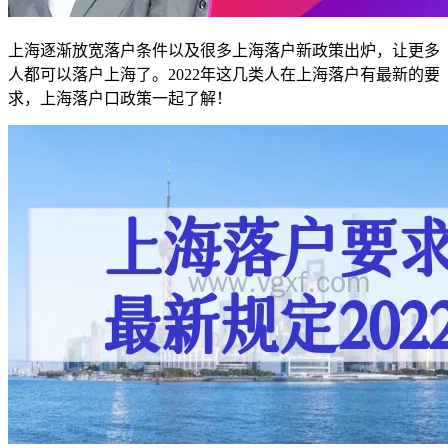
上海逐渐放宽落户条件以及很多上海落户新政策出炉，让更多
人都可以落户上海了。2022年这几类人在上海落户有最新的要
求，上海落户口政策一起了解！