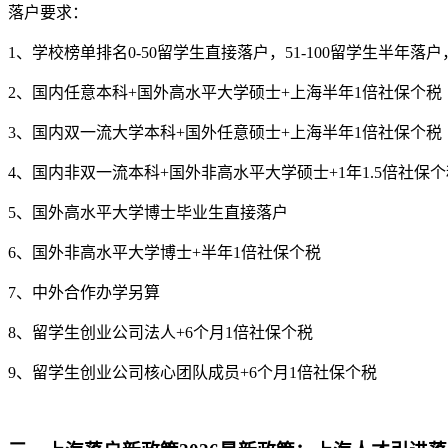
落户要求：
1、学校榜单排名0-50留学生直接落户，51-100留学生半年落
2、国内任意本科+国外高水平大学硕士+上海半年1倍社保个税
3、国内双一流大学本科+国外任意硕士+上海半年1倍社保个税
4、国内非双一流本科+国外非高水平大学硕士+1年1.5倍社保个
5、国外高水平大学博士毕业生直接落户
6、国外非高水平大学博士+半年1倍社保个税
7、中外合作办学另算
8、留学生创业公司法人+6个月1倍社保个税
9、留学生创业公司核心团队成员+6个月1倍社保个税