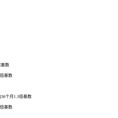
保基数
3倍基数
6个月1.3倍基数
3倍基数