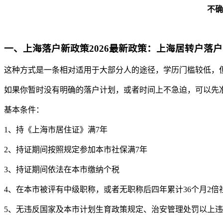
不确
一、上海落户新政策2026最新政策：上海居转户落户
这种方式是一条相对适用于大部分人的途径，学历门槛较低，
如果你暂时没有明确的落户计划，或者时间上不急迫，可以先
基本条件：
1、持《上海市居住证》满7年
2、持证期间按照规定参加本市社保满7年
3、持证期间依法在本市缴纳个税
4、在本市被评有中级职称，或者无职称后四年累计36个月2倍
5、无违反国家及本市计划生育政策规定、治安管理处罚以上