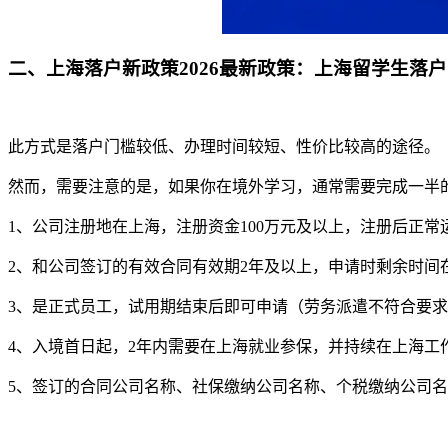
二、上海落户新政策2026最新政策：上海留学生落户
此方式是落户门槛较低、办理时间较短、性价比较高的途径。
然而，需要注意的是，如果你在境外学习，通常需要完成一半
1、公司注册地在上海，注册资金100万元及以上，注册后正
2、和公司签订的有效合同有效期2年及以上，申请时剩余时间
3、是正式员工，试用期结束后即可申请（劳务派遣不符合要
4、入境首日起，2年内需要在上海就业参保，并持续在上海工
5、签订的合同公司名称、社保缴纳公司名称、个税缴纳公司