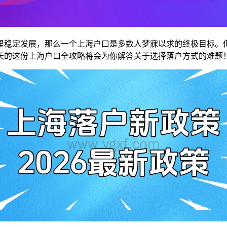
里稳定发展，那么一个上海户口是多数人梦寐以求的终极目标。
天的这份上海户口全攻略将会为你解答关于选择落户方式的难题