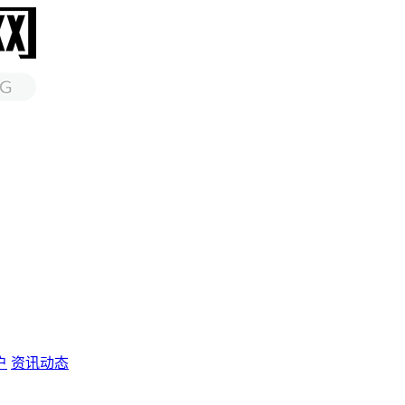
户
资讯动态