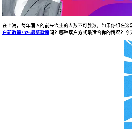
在上海，每年涌入的前来谋生的人数不可胜数。如果你想在这
户新政策2026最新政策
吗？哪种落户方式最适合你的情况？
今