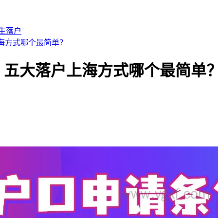
生落户
上海方式哪个最简单？
策，五大落户上海方式哪个最简单