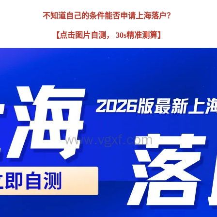
不知道自己的条件能否申请上海落户？
【点击图片自测， 30s精准测算】