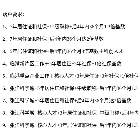
落户要求：
1、7年居住证和社保+中级职称+后4年内36个月1.3倍基数
2、7年居住证和社保+后4年内36个月达2倍基数
3、5年居住证和社保+后4年内36个月3倍基数＋科创人才
4、临港新片区工作＋5年居住证+5年社保+1倍社保基数
5、临港重点企业工作＋核心人才+3年居住证+3年社保+1倍社
6、张江科学城+5年居住证和社保+中级职称+后4年内36个月1.
7、张江科学城+5年居住证和社保+后4年内36个月达2倍基数
8、张江科学城+核心人才+3年居住证和社保+中级职称+后4年内3
9、张江科学城+核心人才+3年居住证和社保+后4年内36个月1.