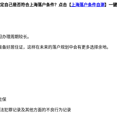
定自己是否符合上海落户条件？点击【
上海落户条件自测
】一键
但办理周期较长。
准备好居住证，这样在未来的落户规划中会有更多选择余地。
社保
违法犯罪记录及其他方面的不良行为记录