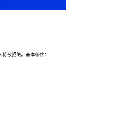
人将被拒绝。基本条件：