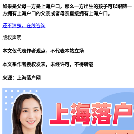
如果是父母一方是上海户口，那么一方出生的孩子可以跟随一
方拥有上海户口的父亲或者母亲直接拥有上海户口。
还不清楚，在线咨询
版权声明
本文仅代表作者观点，不代表本站立场
本文系作者授权发表，未经许可，不得转载
来源：上海落户网