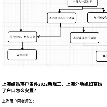
上海结婚落户条件2022新规三、上海外地媳妇离婚
了户口怎么安置？
上海落户网老师答：