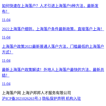
如何快速在上海落户？人才引进上海落户9种方法，最新发
布！
11-04
2022上海落户细则，上海落户条件最新政策，直接落户上海！
11-04
上海落户政策2022最新普通人落户方法，门槛最低的上海落户
方式！
11-04
最新上海落户政策解读！外地人上海落户最快的方法，最新总
结！
11-04
上海落户网 上海沪邦邦人才服务有限公司
沪ICP备2021026263号-3
隐私保护声明
机构入驻