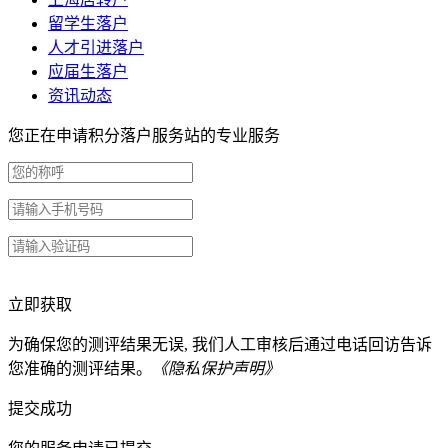
留学生落户
人才引进落户
应届生落户
资讯动态
您正在申请积分落户服务站的专业服务
立即获取
为确保您的测评结果无误, 我们人工审核后通过电话回访告诉
您准确的测评结果。
《隐私保护声明》
提交成功