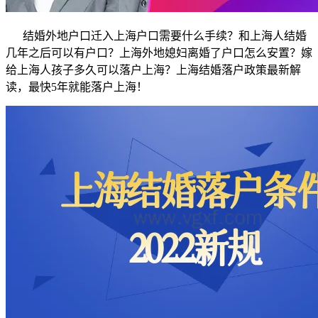
结婚外地户口迁入上海户口需要什么手续？和上海人结婚
几年之后可以有户口？上海外地媳妇离婚了户口怎么安置？嫁
给上海人孩子多久可以落户上海？上海结婚落户政策最新解
读，最快5年就能落户上海！