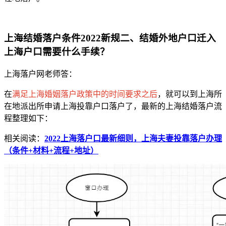
上海结婚落户条件2022新规二、结婚外地户口迁入
上海户口需要什么手续？
上海落户网老师答：
在
满足上海婚姻落户政策中的时间要求之后
，就可以到上海所
在地派出所申请上海投靠户口落户了，最新的上海结婚落户流
程整理如下：
相关阅读：
2022上海落户口最新细则，上海夫妻投靠落户办理
（条件+材料+流程+地址）