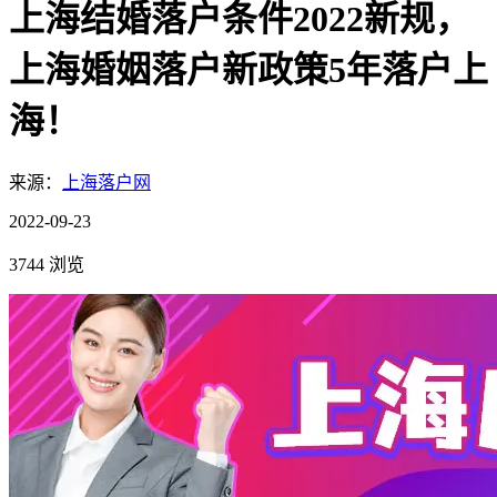
上海结婚落户条件2022新规，
上海婚姻落户新政策5年落户上
海！
来源：
上海落户网
2022-09-23
3744 浏览