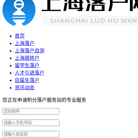
首页
上海落户
上海落户自测
上海居转户
留学生落户
人才引进落户
应届生落户
资讯动态
您正在申请积分落户服务站的专业服务