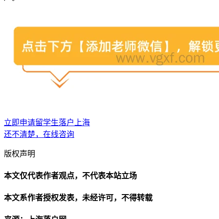
立即申请留学生落户上海
还不清楚，在线咨询
版权声明
本文仅代表作者观点，不代表本站立场
本文系作者授权发表，未经许可，不得转载