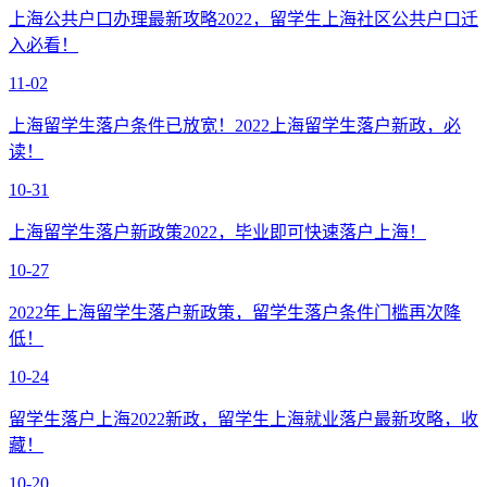
上海公共户口办理最新攻略2022，留学生上海社区公共户口迁
入必看！
11-02
上海留学生落户条件已放宽！2022上海留学生落户新政，必
读！
10-31
上海留学生落户新政策2022，毕业即可快速落户上海！
10-27
2022年上海留学生落户新政策，留学生落户条件门槛再次降
低！
10-24
留学生落户上海2022新政，留学生上海就业落户最新攻略，收
藏！
10-20