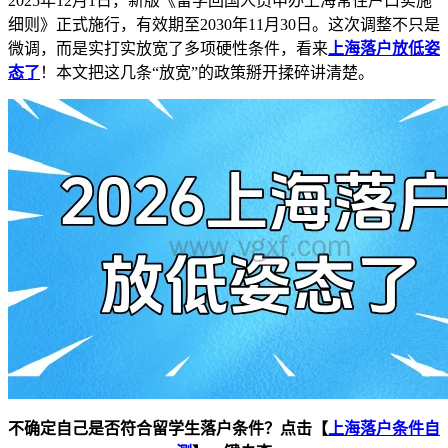
2025年12月1日，新版《留学回国人员申办上海常住户口实施
细则》正式施行，有效期至2030年11月30日。这次调整不只是
微调，而是实打实放宽了多项硬性条件，看来
上海落户放低姿
态了
！本文把这几条“放宽”的政策掰开揉碎讲清楚。
不确定自己是否符合留学生落户条件？点击【
上海落户条件自