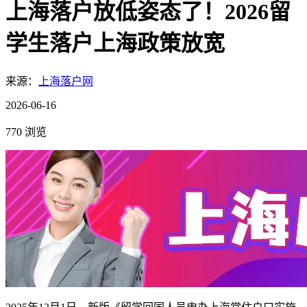
上海落户放低姿态了！2026留
学生落户上海政策放宽
来源：
上海落户网
2026-06-16
770 浏览