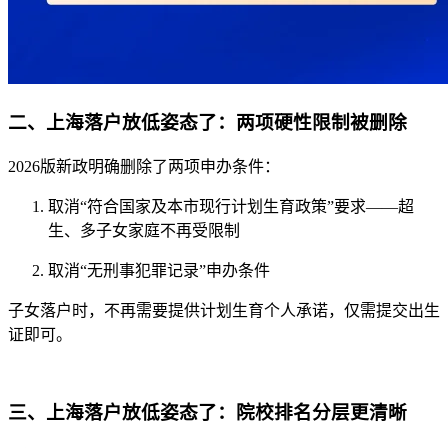
二、上海落户放低姿态了：两项硬性限制被删除
2026版新政明确删除了两项申办条件：
取消“符合国家及本市现行计划生育政策”要求——超
生、多子女家庭不再受限制
取消“无刑事犯罪记录”申办条件
子女落户时，不再需要提供计划生育个人承诺，仅需提交出生
证即可。
三、上海落户放低姿态了：院校排名分层更清晰