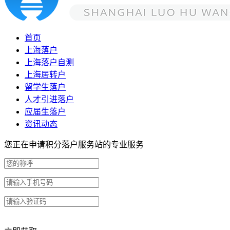
首页
上海落户
上海落户自测
上海居转户
留学生落户
人才引进落户
应届生落户
资讯动态
您正在申请积分落户服务站的专业服务