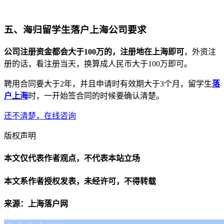
五、海归留学生落户上海公司要求
公司注册资金都会大于100万的，注册地在上海即可
，外资注
册的话，看注册当天，换算成人民币大于100万即可。
聘用合同要大于2年，并且申请时有效期大于3个月，留学生
落
户上海
时，一开始签合同的时候要确认清楚。
还不清楚，在线咨询
版权声明
本文仅代表作者观点，不代表本站立场
本文系作者授权发表，未经许可，不得转载
来源：上海落户网