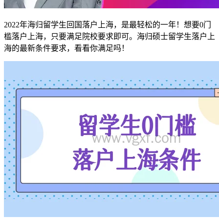
2022年海归留学生回国落户上海，是最轻松的一年！想要0门
槛落户上海，只要满足院校要求即可。海归硕士留学生落户上
海的最新条件要求，看看你满足吗！