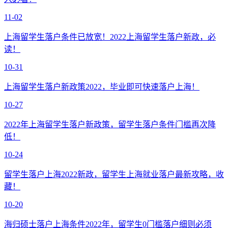
11-02
上海留学生落户条件已放宽！2022上海留学生落户新政，必
读！
10-31
上海留学生落户新政策2022，毕业即可快速落户上海！
10-27
2022年上海留学生落户新政策，留学生落户条件门槛再次降
低！
10-24
留学生落户上海2022新政，留学生上海就业落户最新攻略，收
藏！
10-20
海归硕士落户上海条件2022年，留学生0门槛落户细则必须