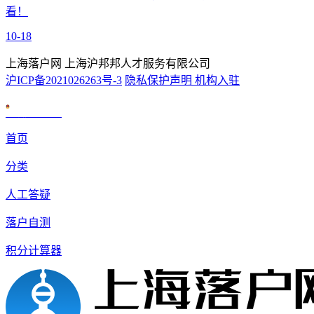
看！
10-18
上海落户网 上海沪邦邦人才服务有限公司
沪ICP备2021026263号-3
隐私保护声明
机构入驻
沪公网安备 31010602007926号
首页
分类
人工答疑
落户自测
积分计算器