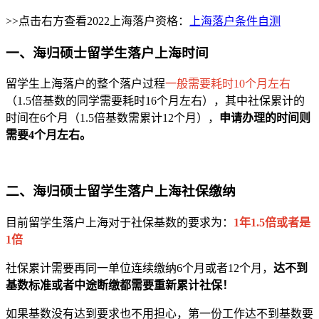
>>点击右方查看2022上海落户资格：
上海落户条件自测
一、海归硕士留学生落户上海时间
留学生上海落户的整个落户过程
一般需要耗时10个月左右
（1.5倍基数的同学需要耗时16个月左右），其中社保累计的
时间在6个月（1.5倍基数需累计12个月），
申请办理的时间则
需要4个月左右。
二、海归硕士留学生落户上海社保缴纳
目前留学生落户上海对于社保基数的要求为：
1年1.5倍或者是
1倍
社保累计需要再同一单位连续缴纳6个月或者12个月，
达不到
基数标准或者中途断缴都需要重新累计社保！
如果基数没有达到要求也不用担心，第一份工作达不到基数要