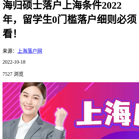
海归硕士落户上海条件2022
年，留学生0门槛落户细则必须
看！
来源：
上海落户网
2022-10-18
7527 浏览