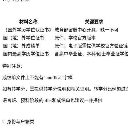
材料名称
关键要求
《国外学历学位认证书》
教育部留服中心开具，缺一不可
国（境）外学位证书
原件，学校官方版本
国（境）外成绩单
原件；电子版需提供学校官方验证链
国内最高学历学位证书
含高中毕业证、本科/硕士毕业证学
特别注意：
成绩单文件上不能有“unoffical”字样
如有转学分，需提供转学分说明和相关证明。转学分比例超过总
语言班、预科阶段的offer和成绩单也建议一并提供
2. 身份与户籍类