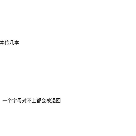
本传几本
，一个字母对不上都会被退回