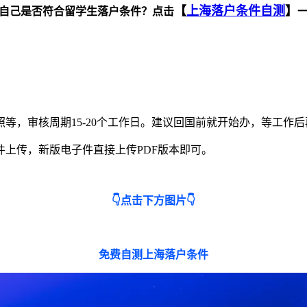
【
上海落户条件自测
】
自己是否符合留学生落户条件？点击
。
等，审核周期15-20个工作日。建议回国前就开始办，等工作
上传，新版电子件直接上传PDF版本即可。
👇点击下方图片👇
免费自测上海落户条件