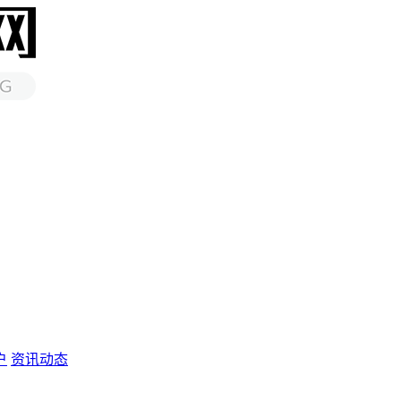
户
资讯动态