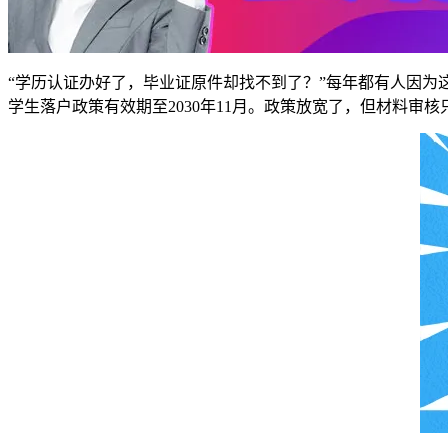
“学历认证办好了，毕业证原件却找不到了？”每年都有人因为
学生落户政策有效期至2030年11月。政策放宽了，但材料审核