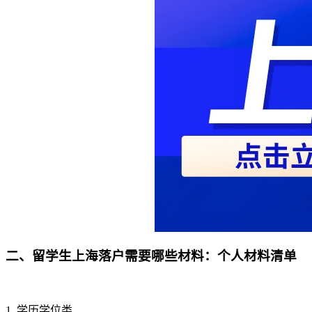
二、留学生上海落户需要哪些材料：个人材料清单
1. 学历学位类