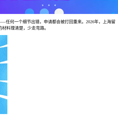
—任何一个细节出错，申请都会被打回重来。2026年，上海留
的材料理清楚，少走弯路。