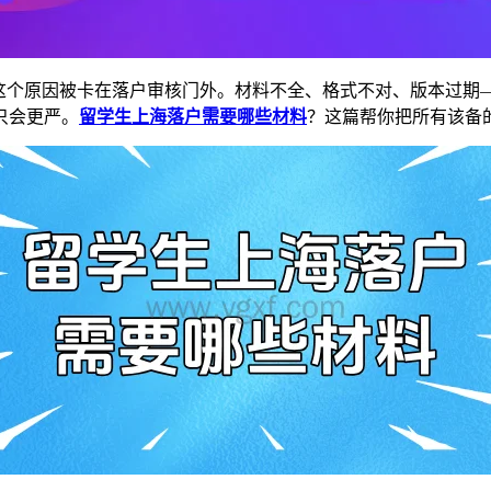
这个原因被卡在落户审核门外。材料不全、格式不对、版本过期—
只会更严。
留学生上海落户需要哪些材料
？这篇帮你把所有该备