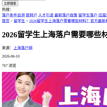
立即搜索
热搜：
落户条件自测
居转户
人才引进
最新落户政策
留学生落户
应届
首页
>
留学生
>
2026留学生上海落户需要哪些材料？官方最新
2026留学生上海落户需要哪些
来源：
上海落户网
2026-06-10
767 浏览