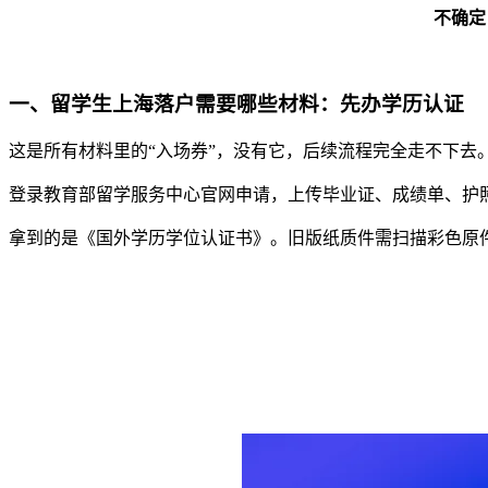
不确定
一、留学生上海落户需要哪些材料：先办学历认证
这是所有材料里的“入场券”，没有它，后续流程完全走不下去
登录教育部留学服务中心官网申请，上传毕业证、成绩单、护照
拿到的是《国外学历学位认证书》。旧版纸质件需扫描彩色原件