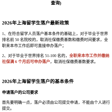
查询)
2026年上海留学生落户最新政策
1、在符合留学人员落户基本条件的基础上，对于毕业于世界
排名前 50 名院校的，取消社保缴费基数和缴费时间要求，全
职来本市工作后即可直接申办落户；
2、对于毕业于世界排名 51-100 名的，
全职来本市工作并缴纳
社保满 6 个月后可申办落户
，取消社保缴费基数要求。
2026年上海留学生落户
的基本条件
申请落户的公司要求
首先要明确一点，落户必须由公司提交申请，不能由个人进行
提交。