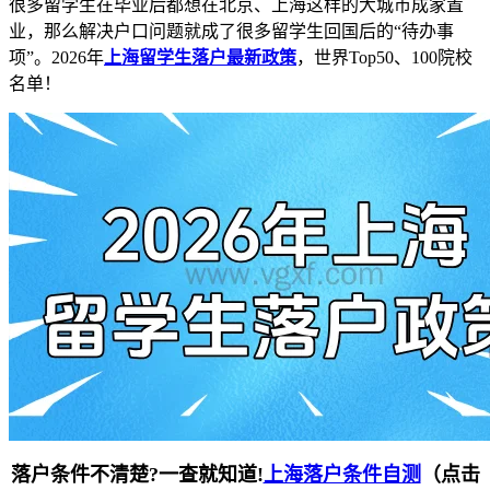
很多留学生在毕业后都想在北京、上海这样的大城市成家置
业，那么解决户口问题就成了很多留学生回国后的“待办事
项”。2026年
上海留学生落户最新政策
，世界Top50、100院校
名单！
落户条件不清楚?一查就知道!
上海落户条件自测
（点击