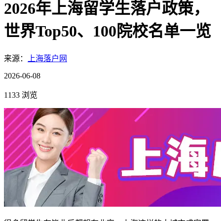
2026年上海留学生落户政策，
世界Top50、100院校名单一览
来源：
上海落户网
2026-06-08
1133 浏览