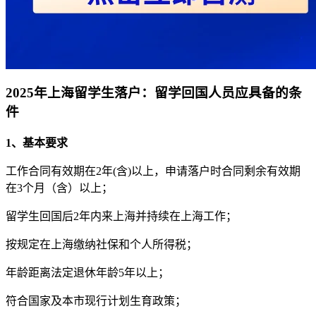
2025年上海留学生落户：
留学回国人员应具备的条
件
1、基本要求
工作合同有效期在2年(含)以上，申请落户时合同剩余有效期
在3个月（含）以上；
留学生回国后2年内来上海并持续在上海工作；
按规定在上海缴纳社保和个人所得税；
年龄距离法定退休年龄5年以上；
符合国家及本市现行计划生育政策；