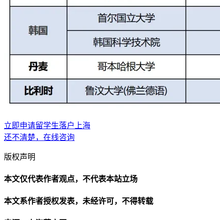
立即申请留学生落户上海
还不清楚，在线咨询
版权声明
本文仅代表作者观点，不代表本站立场
本文系作者授权发表，未经许可，不得转载