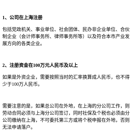
1、公司在上海注册
包括党政机关、事业单位、社会团体、民办非企业单位、合伙
制企业（会计师事务所、律师事务所等）以及符合本市产业发
展方向的各类企业。
2、注册资金在100万元人民币及以上
如果是外资企业，需要按照当时的汇率换算成人民币，也不得
少于100万人民币。
需要注意的是，如果总公司在外地，在上海的分公司工作，则
劳动合同必须与上海分公司签订，同时社保及个税也必须由分
公司缴纳在上海，不可委托第三方或将个税申报在外地，否则
无法申请落户。