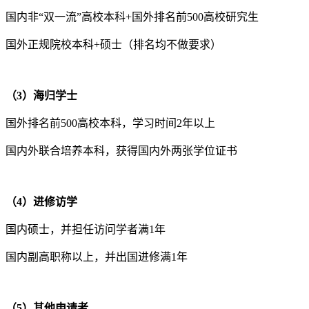
国内非“双一流”高校本科+国外排名前500高校研究生
国外正规院校本科+硕士（排名均不做要求）
（3）海归学士
国外排名前500高校本科，学习时间2年以上
国内外联合培养本科，获得国内外两张学位证书
（4）进修访学
国内硕士，并担任访问学者满1年
国内副高职称以上，并出国进修满1年
（5）其他申请者