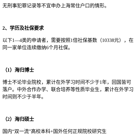
无刑事犯罪记录等不宜申办上海常住户口的情形。
2、学历及社保要求
以下1—4类的申请者，需要按照1倍社保基数（10338元），在
同一家单位连续缴纳6个月社保。
（1）海归博士
博士不论毕业院校，累计在外学习时间不少于1年，回国皆可
落户。中外合作办学、联合培养等性质毕业生，累计在外学习
时间则不少于半年。
（2）海归硕士
国内“双一流”高校本科+国外任何正规院校研究生