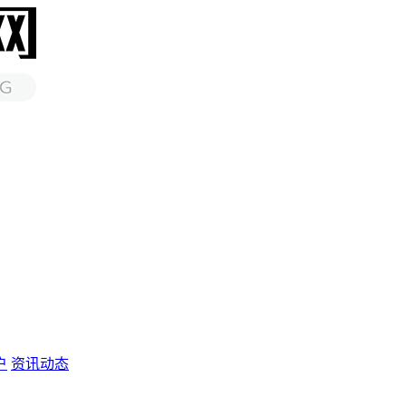
户
资讯动态