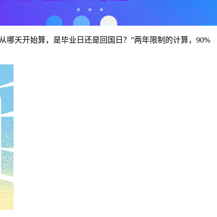
从哪天开始算，是毕业日还是回国日？”两年限制的计算，90%