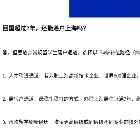
回国超过2年，还能落户上海吗？
能，但要放弃常规留学生落户通道，选择以下4条补位路径（
1. 人才引进通道：若入职上海高新技术企业、世界500强企
2. 居转户通道：最稳扎稳打的方式，办理上海居住证满7年、
3. 再次留学刷新经历：攻读更高层级或同层级不同专业的境