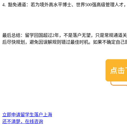
4. 豁免通道：若为境外高水平博士、世界500强高级管理人
最后总结：留学回国超过2年，不是落户无望，只是常规通道关
后尽快规划，避免因误解规则错过最佳时机。如果不确定自己
立即申请留学生落户上海
还不清楚，在线咨询