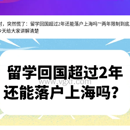
，突然慌了：留学回国超过2年还能落户上海吗”“两年限制到底
今天给大家讲解清楚