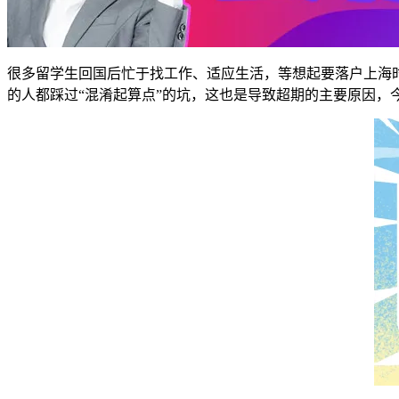
很多留学生回国后忙于找工作、适应生活，等想起要落户上海时
的人都踩过“混淆起算点”的坑，这也是导致超期的主要原因，