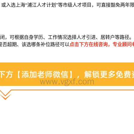
才，或入选上海“浦江人才计划”等市级人才项目，可直接豁免两年
闭，可根据自身学历、工作情况选择人才引进、居转户等路径。
是否超期、该选哪条补位路径可以
点击下方在线咨询，专业顾问