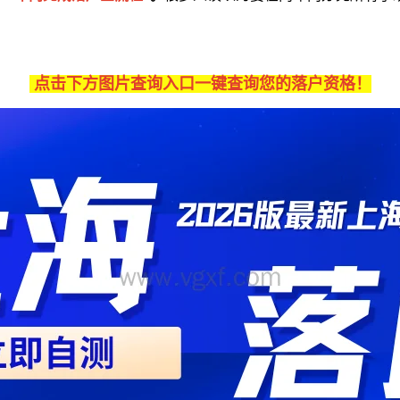
点击下方图片查询入口一键查询您的落户资格！