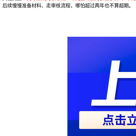
后续慢慢准备材料、走审核流程，哪怕超过两年也不算超期。