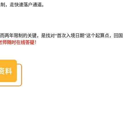
限制，走快速落户通道。
而两年限制的关键，是找对“首次入境日期”这个起算点，回国
老师随时在线答疑！