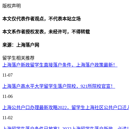
版权声明
本文仅代表作者观点，不代表本站立场
本文系作者授权发表，未经许可，不得转载
来源：上海落户网
留学生相关推荐
上海落户新政留学生直接落户条件，上海落户政策最新！
11-07
上海落户高水平大学留学生落户院校，921所院校官宣！
11-06
上海公共户口办理最新攻略2022，留学生上海社区公共户口迁
11-02
上海留学生落户条件已放宽！2022上海留学生落户新政，必读