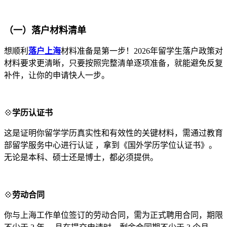
（一）落户材料清单
想顺利
落户上海
材料准备是第一步！2026年留学生落户政策对
材料要求更清晰，只要按照完整清单逐项准备，就能避免反复
补件，让你的申请快人一步。
💠
学历认证书
这是证明你留学学历真实性和有效性的关键材料，需通过教育
部留学服务中心进行认证 ，拿到《国外学历学位认证书》。
无论是本科、硕士还是博士，都必须提供。
💠
劳动合同
你与上海工作单位签订的劳动合同，需为正式聘用合同，期限