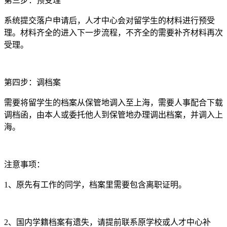
第三步：预受理
系统提交落户申请后，人才中心会对留学生的材料进行预受
理。材料齐全的进入下一步流程，不齐全的需要补齐材料再次
受理。
第四步：调档案
需要将留学生的档案从保管地调入至上海，需要人事配合下载
调档函，由本人或委托他人到保管地办理调出档案，并调入上
海。
注意事项：
1、原先有工作的同学，档案里需要包含离职证明。
2、国内学籍档案有遗失，请提前联系原学校或人才中心补