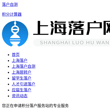
落户自测
积分计算器
首页
上海落户
上海落户自测
上海居转户
留学生落户
人才引进落户
应届生落户
资讯动态
您正在申请积分落户服务站的专业服务