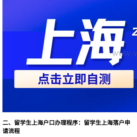
二、留学生上海户口办理程序：留学生上海落户申
请流程