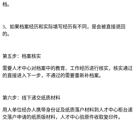
档。
3、如果档案经历和实际填写经历有不同，是会被直接退回
的。
第五步：档案核实
需要人才中心对档案中的教育、工作经历进行核实，核实通过
的直接进入下一步，不通过的需要重新补档案。
第六步：线下递交纸质材料
用人单位经办人携带身份证及纸质落户材料到人才中心柜台递
交落户申请的纸质版材料，人才中心验原件收取复印件。