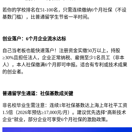
若你的学校排名在51-100名，只需连续缴纳6个月社保（不设
基数门槛），比普通留学生节省一半时间。
创业落户：6个月企业流水达标
自己当老板也能快速落户！注册资金实缴50万以上，持股
≥30%且担任法人，企业正常纳税、雇佣至少1名员工（非本
人），本人社保缴满6个月即可申报。适合有专利或技术成果
的创业者。
普通留学生通道：社保基数成关键
非名校毕业生需注意：连续1年社保基数达上海上年社平工资
1.5倍（2026年预估≥17,000元/月）。建议优先选择“高新技术
企业”就业，部分企业可享受6个月社保的激励政策。