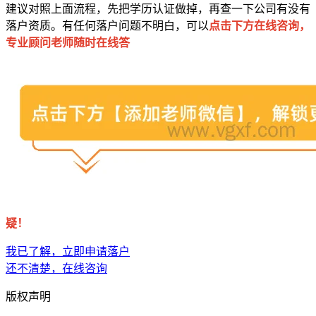
建议对照上面流程，先把学历认证做掉，再查一下公司有没有
落户资质。有任何落户问题不明白，可以
点击下方在线咨询，
专业顾问老师随时在线答
疑！
我已了解，立即申请落户
还不清楚，在线咨询
版权声明