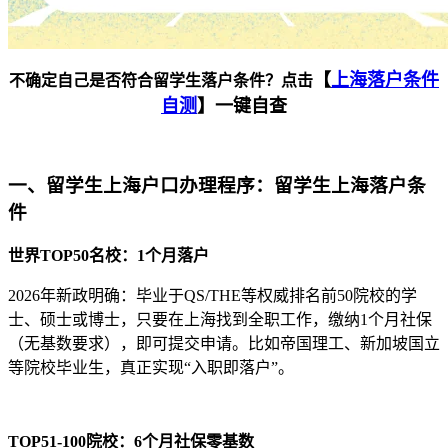
【
上海落户条件
不确定自己是否符合留学生落户条件？点击
自测
】一键自查
一、留学生上海户口办理程序：留学生上海落户条
件
世界TOP50名校：1个月落户
2026年新政明确：毕业于QS/THE等权威排名前50院校的学
士、硕士或博士，只要在上海找到全职工作，缴纳1个月社保
（无基数要求），即可提交申请。比如帝国理工、新加坡国立
等院校毕业生，真正实现“入职即落户”。
TOP51-100院校：6个月社保零基数