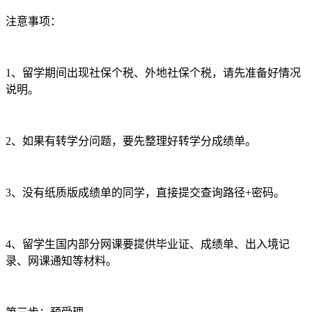
注意事项：
1、留学期间出现社保个税、外地社保个税，请先准备好情况
说明。
2、如果有转学分问题，要先整理好转学分成绩单。
3、没有纸质版成绩单的同学，直接提交查询路径+密码。
4、留学生国内部分网课要提供毕业证、成绩单、出入境记
录、网课通知等材料。