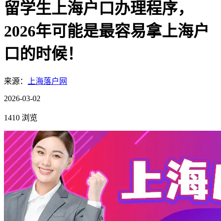
留学生上海户口办理程序，
2026年可能是最容易拿上海户
口的时候！
来源：
上海落户网
2026-03-02
1410 浏览