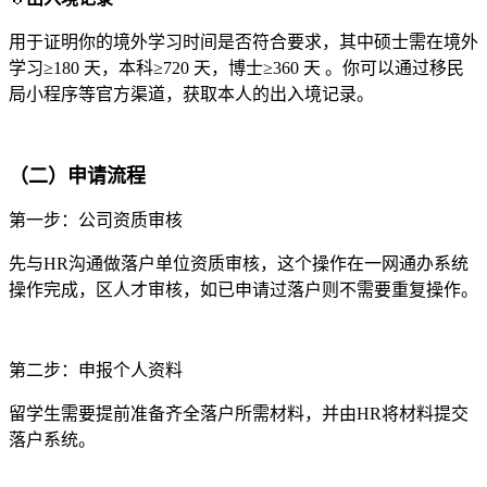
用于证明你的境外学习时间是否符合要求，其中硕士需在境外
学习≥180 天，本科≥720 天，博士≥360 天 。你可以通过移民
局小程序等官方渠道，获取本人的出入境记录。
（二）申请流程
第一步：公司资质审核
先与HR沟通做落户单位资质审核，这个操作在一网通办系统
操作完成，区人才审核，如已申请过落户则不需要重复操作。
第二步：申报个人资料
留学生需要提前准备齐全落户所需材料，并由HR将材料提交
落户系统。