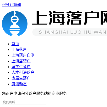
积分计算器
首页
上海落户
上海落户自测
上海居转户
留学生落户
人才引进落户
应届生落户
资讯动态
您正在申请积分落户服务站的专业服务