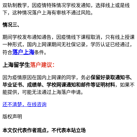
双轨制教学，因疫情特殊情况学校发通知，选择线上或是线
下，这种情况落户上海有审核不通过风险。
情况三、
期间学校发布通知通告，因疫情线下课程取消，只有线上授课
一种形式，国内上网课期间无社保记录，学历认证已经通过，
落户上海
符合
条件。
上海留学生
落户建议：
因为疫情原因在国内上网课的同学，务必
保留好录取通知书、
毕业证书、成绩单、学校网课通知和邮件等证明材料
，如果不
能提供，可能无法通过上海落户申请。
还不清楚，在线咨询
版权声明
本文仅代表作者观点，不代表本站立场