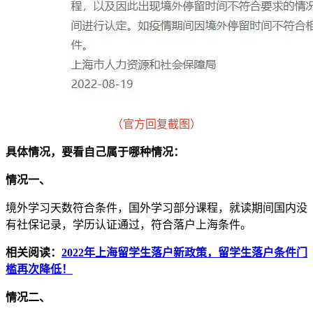
（官方回复截图）
具体情况，要看自己属于哪种情况：
情况一、
境外学习天数符合条件，国外学习部分课程，就读期间国内没
有社保记录，学历认证通过，符合落户上海条件。
相关阅读：
2022年上海留学生落户新政策，留学生落户条件门
槛再次降低！
情况二、