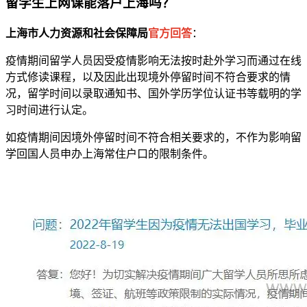
留学生上网课能落户上海吗？
上海市人力资源和社会保障局
官方回答
：
疫情期间留学人员因受疫情影响无法按时赴外学习而通过在线
方式修读课程，以及因此出现境外停留时间不符合要求的情
况，留学时间以录取通知书、国外学历学位认证书等载明的学
习时间进行认定。
如疫情期间因境外停留时间不符合相关要求的，不作为影响留
学回国人员申办上海常住户口的限制条件。