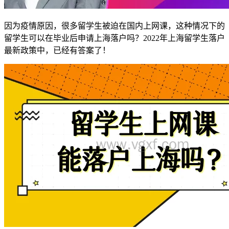
因为疫情原因，很多留学生被迫在国内上网课，这种情况下的
留学生可以在毕业后申请上海落户吗？2022年上海留学生落户
最新政策中，已经有答案了！