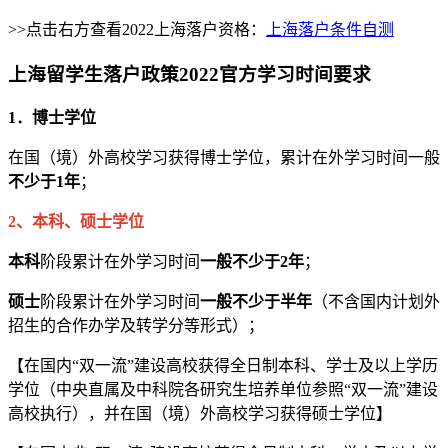
>>点击右方查看2022上海落户资格：
上海落户条件自测
上海留学生落户政策2022官方学习时间要求
1．博士学位
在国（境）外高校学习获得博士学位，累计在外学习时间一般
不少于1年
；
2、本科、硕士学位
本科
阶段累计在外学习时间
一般不少于2年
；
硕士
阶段累计在外学习时间
一般不少于半年
（不含国内计划外
招生的合作办学及转学分等形式）；
【在国内“双一流”建设高校获得全日制本科、学士及以上学历
学位（中央直属及中科院各研究生培养单位参照“双一流”建设
高校执行），并在国（境）外高校学习获得硕士学位】