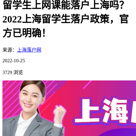
留学生上网课能落户上海吗？
2022上海留学生落户政策，官
方已明确！
来源：
上海落户网
2022-10-25
3729 浏览