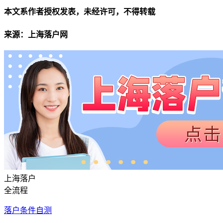
本文系作者授权发表，未经许可，不得转载
来源：上海落户网
上海落户
全流程
落户条件自测