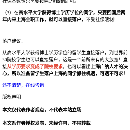
社保基数也只需要按照1倍缴纳即可。
（3）在
高水平大学获得博士学历学位的同学，只要回国后两
年内来上海全职工作，就可以直接落户
，不受社保限制！
落户建议：
从高水平大学获得博士学历学位的留学生直接落户，到世界前
50院校学生也可以直接落户，这是一个前所未有的大放宽！直
接
从学历要求变成了院校要求
，也可以
看出上海广纳人才的决
心，所以准备留学生落户上海的同学抓住机遇，可遇不可求！
还不清楚，在线咨询
版权声明
本文仅代表作者观点，不代表本站立场
本文系作者授权发表，未经许可，不得转载