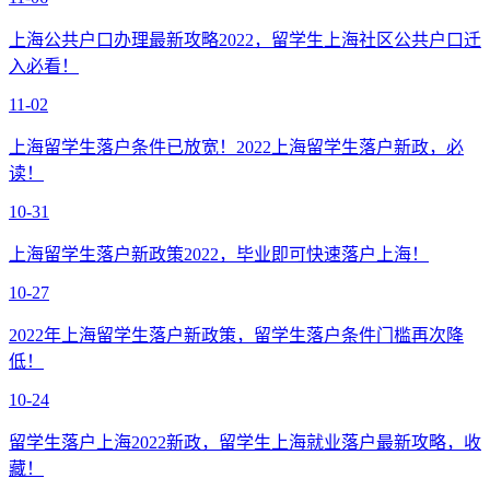
上海公共户口办理最新攻略2022，留学生上海社区公共户口迁
入必看！
11-02
上海留学生落户条件已放宽！2022上海留学生落户新政，必
读！
10-31
上海留学生落户新政策2022，毕业即可快速落户上海！
10-27
2022年上海留学生落户新政策，留学生落户条件门槛再次降
低！
10-24
留学生落户上海2022新政，留学生上海就业落户最新攻略，收
藏！