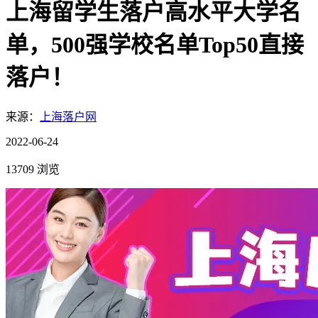
上海留学生落户高水平大学名
单，500强学校名单Top50直接
落户！
来源：
上海落户网
2022-06-24
13709 浏览