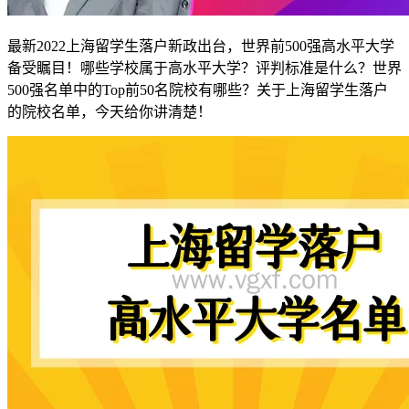
最新2022上海留学生落户新政出台，世界前500强高水平大学
备受瞩目！哪些学校属于高水平大学？评判标准是什么？世界
500强名单中的Top前50名院校有哪些？关于上海留学生落户
的院校名单，今天给你讲清楚！