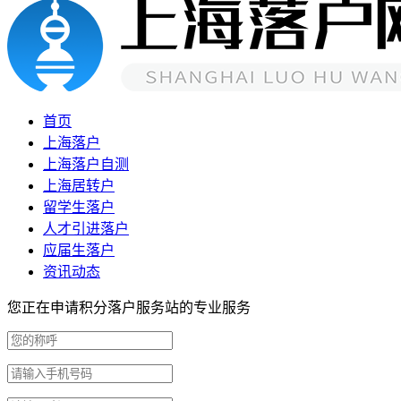
首页
上海落户
上海落户自测
上海居转户
留学生落户
人才引进落户
应届生落户
资讯动态
您正在申请积分落户服务站的专业服务