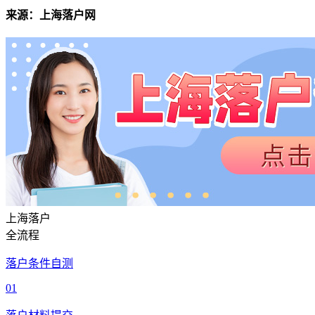
来源：上海落户网
上海落户
全流程
落户条件自测
01