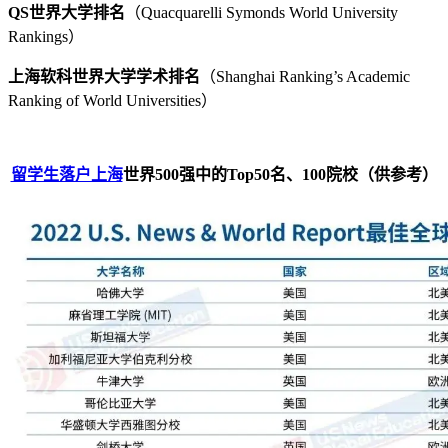
QS世界大学排名
（Quacquarelli Symonds World University
Rankings）
上海软科世界大学学术排名
（Shanghai Ranking’s Academic
Ranking of World Universities）
留学生落户上海
世界500强中的Top50名、100院校（供参考）