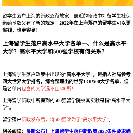
留学生落户上海的新政逐渐放宽，最近的新政中对留学生社保
缴纳基数又有了新的规定，
2022年在上海落户的留学生可以更
省钱，也更容易！
上海留学生落户高水平大学名单一、什么是高水平
大学？高水平大学和500强学校有何关系？
上海留学生落户政策中出现的
“高水平大学”，是指人社局参考
四大世界大学排名，综合整理出的世界TOP500大学名单
，但
是名单内
包含的大学远不止500所！
上海留学新政中所提到的500强留学院校其实就是指“高水平大
学”。
留学落户
新政发布后，将500强改为了“高水平大学”
。
相关阅读：
最新公布！上海留学生落户新政策2022条件要求确