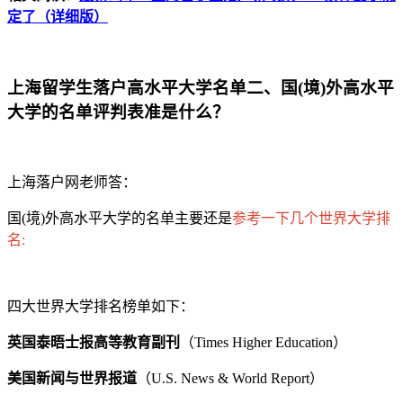
定了（详细版）
上海留学生落户高水平大学名单二、国(境)外高水平
大学的名单评判表准是什么？
上海落户网老师答：
国(境)外高水平大学的名单主要还是
参考一下几个世界大学排
名:
四大世界大学排名榜单如下：
英国泰晤士报高等教育副刊
（Times Higher Education）
美国新闻与世界报道
（U.S. News & World Report）