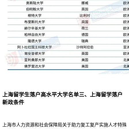
上海留学生落户高水平大学名单三、上海留学落户
新政条件
上海市人力资源和社会保障局关于助力复工复产实施人才特殊