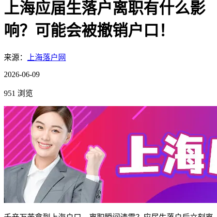
上海应届生落户离职有什么影
响？可能会被撤销户口！
来源：
上海落户网
2026-06-09
951 浏览