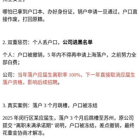
哪怕已拿到户口本、办好身份证，销户申请一旦通过，户口直
接作废，打回原籍。
2. 双重惩罚：个人丢户口，
公司进黑名单
个人：户口被撤销，5 年内不得再申请上海落户，之前努力全
部白费；
公司：
当年落户应届生离职率 100%，下一年直接取消应届生
落户资格，影响后续招聘
。
3. 真实案例：落户 3 个月跳槽，户口被冻结
2025 年闵行区某应届生，落户 3 个月后跳槽至苏州，原公司
提交 “离职未满承诺期” 说明，户口被冻结，差点撤销，最终
花重金协商才解冻。