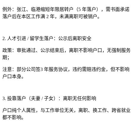
例外：张江、临港缩短年限居转户（5 年落户），需书面承诺
落户后在本区工作满 2 年，未满离职可被销户。
2. 人才引进 / 留学生落户：公示后离职安全
政策：审批通过、公示结束后，离职不影响户口，无强制服务
期；
注意：部分公司签3 年服务协议，违约需赔违约金，但不影响
户口本身。
3. 投靠落户（夫妻 / 子女）：离职无任何影响
户口纯个人属性，与工作单位无关，离职、换工作、跨省就业
都不影响。