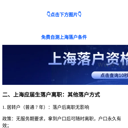
👇点击下方图片👇
免费自测上海落户条件
二、上海应届生落户离职：其他落户方式
1. 居转户（普通 7 年）：落户后离职无影响
政策：无服务期要求，拿到户口后可随时离职，户口永久有
效；