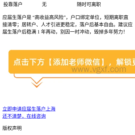
投靠落户
无
随时可离职
应届生落户是 “高收益高风险”，户口绑定单位，短期离职直
接清零；居转户、人才引进更稳定，落户后基本自由。建议应
届生落户后稳满 1 年再动，别因一时冲动，毁掉多年努力！
立即申请应届生落户上海
还不清楚，在线咨询
版权声明