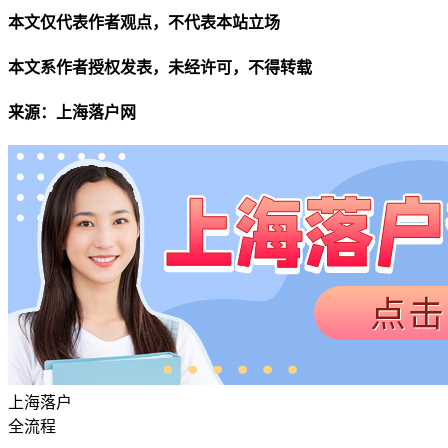
本文仅代表作者观点，不代表本站立场
本文系作者授权发表，未经许可，不得转载
来源：上海落户网
上海落户
全流程