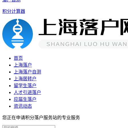
积分计算器
首页
上海落户
上海落户自测
上海居转户
留学生落户
人才引进落户
应届生落户
资讯动态
您正在申请积分落户服务站的专业服务