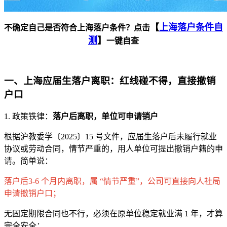
【
上海落户条件自
不确定自己是否符合上海落户条件？点击
测
】
一键自查
一、上海应届生落户离职：红线碰不得，直接撤销
户口
1. 政策铁律：
落户后离职，单位可申请销户
根据沪教委学〔2025〕15 号文件，应届生落户后未履行就业
协议或劳动合同，情节严重的，用人单位可提出撤销户籍的申
请。简单说：
落户后3-6 个月内离职，属 “情节严重”，公司可直接向人社局
申请撤销户口；
无固定期限合同也不行，必须在原单位稳定就业满 1 年，才算
完全安全；