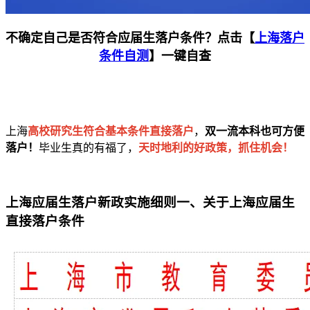
不确定自己是否符合应届生落户条件？点击【
上海落户
条件自测
】一键自查
上海
高校研究生符合基本条件直接落户
，
双一流本科也可方便
落户！
毕业生真的有福了，
天时地利的好政策，抓住机会！
上海应届生落户新政实施细则一、关于上海应届生
直接落户条件