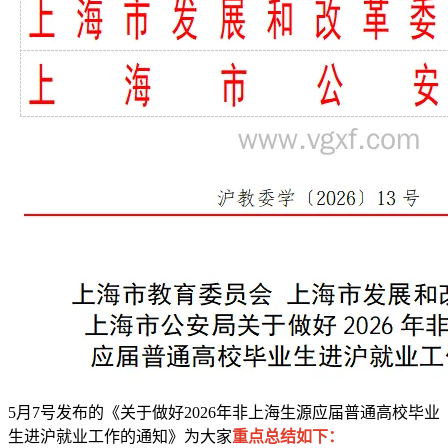
5月7号发布的《关于做好2026年非上海生源应届普通高校毕业
生进沪就业工作的通知》为大家
重点总结如下：