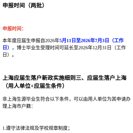
申报时间（两批）
申报时间：
本年度应届生申报自2026年
5月11日至2026年7月3日（工作
日）
，博士毕业生受理时间可延长至2026年12月31日（工作
日）。
上海应届生落户新政实施细则三、应届生落户上海
（用人单位+应届生条件）
非上海生源毕业生符合以下条件，可以由用人单位为其申请办
理上海市户籍：
1.遵守法律法规及学校规章制度；