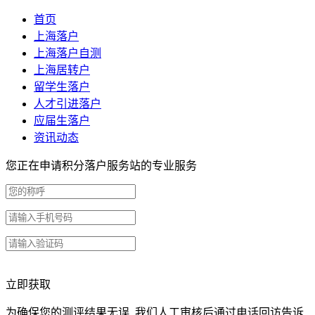
首页
上海落户
上海落户自测
上海居转户
留学生落户
人才引进落户
应届生落户
资讯动态
您正在申请积分落户服务站的专业服务
立即获取
为确保您的测评结果无误, 我们人工审核后通过电话回访告诉