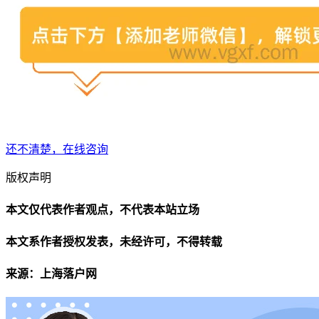
还不清楚，在线咨询
版权声明
本文仅代表作者观点，不代表本站立场
本文系作者授权发表，未经许可，不得转载
来源：上海落户网