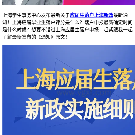
上海学生事务中心发布最新关于
应届生落户上海新政
最新通
知！上海应届毕业生落户评分是什么？落户申报最新确定时间
是什么时候？想要不错过上海应届生落户申报，赶紧跟我一起
了解最新发布的《通知》原文！