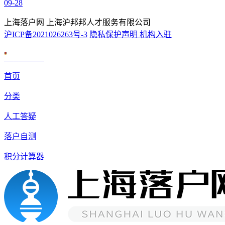
09-28
上海落户网 上海沪邦邦人才服务有限公司
沪ICP备2021026263号-3
隐私保护声明
机构入驻
沪公网安备 31010602007926号
首页
分类
人工答疑
落户自测
积分计算器