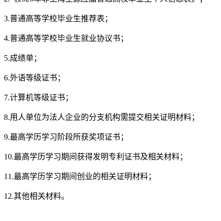
3.普通高等学校毕业生推荐表；
4.普通高等学校毕业生就业协议书；
5.成绩单；
6.外语等级证书；
7.计算机等级证书；
8.用人单位为法人企业的分支机构需提交相关证明材料；
9.最高学历学习阶段所获奖项证书；
10.最高学历学习期间获得发明专利证书及相关材料；
11.最高学历学习期间创业的相关证明材料；
12.其他相关材料。