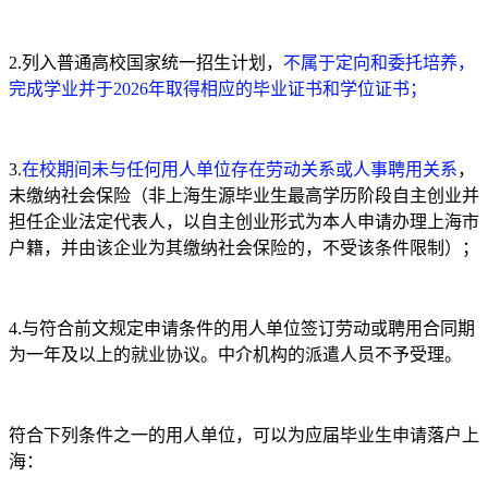
2.列入普通高校国家统一招生计划，
不属于定向和委托培养，
完成学业并于2026年取得相应的毕业证书和学位证书；
3.
在校期间未与任何用人单位存在劳动关系或人事聘用关系
，
未缴纳社会保险（非上海生源毕业生最高学历阶段自主创业并
担任企业法定代表人，以自主创业形式为本人申请办理上海市
户籍，并由该企业为其缴纳社会保险的，不受该条件限制）；
4.与符合前文规定申请条件的用人单位签订劳动或聘用合同期
为一年及以上的就业协议。中介机构的派遣人员不予受理。
符合下列条件之一的用人单位，可以为应届毕业生申请落户上
海：