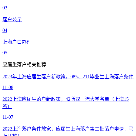
03
落户公示
04
上海户口办理
05
应届生落户相关推荐
2023年上海应届生落户新政策，985、211毕业生上海落户条件
11-08
2022上海应届生落户新政策，42所双一流大学名单（上海15
所）
11-07
2022上海落户条件放宽，应届生上海落户第二批落户申请，马