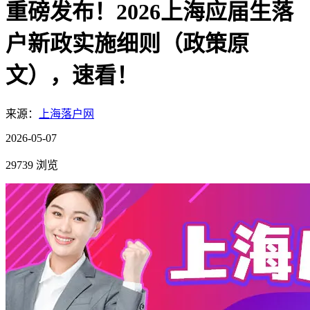
重磅发布！2026上海应届生落
户新政实施细则（政策原
文），速看！
来源：
上海落户网
2026-05-07
29739 浏览