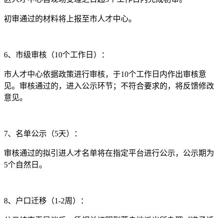
初审通过的材料将上报至市人才中心。
6、市级审核（10个工作日）：
市人才中心依据政策进行审核，于10个工作日内作出审核意
见。审核通过的，进入公示环节；不符合要求的，将反馈修改
意见。
7、名单公示（5天）：
审核通过的拟引进人才名单将在指定平台进行公示，公示期为
5个自然日。
8、户口迁移（1-2周）：