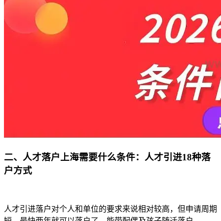
二、人才落户上海需要什么条件：人才引进18种落
户方式
人才引进落户对个人和单位的要求来说相对较高，但申请周期
短，最快两年就可以落户了，能带配偶及孩子随迁落户。