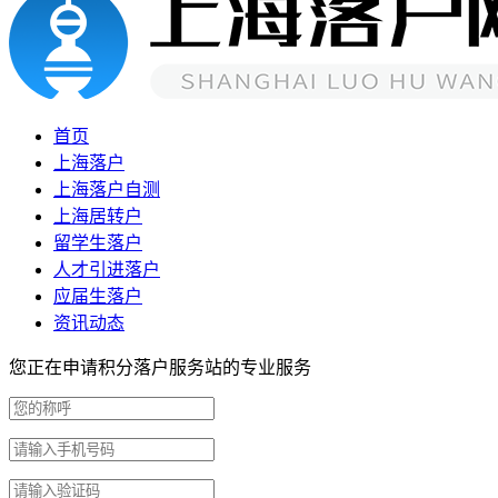
首页
上海落户
上海落户自测
上海居转户
留学生落户
人才引进落户
应届生落户
资讯动态
您正在申请积分落户服务站的专业服务