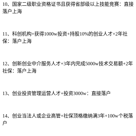
10、国家二级职业资格证书且获得省部级以上技能竞赛：直接
落户上海
11、科创机构+获得1000w投资+持股10%的创业人才+2年社
保：落户上海
12、创新创业中介服务人才+3年内完成5000w技术交易额+2年
社保：落户上海
13、创业投资管理运营人才+投资3000w：直接落户
14、创业当法人或企业高管+社保顶格缴纳满3年+100w个税落
户