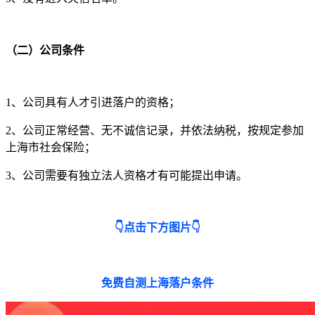
（二）公司条件
1、公司具有人才引进落户的资格；
2、公司正常经营、无不诚信记录，并依法纳税，按规定参加
上海市社会保险；
3、公司需要有独立法人资格才有可能提出申请。
👇点击下方图片👇
免费自测上海落户条件