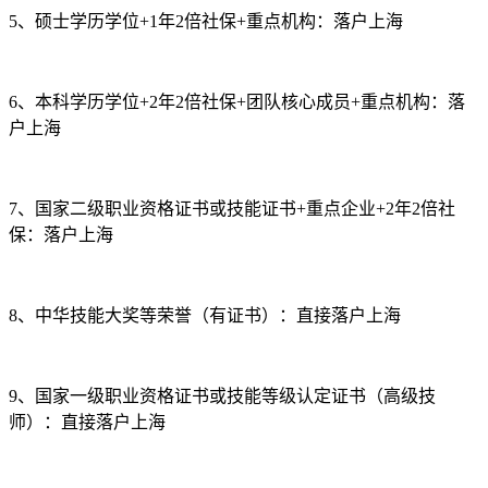
5、硕士学历学位+1年2倍社保+重点机构：落户上海
6、本科学历学位+2年2倍社保+团队核心成员+重点机构：落
户上海
7、国家二级职业资格证书或技能证书+重点企业+2年2倍社
保：落户上海
8、中华技能大奖等荣誉（有证书）：直接落户上海
9、国家一级职业资格证书或技能等级认定证书（高级技
师）：直接落户上海