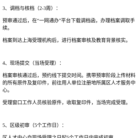
3、调档与核档（2-3周）：
预审通过后，在“一网通办”平台下载调档函，办理档案调取手
续。
档案到达上海受理机构后，进行档案审核及教育背景核实。
4、现场提交（当场受理）：
档案审核通过后，预约线下提交时间。携带预审阶段上传材料
的所有原件及复印件，前往用人单位注册地所属区人才服务中
心。
受理窗口工作人员核验原件，收取复印件，当场完成受理。
5、区级初审（5个工作日）：
区人才中心自现场受理之日起5个工作日内完成初审。