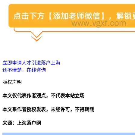
立即申请人才引进落户上海
还不清楚，在线咨询
版权声明
本文仅代表作者观点，不代表本站立场
本文系作者授权发表，未经许可，不得转载
来源：上海落户网