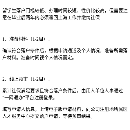
留学生落户门槛较低、办理时间较短、性价比较高，但需要注
意在毕业后两年内必须返回上海工作并缴纳社保！
1、准备材料（1-2周）：
确认符合落户条件后，根据申请通道及个人情况，准备所需落
户材料。准备时间视个人情况而定。
2、线上预审（1-2周）：
累计社保满足要求且符合落户条件后，由用人单位人事通过
“一网通办”平台注册登录。
填写申请人信息，上传电子版申请材料，向公司注册地所属区
人才服务中心提交落户申请，等待预审结果。