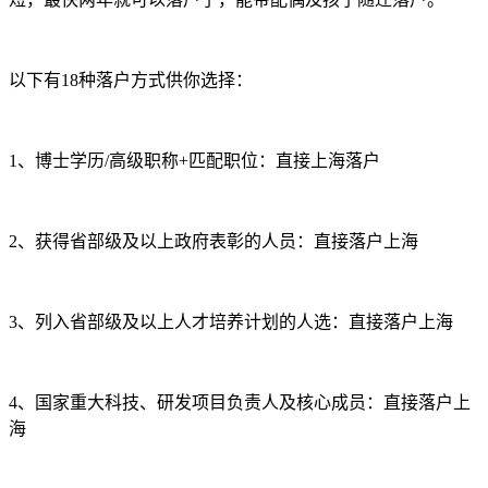
以下有18种落户方式供你选择：
1、博士学历/高级职称+匹配职位：直接上海落户
2、获得省部级及以上政府表彰的人员：直接落户上海
3、列入省部级及以上人才培养计划的人选：直接落户上海
4、国家重大科技、研发项目负责人及核心成员：直接落户上
海