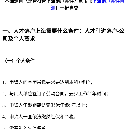
不确定自己是否符合上海落户条件？点击【
上海落户条件自
测
】一键自查
一、人才落户上海需要什么条件：人才引进落户-公
司及个人要求
（一）个人条件
1、申请人的学历最低要求要达到本科+学位；
2、与用人单位签订了劳动合同，最少工作半年时间；
3、申请人年龄距离法定退休年龄5年以上；
4、申请人一直依法缴纳社保和个税。
5、没有进入失信名单。