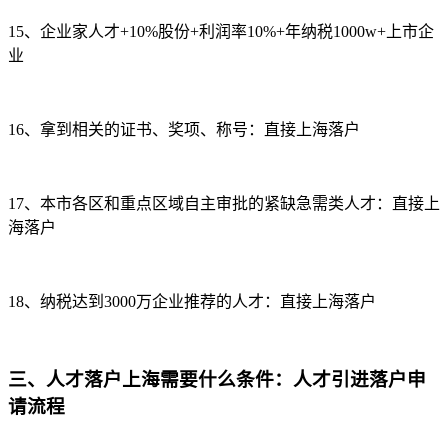
15、企业家人才+10%股份+利润率10%+年纳税1000w+上市企
业
16、拿到相关的证书、奖项、称号：直接上海落户
17、本市各区和重点区域自主审批的紧缺急需类人才：直接上
海落户
18、纳税达到3000万企业推荐的人才：直接上海落户
三、人才落户上海需要什么条件：人才引进落户申
请流程