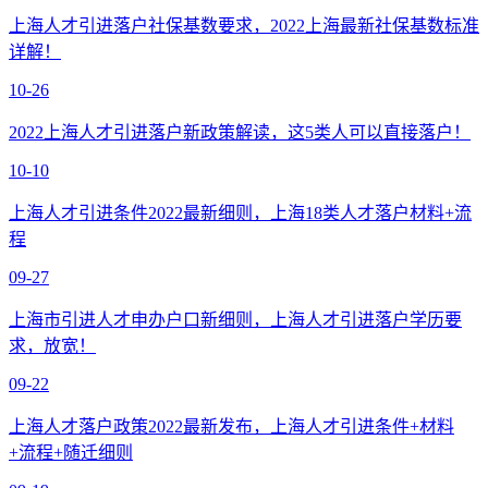
上海人才引进落户社保基数要求，2022上海最新社保基数标准
详解！
10-26
2022上海人才引进落户新政策解读，这5类人可以直接落户！
10-10
上海人才引进条件2022最新细则，上海18类人才落户材料+流
程
09-27
上海市引进人才申办户口新细则，上海人才引进落户学历要
求，放宽！
09-22
上海人才落户政策2022最新发布，上海人才引进条件+材料
+流程+随迁细则