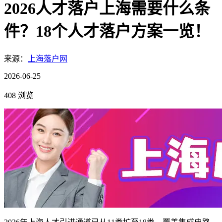
2026人才落户上海需要什么条
件？18个人才落户方案一览！
来源：
上海落户网
2026-06-25
408 浏览