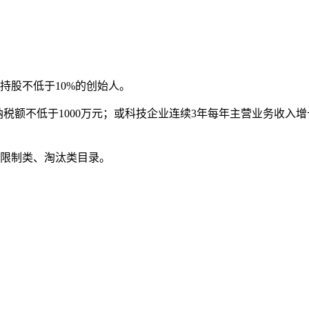
持股不低于10%的创始人。
税额不低于1000万元；或科技企业连续3年每年主营业务收入增
的限制类、淘汰类目录。