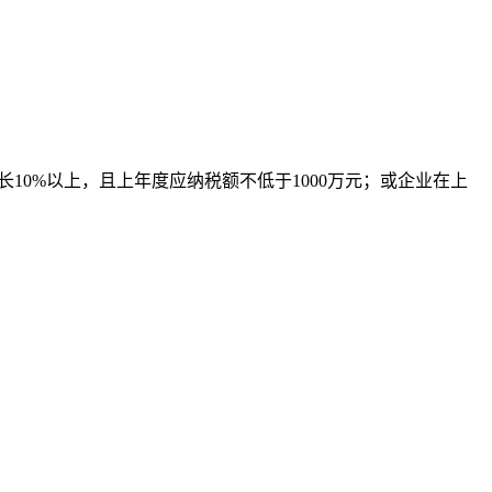
长10%以上，且上年度应纳税额不低于1000万元；或企业在上