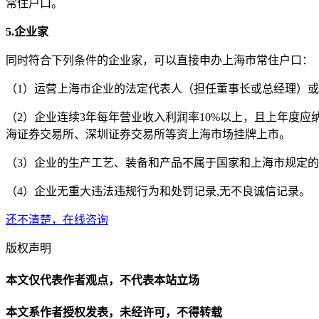
常住户口。
5.企业家
同时符合下列条件的企业家，可以直接申办上海市常住户口：
（1）运营上海市企业的法定代表人（担任董事长或总经理）或
（2）企业连续3年每年营业收入利润率10%以上，且上年度应纳
海证券交易所、深圳证券交易所等资上海市场挂牌上市。
（3）企业的生产工艺、装备和产品不属于国家和上海市规定
（4）企业无重大违法违规行为和处罚记录,无不良诚信记录。
还不清楚，在线咨询
版权声明
本文仅代表作者观点，不代表本站立场
本文系作者授权发表，未经许可，不得转载