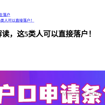
生落户
5类人可以直接落户！
解读，这5类人可以直接落户！