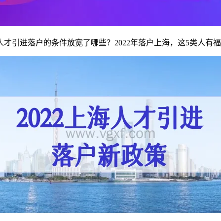
人才引进落户的条件放宽了哪些？2022年落户上海，这5类人有