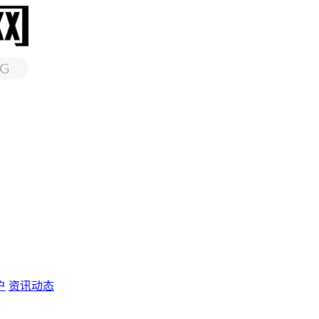
户
资讯动态