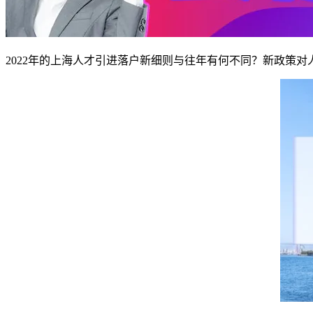
2022年的上海人才引进落户新细则与往年有何不同？新政策对