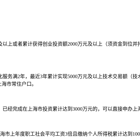
及以上或者累计获得创业投资额2000万元及以上（须资金到位并
服务满2年，最近3年累计实现5000万元及以上技术交易额（
上海市常住户口。
已经完成在上海市投资累计达到3000万元的，可以直接申办上
上海市上年度职工社会平均工资3倍且缴纳个人所得税累计达到1