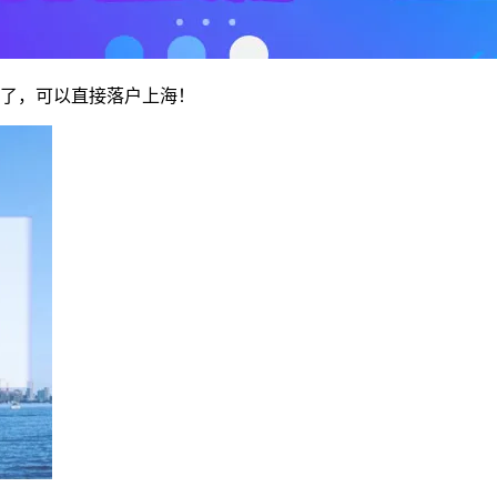
福了，可以直接落户上海！