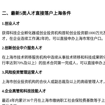
二、最新5类人才直接落户上海条件
1.创业人才
获得科技企业孵化器或创业投资机构首轮创业投资额1000万元
才，在企业连续工作满2年的，可以直接申办上海市常住户口。
2.创新创业中介服务人才
在上海市技术转移服务机构中连续从事技术转移和科技成果转化
行率达到70%及以上）的技术合同第一完成人，可以直接申办
3.风险投资管理运营人才
上海市创业投资机构的合伙人或副总裁及以上的高级管理人才，
4.企业高管和科技技能人才
最近4年内累计36个月在上海市缴纳职工社会保险费基数等于