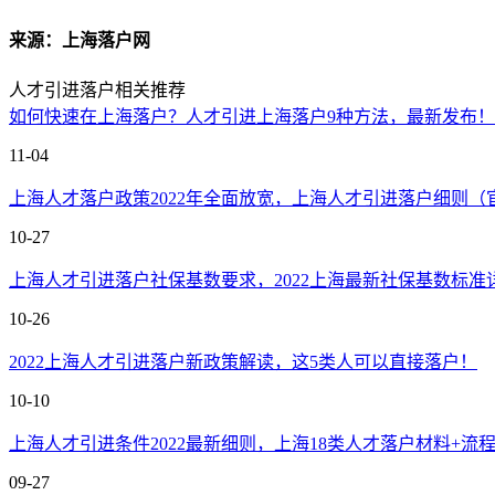
来源：上海落户网
人才引进落户相关推荐
如何快速在上海落户？人才引进上海落户9种方法，最新发布！
11-04
上海人才落户政策2022年全面放宽，上海人才引进落户细则（
10-27
上海人才引进落户社保基数要求，2022上海最新社保基数标准
10-26
2022上海人才引进落户新政策解读，这5类人可以直接落户！
10-10
上海人才引进条件2022最新细则，上海18类人才落户材料+流
09-27