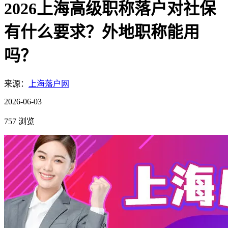
2026上海高级职称落户对社保
有什么要求？外地职称能用
吗？
来源：
上海落户网
2026-06-03
757 浏览