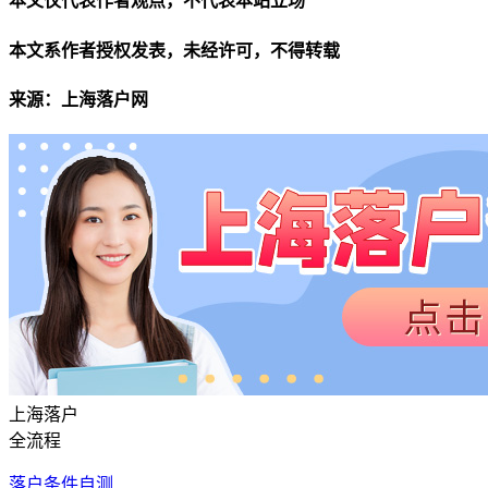
本文仅代表作者观点，不代表本站立场
本文系作者授权发表，未经许可，不得转载
来源：上海落户网
上海落户
全流程
落户条件自测