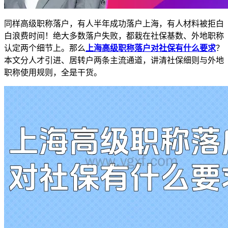
同样高级职称落户，有人半年成功落户上海，有人材料被拒白
白浪费时间！绝大多数落户失败，都栽在社保基数、外地职称
认定两个细节上。那么
上海高级职称落户对社保有什么要求
？
本文分人才引进、居转户两条主流通道，讲清社保细则与外地
职称使用规则，全是干货。