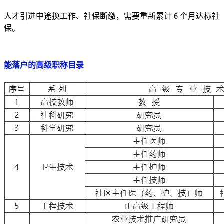
人才引进中途换工作、社保断缴，需要重新累计 6 个月达标社
保。
能落户的高级职称目录