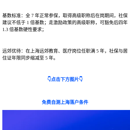
基数标准：全 7 年正常参保，取得高级职称后在岗期间，社保
建议不低于 1 倍基数；走激励政策的高级职称，可豁免后四年
1.3 倍基数硬性要求；
远郊优待：在上海远郊教育、医疗岗位任职满 5 年，社保与居
住证年限同步缩减至 5 年。
👇点击下方图片👇
免费自测上海落户条件