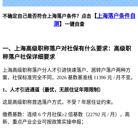
【
上海落户条件自
不确定自己是否符合上海落户条件？点击
测
】
一键自查
一、上海高级职称落户对社保有什么要求：高级职
称落户社保详细要求
上海高级职称落户分人才引进快速落户、居转户落户两种方
案，社保标准完全不同，2026 基数基准线 11396 元 / 月不变。
1、人才引进通道（最优，无居住证年限限制）
这是高级职称首选落户方式，不受 7 年居住证约束。
缴费基数：连续 6 个月社保≥2 倍基数（22792 元 / 月），高
新、重点产业企业可按政策实操申报；