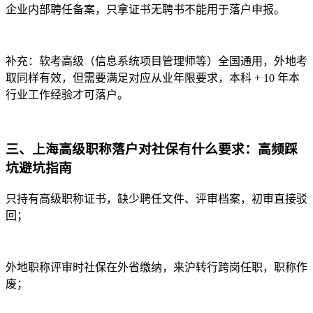
企业内部聘任备案，只拿证书无聘书不能用于落户申报。
补充：软考高级（信息系统项目管理师等）全国通用，外地考
取同样有效，但需要满足对应从业年限要求，本科 + 10 年本
行业工作经验才可落户。
三、上海高级职称落户对社保有什么要求：高频踩
坑避坑指南
只持有高级职称证书，缺少聘任文件、评审档案，初审直接驳
回；
外地职称评审时社保在外省缴纳，来沪转行跨岗任职，职称作
废；