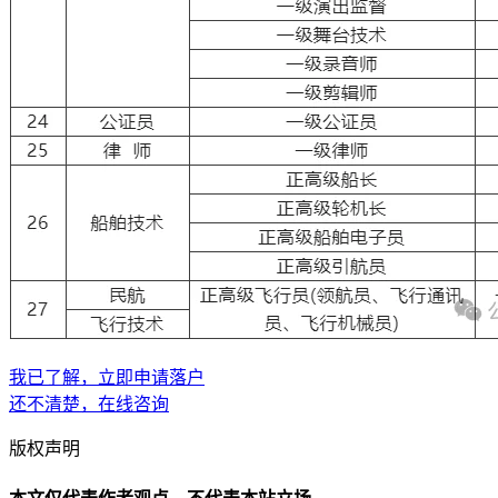
我已了解，立即申请落户
还不清楚，在线咨询
版权声明