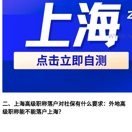
二、上海高级职称落户对社保有什么要求：外地高
级职称能不能落户上海？