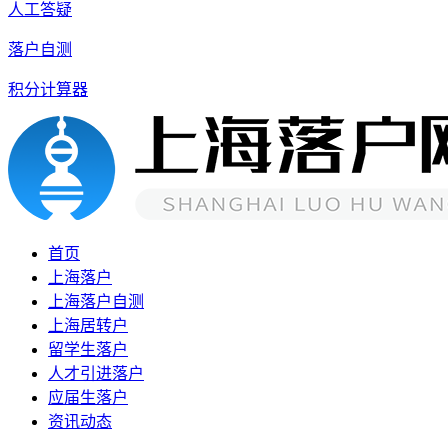
人工答疑
落户自测
积分计算器
首页
上海落户
上海落户自测
上海居转户
留学生落户
人才引进落户
应届生落户
资讯动态