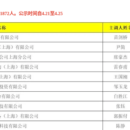
2人。公示时间自4.21至4.25