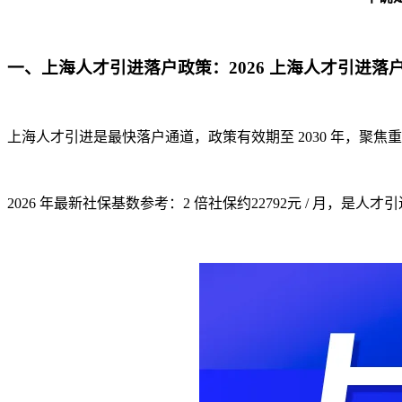
一、上海人才引进落户政策：2026 上海人才引进
上海人才引进是最快落户通道，政策有效期至 2030 年，聚
2026 年最新社保基数参考：2 倍社保约22792元 / 月，是人