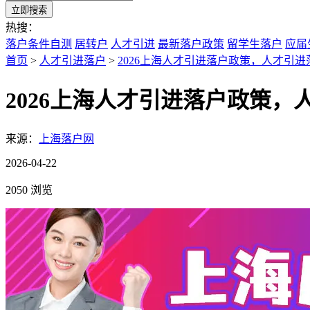
立即搜索
热搜：
落户条件自测
居转户
人才引进
最新落户政策
留学生落户
应届
首页
>
人才引进落户
>
2026上海人才引进落户政策，人才引
2026上海人才引进落户政策
来源：
上海落户网
2026-04-22
2050 浏览