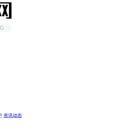
户
资讯动态