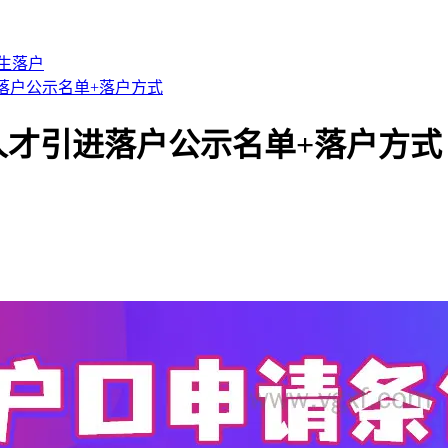
生落户
进落户公示名单+落户方式
，人才引进落户公示名单+落户方式