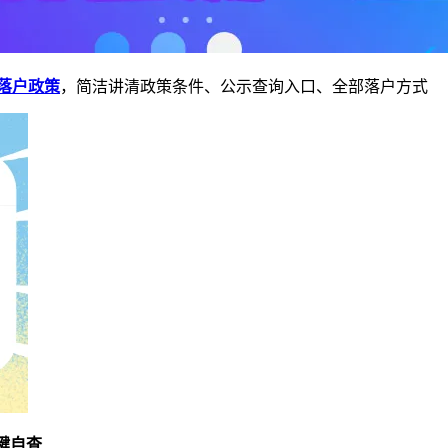
落户政策
，简洁讲清政策条件、公示查询入口、全部落户方式
键自查