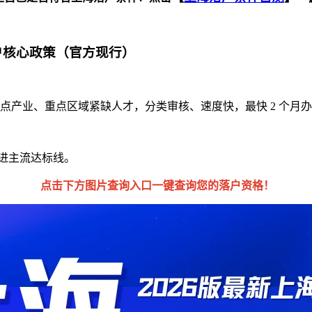
落户核心政策（官方现行）
焦重点产业、重点区域紧缺人才，分类审核、速度快，最快 2 个月
才引进主流达标线。
点击下方图片查询入口一键查询您的落户资格！