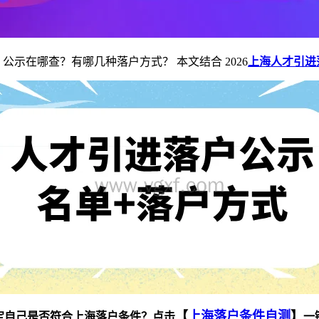
公示在哪查？有哪几种落户方式？ 本文结合 2026
上海人才引进
【
上海落户条件自测
】
定自己是否符合上海落户条件？点击
一