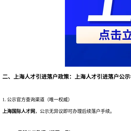
二、上海人才引进落户政策：上海人才引进落户公示
1. 公示官方查询渠道（唯一权威）
上海国际人才网
，公示无异议即可办理后续落户手续。