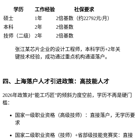
学历
工作经验
社保要求
硕士
1年
2倍基数（约22792元/月）
本科
2年
2倍基数
技师（二级）
2年
2倍基数
张江某芯片企业的设计工程师，本科学历+2年关
键技术经验，成功通过重点机构通道落户。
四、上海落户人才引进政策：高技能人才
2026年政策对“能工巧匠”的倾斜力度空前，学历不再是硬门
槛：
国家一级职业资格（高级技师）：直接落户，无学历要
求
国家二级职业资格（技师）+省部级技能竞赛奖：直接