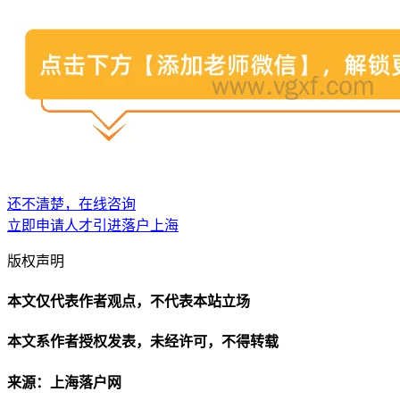
还不清楚，在线咨询
立即申请人才引进落户上海
版权声明
本文仅代表作者观点，不代表本站立场
本文系作者授权发表，未经许可，不得转载
来源：上海落户网