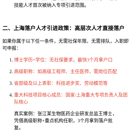
技能人才首次被纳入专项引进范围。
二、上海落户人才引进政策：高层次人才直接落户
如果你属于以下任一条件，无需社保年限、无需排队，入职即
可申报：
博士学历+学位：无社保要求，最快3个月拿户口
高级职称：如高级工程师、主任医师，需岗位匹配
省部级及以上表彰：科技进步奖、劳动模范等
重大科技项目核心成员：国家/上海重大专项负责人及团
队核心
真实案例：张江某生物医药企业研发总监王博士，
凭借高级职称+重点机构任职，3个月拿到落户批
复。