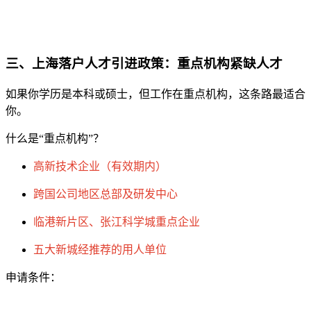
三、上海落户人才引进政策：重点机构紧缺人才
如果你学历是本科或硕士，但工作在重点机构，这条路最适合
你。
什么是“重点机构”？
高新技术企业（有效期内）
跨国公司地区总部及研发中心
临港新片区、张江科学城重点企业
五大新城经推荐的用人单位
申请条件：