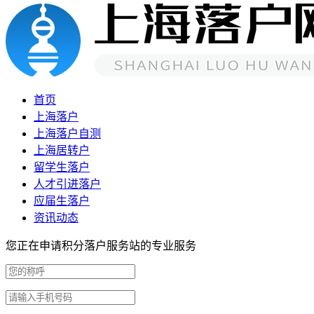
首页
上海落户
上海落户自测
上海居转户
留学生落户
人才引进落户
应届生落户
资讯动态
您正在申请积分落户服务站的专业服务