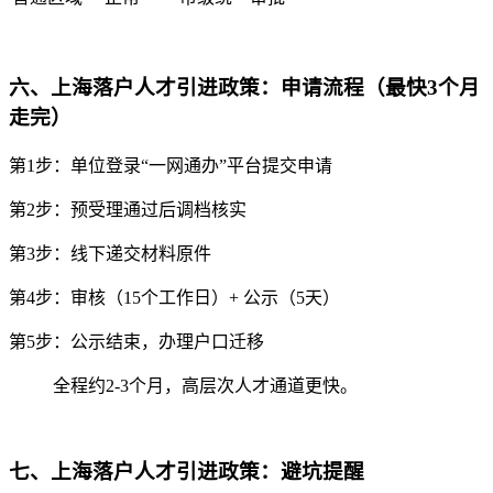
六、上海落户人才引进政策：申请流程（最快3个月
走完）
第1步：单位登录“一网通办”平台提交申请
第2步：预受理通过后调档核实
第3步：线下递交材料原件
第4步：审核（15个工作日）+ 公示（5天）
第5步：公示结束，办理户口迁移
全程约2-3个月，高层次人才通道更快。
七、上海落户人才引进政策：避坑提醒