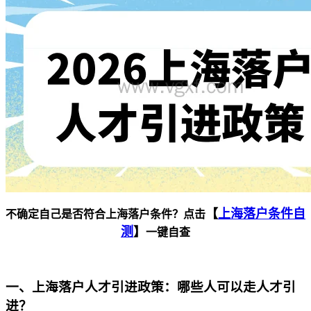
【
上海落户条件自
不确定自己是否符合上海落户条件？点击
测
】
一键自查
一、上海落户人才引进政策：哪些人可以走人才引
进？