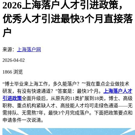
2026上海落户人才引进政策，
优秀人才引进最快3个月直接落
户
来源：
上海落户网
2026-04-02
1866 浏览
“博士毕业来上海工作，多久能落户？”“我在重点企业做技术
研发，有没有快速通道？”答案是：最快3个月。
上海落户人才
引进政策
全面升级后，从原先的11类扩展到18类，博士、高级
职称、重点机构紧缺人才、高技能人才均可走绿色通道——无
需排队、无需熬7年，最快3个月完成落户。下面把政策要点和
申请条件一次说清。