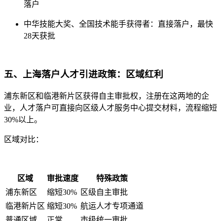
落户
中华技能大奖、全国技术能手获得者：直接落户，最快
28天获批
五、上海落户人才引进政策：区域红利
浦东新区和临港新片区获得自主审批权，注册在这两地的企
业，人才落户可直接向区级人才服务中心提交材料，流程缩短
30%以上。
区域对比：
区域
审批速度
特殊政策
浦东新区
缩短30%
区级自主审批
临港新片区
缩短30%
航运人才专项通道
普通区域
正常
市级统一审批