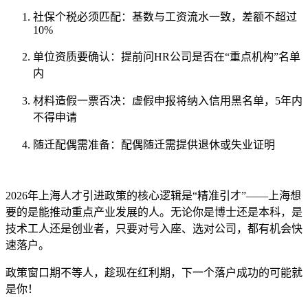
社保个税必须匹配：基数与工资流水一致，差额不超过
10%
单位资质要确认：提前问HR公司是否在“重点机构”名单
内
材料造假一票否决：虚假申报将纳入信用黑名单，5年内
不得申请
随迁配偶需准备：配偶随迁需提供退休或失业证明
2026年上海人才引进政策的核心逻辑是“精准引才”——上海想
要的是能推动重点产业发展的人。无论你是博士还是本科，是
技术工人还是创业者，只要对号入座、选对公司，都有机会快
速落户。
政策窗口期不等人，趁现在红利期，下一个落户成功的可能就
是你！