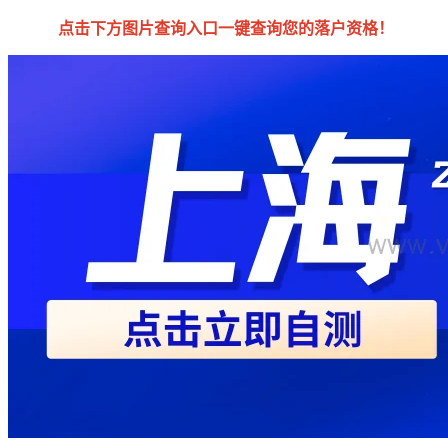
点击下方图片查询入口一键查询您的落户资格！