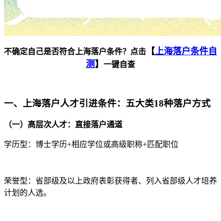
【
上海落户条件自
不确定自己是否符合上海落户条件？点击
测
】
一键自查
一、上海落户人才引进条件：五大类18种落户方式
（一）高层次人才：直接落户通道
学历型：博士学历+相应学位或高级职称+匹配职位
荣誉型：省部级及以上政府表彰获得者、列入省部级人才培养
计划的人选。