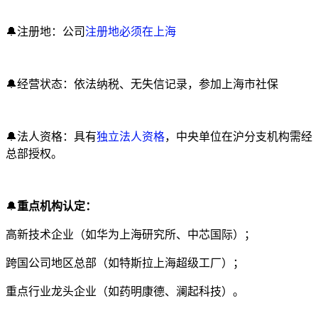
🔔注册地：公司
注册地必须在上海
🔔经营状态：依法纳税、无失信记录，参加上海市社保
🔔法人资格：具有
独立法人资格
，中央单位在沪分支机构需经
总部授权。
🔔
重点机构认定：
高新技术企业（如华为上海研究所、中芯国际）；
跨国公司地区总部（如特斯拉上海超级工厂）；
重点行业龙头企业（如药明康德、澜起科技）。