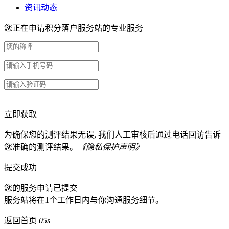
资讯动态
您正在申请积分落户服务站的专业服务
立即获取
为确保您的测评结果无误, 我们人工审核后通过电话回访告诉
您准确的测评结果。
《隐私保护声明》
提交成功
您的服务申请已提交
服务站将在1个工作日内与你沟通服务细节。
返回首页
05s