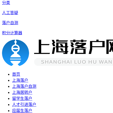
分类
人工答疑
落户自测
积分计算器
首页
上海落户
上海落户自测
上海居转户
留学生落户
人才引进落户
应届生落户