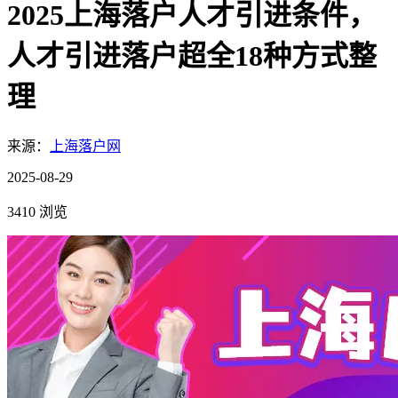
2025上海落户人才引进条件，
人才引进落户超全18种方式整
理
来源：
上海落户网
2025-08-29
3410 浏览