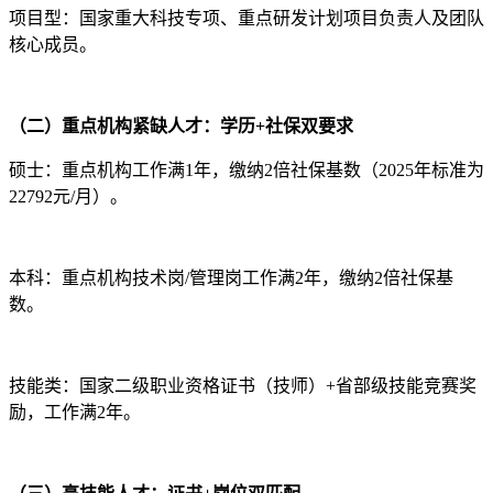
项目型：国家重大科技专项、重点研发计划项目负责人及团队
核心成员。
（二）重点机构紧缺人才：学历+社保双要求
硕士：重点机构工作满1年，缴纳2倍社保基数（2025年标准为
22792元/月）。
本科：重点机构技术岗/管理岗工作满2年，缴纳2倍社保基
数。
技能类：国家二级职业资格证书（技师）+省部级技能竞赛奖
励，工作满2年。