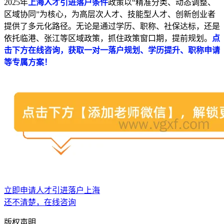
2025年
上海人才引进落户条件
政策以“精准分类、动态调整、
区域协同”为核心，为高层次人才、技能型人才、创新创业者
提供了多元化路径。无论是通过学历、职称、社保达标，还是
依托临港、张江等区域政策，抓住政策窗口期，提前规划。
点
击下方在线咨询，获取一对一落户规划、学历提升、职称申请
等专属方案！
立即申请人才引进落户上海
还不清楚，在线咨询
版权声明