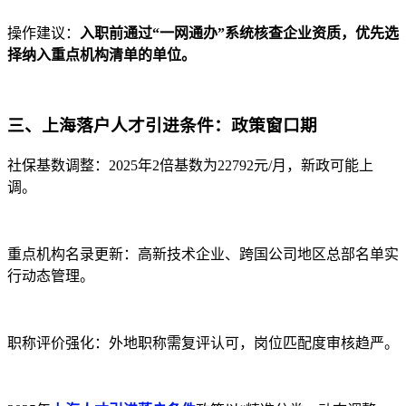
操作建议：
入职前通过“一网通办”系统核查企业资质，优先选
择纳入重点机构清单的单位。
三、上海落户人才引进条件：政策窗口期
社保基数调整：2025年2倍基数为22792元/月，新政可能上
调。
重点机构名录更新：高新技术企业、跨国公司地区总部名单实
行动态管理。
职称评价强化：外地职称需复评认可，岗位匹配度审核趋严。