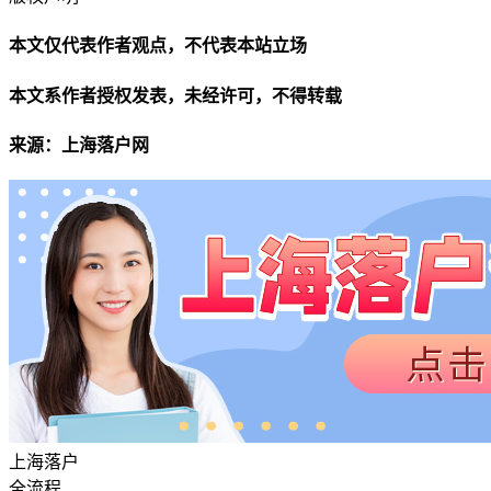
本文仅代表作者观点，不代表本站立场
本文系作者授权发表，未经许可，不得转载
来源：上海落户网
上海落户
全流程