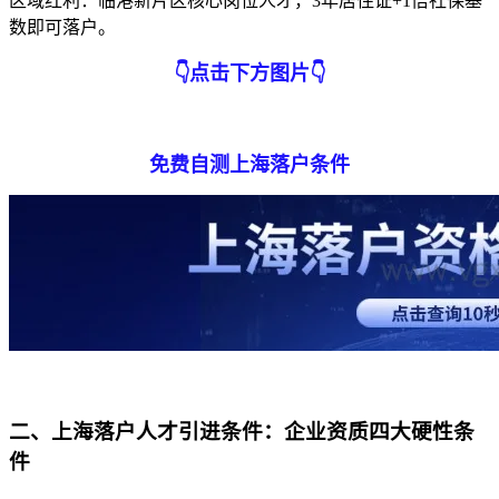
区域红利：临港新片区核心岗位人才，3年居住证+1倍社保基
数即可落户。
👇
点击下方图片
👇
免费自测上海落户条件
二、上海落户人才引进条件：企业资质四大硬性条
件