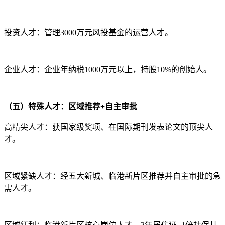
投资人才：管理3000万元风投基金的运营人才。
企业人才：企业年纳税1000万元以上，持股10%的创始人。
（五）特殊人才：区域推荐+自主审批
高精尖人才：获国家级奖项、在国际期刊发表论文的顶尖人
才。
区域紧缺人才：经五大新城、临港新片区推荐并自主审批的急
需人才。