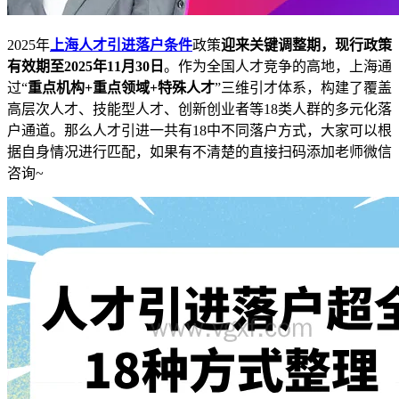
2025年
上海人才引进落户条件
政策
迎来关键调整期，现行政策
有效期至2025年11月30日
。作为全国人才竞争的高地，上海通
过“
重点机构+重点领域+特殊人才
”三维引才体系，构建了覆盖
高层次人才、技能型人才、创新创业者等18类人群的多元化落
户通道。那么人才引进一共有18中不同落户方式，大家可以根
据自身情况进行匹配，如果有不清楚的直接扫码添加老师微信
咨询~