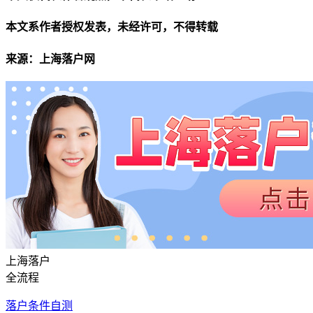
本文系作者授权发表，未经许可，不得转载
来源：上海落户网
上海落户
全流程
落户条件自测