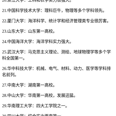
20.浙江大学：工科和农学实力很强大。
21.中国科学技术大学：理科巨牛，物理等多个学科领先。
22.厦门大学：海洋科学、统计学和经济管理类专业很厉害。
23.山东大学：山东第一高校。
24.中国海洋大学：海洋学科实力强大。
25.武汉大学：马克思主义理论、测绘、地球物理学等多个学
科全国第一。
26.华中科技大学：机械、电气、材料、动力、医学等学科排
名前列。
27.中南大学：湖南第一高校。
28.中山大学：华南第一高校，发展迅猛。
29.华南理工大学：四大工学院之一。