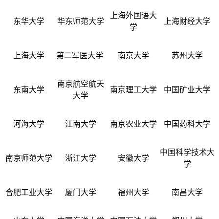
上海外国语大
东华大学
华东师范大学
上海财经大学
学
上海大学
第二军医大学
南京大学
苏州大学
南京航空航天
东南大学
南京理工大学
中国矿业大学
大学
河海大学
江南大学
南京农业大学
中国药科大学
中国科学技术大
南京师范大学
浙江大学
安徽大学
学
合肥工业大学
厦门大学
福州大学
南昌大学