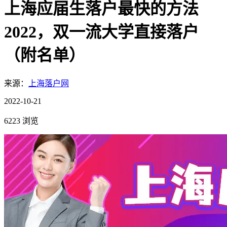
上海应届生落户最快的方法
2022，双一流大学直接落户
（附名单）
来源：
上海落户网
2022-10-21
6223 浏览