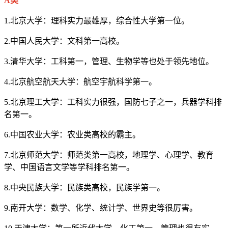
A类
1.北京大学：理科实力最雄厚，综合性大学第一位。
2.中国人民大学：文科第一高校。
3.清华大学：工科第一，管理、生物学等也处于领先地位。
4.北京航空航天大学：航空宇航科学第一。
5.北京理工大学：工科实力很强，国防七子之一，兵器学科排
名第一。
6.中国农业大学：农业类高校的霸主。
7.北京师范大学：师范类第一高校，地理学、心理学、教育
学、中国语言文学等学科排名第一。
8.中央民族大学：民族类高校，民族学第一。
9.南开大学：数学、化学、统计学、世界史等很厉害。