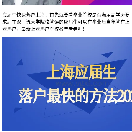
应届生快速落户上海，首先就要看毕业院校是否满足高学历要
求。在双一流大学院校就读的应届生可以在毕业后当年就在上
海落户，最新上海落户院校名单看看吧！