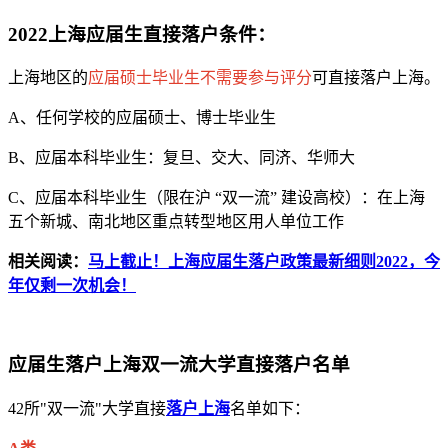
2022上海应届生直接落户条件：
上海地区的
应届硕士毕业生不需要参与评分
可直接落户上海。
A、任何学校的应届硕士、博士毕业生
B、应届本科毕业生：复旦、交大、同济、华师大
C、应届本科毕业生（限在沪 “双一流” 建设高校）：在上海
五个新城、南北地区重点转型地区用人单位工作
相关阅读：
马上截止！上海应届生落户政策最新细则2022，今
年仅剩一次机会！
应届生落户上海双一流大学直接落户名单
42所"双一流"大学直接
落户上海
名单如下：