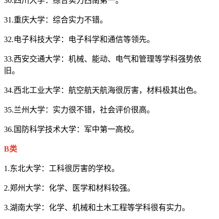
30.四川大学：综合实力西南第一。
31.重庆大学：综合实力不错。
32.电子科技大学：电子科学和通信等领先。
33.西安交通大学：机械、能动、电气和管理等学科强势依
旧。
34.西北工业大学：航空航天航海很厉害，材料极其出色。
35.兰州大学：实力很不错，社会评价很高。
36.国防科学技术大学：军中第一高校。
B类
1.东北大学：工科很厉害的学校。
2.郑州大学：化学、医学和材料较强。
3.湖南大学：化学、机械和土木工程等学科很有实力。