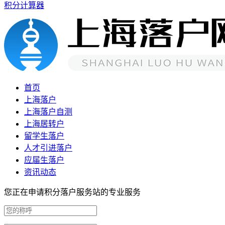
积分计算器
首页
上海落户
上海落户自测
上海居转户
留学生落户
人才引进落户
应届生落户
资讯动态
您正在申请积分落户服务站的专业服务