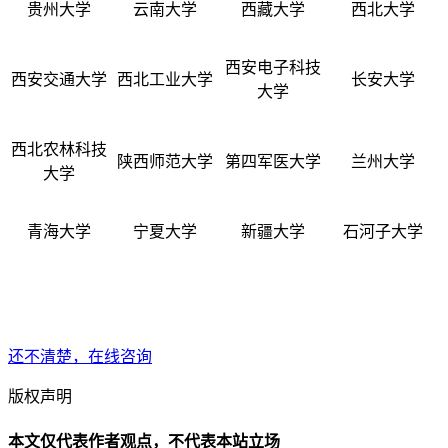
贵州大学
云南大学
西藏大学
西北大学
西安电子科技
西安交通大学
西北工业大学
长安大学
大学
西北农林科技
陕西师范大学
第四军医大学
兰州大学
大学
青海大学
宁夏大学
新疆大学
石河子大学
还不清楚，在线咨询
版权声明
本文仅代表作者观点，不代表本站立场