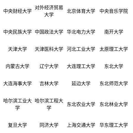
对外经济贸易
中央财经大学
北京体育大学
中央音乐学院
大学
中央民族大学
中国政法大学
华北电力大学
南开大学
天津大学
天津医科大学
河北工业大学
太原理工大学
内蒙古大学
辽宁大学
大连理工大学
东北大学
大连海事大学
吉林大学
延边大学
东北师范大学
哈尔滨工业大
哈尔滨工程大
东北农业大学
东北林业大学
学
学
复旦大学
同济大学
上海交通大学
华东理工大学