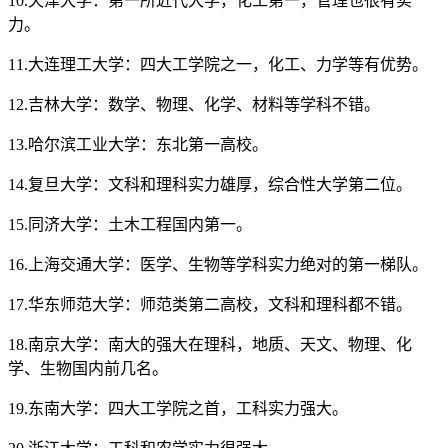
10.天津大学：第一所近代大学，化工第一，管理也很有实
力。
11.大连理工大学：四大工学院之一，化工、力学等有优势。
12.吉林大学：数学、物理、化学、材料等学科不错。
13.哈尔滨工业大学：东北第一高校。
14.复旦大学：文科和理科实力雄厚，综合性大学第二位。
15.同济大学：土木工程国内第一。
16.上海交通大学：医学、生物等学科实力绝对的第一梯队。
17.华东师范大学：师范类第二高校，文科和理科都不错。
18.南京大学：南大的强大在理科，地质、天文、物理、化
学、生物国内前几名。
19.东南大学：四大工学院之首，工科实力强大。