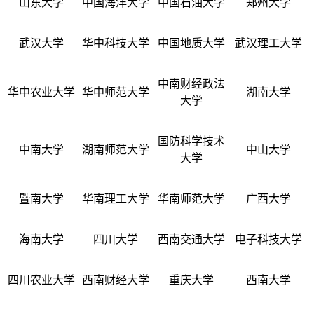
山东大学
中国海洋大学
中国石油大学
郑州大学
武汉大学
华中科技大学
中国地质大学
武汉理工大学
中南财经政法
华中农业大学
华中师范大学
湖南大学
大学
国防科学技术
中南大学
湖南师范大学
中山大学
大学
暨南大学
华南理工大学
华南师范大学
广西大学
海南大学
四川大学
西南交通大学
电子科技大学
四川农业大学
西南财经大学
重庆大学
西南大学