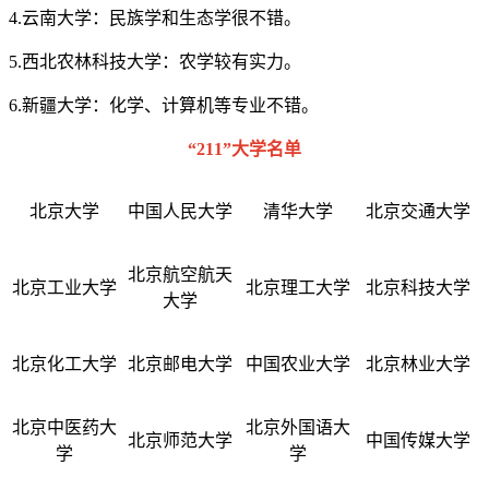
4.云南大学：民族学和生态学很不错。
5.西北农林科技大学：农学较有实力。
6.新疆大学：化学、计算机等专业不错。
“211”大学名单
北京大学
中国人民大学
清华大学
北京交通大学
北京航空航天
北京工业大学
北京理工大学
北京科技大学
大学
北京化工大学
北京邮电大学
中国农业大学
北京林业大学
北京中医药大
北京外国语大
北京师范大学
中国传媒大学
学
学