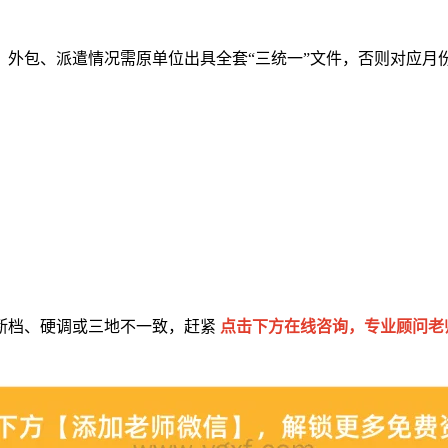
外包、派遣情况需原单位出具全套“三统一”文件，否则对应月
有断档、硬调或三地不一致，赶紧
点击下方在线咨询，专业顾问老