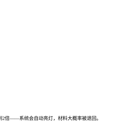
到2倍——系统会自动亮灯，材料大概率被退回。