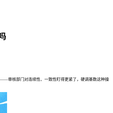
吗
于——审核部门对连续性、一致性盯得更紧了，硬调基数这种操