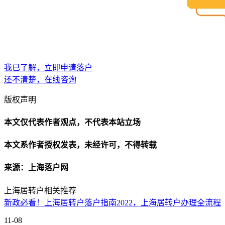
我已了解，立即申请落户
还不清楚，在线咨询
版权声明
本文仅代表作者观点，不代表本站立场
本文系作者授权发表，未经许可，不得转载
来源：上海落户网
上海居转户相关推荐
新政必看！上海居转户落户指南2022，上海居转户办理全流程
11-08