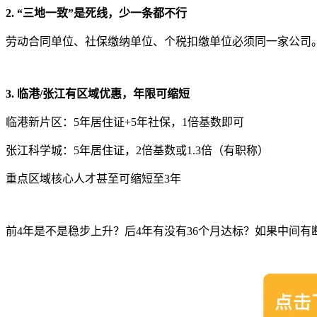
2. “三地一致”是死线，少一条都不行
劳动合同单位、社保缴纳单位、个税扣缴单位必须同一家公司。
3. 临港/张江有区域优惠，年限可缩短
临港新片区：5年居住证+5年社保，1倍基数即可
张江科学城：5年居住证，2倍基数或1.3倍（有职称）
重点区域核心人才甚至可缩短至3年
前4年是不是稳步上升？后4年有没有36个月达标？如果中间