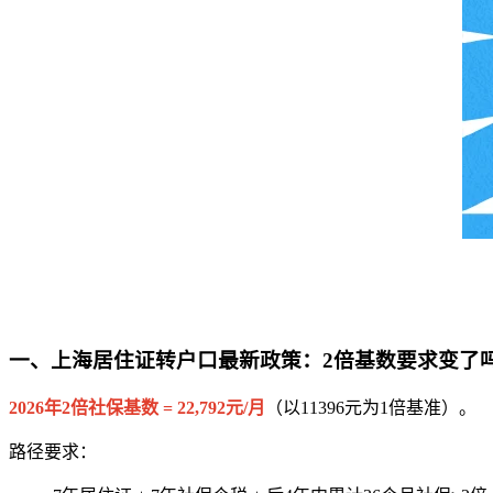
一、上海居住证转户口最新政策：2倍基数要求变了
2026年2倍社保基数 = 22,792元/月
（以11396元为1倍基准）。
路径要求：