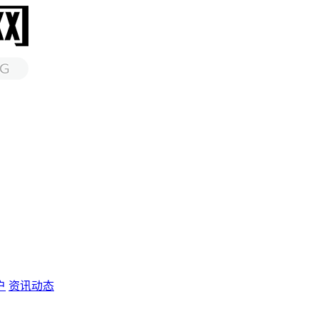
户
资讯动态