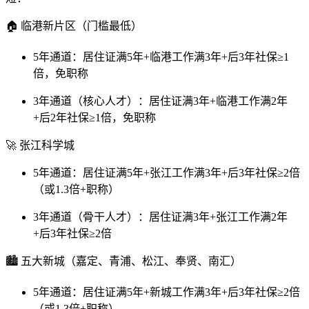
🏠 临港新片区（门槛最低）
5年通道：居住证满5年+临港工作满3年+后3年社保≥1
倍，免职称
3年通道（核心人才）：居住证满3年+临港工作满2年
+后2年社保≥1倍，免职称
🚀 张江科学城
5年通道：居住证满5年+张江工作满3年+后3年社保≥2倍
（或1.3倍+职称）
3年通道（骨干人才）：居住证满3年+张江工作满2年
+后3年社保≥2倍
🏙️ 五大新城（嘉定、青浦、松江、奉贤、南汇）
5年通道：居住证满5年+新城工作满3年+后3年社保≥2倍
（或1.3倍+职称）