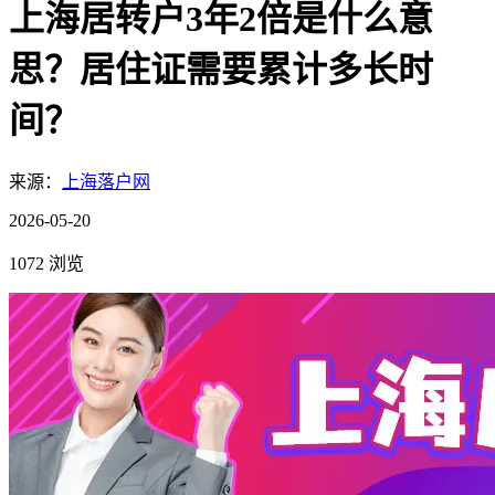
上海居转户3年2倍是什么意
思？居住证需要累计多长时
间？
来源：
上海落户网
2026-05-20
1072 浏览