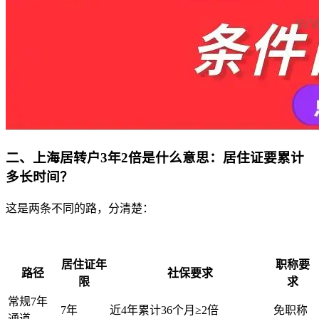
二、上海居转户3年2倍是什么意思：居住证要累计
多长时间？
这是两条不同的路，分清楚：
居住证年
职称要
路径
社保要求
限
求
常规7年
7年
近4年累计36个月≥2倍
免职称
通道