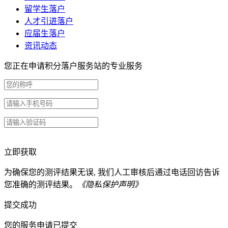
留学生落户
人才引进落户
应届生落户
资讯动态
您正在申请积分落户服务站的专业服务
立即获取
为确保您的测评结果无误, 我们人工审核后通过电话回访告诉
您准确的测评结果。
《隐私保护声明》
提交成功
您的服务申请已提交