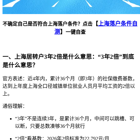
【
上海落户条件自
不确定自己是否符合上海落户条件？点击
测
】
一键自查
一、上海居转户3年2倍是什么意思：“3年2倍”到底
是什么意思？
官方表述：近4年内，累计36个月（即3年）的社保缴费基数，
达到上年度上海全口径城镇单位就业人员月平均工资的2倍以
上。
通俗理解：
“3年”不是连续3年，是累计36个月，中间可以跳槽、可
以断，只要总数凑够36个月就行
“2倍”看基数：2026年2倍标准为22,792元/月