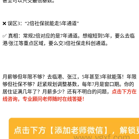
甚至可以只交最低基数。
❌ 误区3：“2倍社保就能走5年通道”
✅ 真相：常规2倍对应的是7年通道。想缩短到5年，要么去临
港/张江等重点区域，要么交3倍社保走科创通道。
月薪够但年限不够？去临港、张江，5年甚至3年就能落！年限
够但社保不够？赶紧规划调整基数，每年7月是窗口期。你的
居住证满几年了？月薪多少？还有不明白的问题，
点击下方在
线咨询，专业顾问老师随时在线答疑！