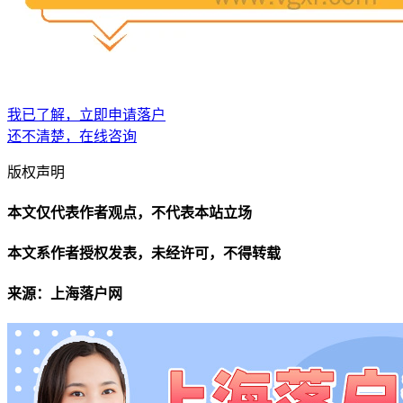
我已了解，立即申请落户
还不清楚，在线咨询
版权声明
本文仅代表作者观点，不代表本站立场
本文系作者授权发表，未经许可，不得转载
来源：上海落户网