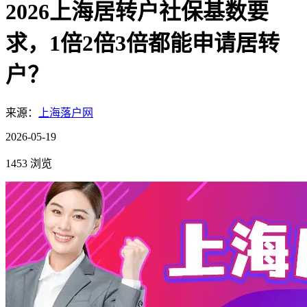
2026上海居转户社保基数要
求，1倍2倍3倍都能申请居转
户？
来源：
上海落户网
2026-05-19
1453 浏览