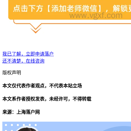
我已了解，立即申请落户
还不清楚，在线咨询
版权声明
本文仅代表作者观点，不代表本站立场
本文系作者授权发表，未经许可，不得转载
来源：上海落户网