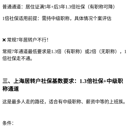
普通通道：居住证满5年+后3年1.3倍社保（有职称可降）
1倍社保适用前提：需持中级职称，具体情况个案评估
❌ 常规7年居转户不行！
常规7年通道最低要求是1.3倍（有职称）或2倍（无职称），1
倍社保走不通。
三、上海居转户社保基数要求：1.3倍社保+中级职
称通道
这是最多人走的路径，适合有中级职称、薪资中等的上班族。
条件：