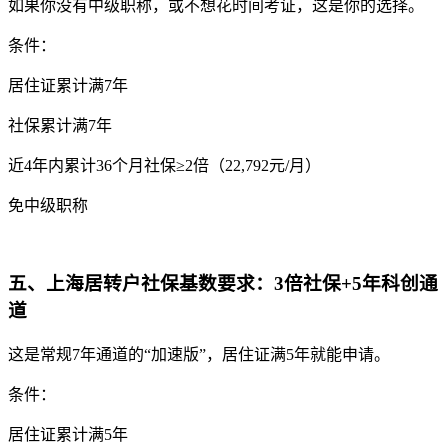
如果你没有中级职称，或不想花时间考证，这是你的选择。
条件：
居住证累计满7年
社保累计满7年
近4年内累计36个月社保≥2倍（22,792元/月）
免中级职称
五、上海居转户社保基数要求：3倍社保+5年科创通
道
这是常规7年通道的“加速版”，居住证满5年就能申请。
条件：
居住证累计满5年