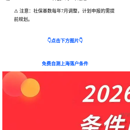
⚠️ 注意：社保基数每年7月调整，计划申报的需提
前规划。
👇点击下方图片👇
免费自测上海落户条件