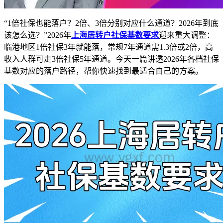
“1倍社保也能落户？2倍、3倍分别对应什么通道？2026年到底
该怎么选？”2026年
上海居转户社保基数要求
迎来重大调整：
临港地区1倍社保3年就能落，常规7年通道需1.3倍或2倍，高
收入人群可走3倍社保5年通道。今天一篇讲透2026年各档社保
基数对应的落户路径，帮你快速找到最适合自己的方案。