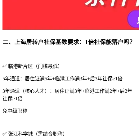
二、上海居转户社保基数要求：1倍社保能落户吗？
✅ 临港新片区（门槛最低）
5年通道：居住证满5年+临港工作满3年+后3年社保≥1倍
3年通道（核心人才）：居住证满3年+临港工作满2年+后2年
社保≥1倍
免中级职称
✅ 张江科学城（需结合职称）