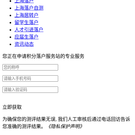
上海落户
上海落户自测
上海居转户
留学生落户
人才引进落户
应届生落户
资讯动态
您正在申请积分落户服务站的专业服务
立即获取
为确保您的测评结果无误, 我们人工审核后通过电话回访告诉
您准确的测评结果。
《隐私保护声明》