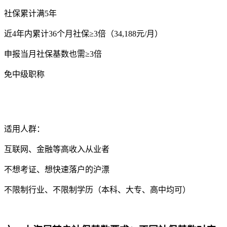
社保累计满5年
近4年内累计36个月社保≥3倍（34,188元/月）
申报当月社保基数也需≥3倍
免中级职称
适用人群：
互联网、金融等高收入从业者
不想考证、想快速落户的沪漂
不限制行业、不限制学历（本科、大专、高中均可）