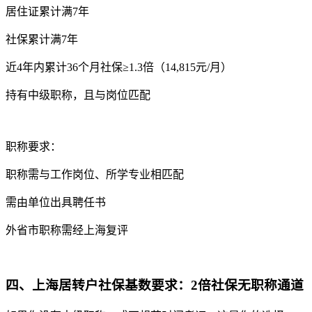
居住证累计满7年
社保累计满7年
近4年内累计36个月社保≥1.3倍（14,815元/月）
持有中级职称，且与岗位匹配
职称要求：
职称需与工作岗位、所学专业相匹配
需由单位出具聘任书
外省市职称需经上海复评
四、上海居转户社保基数要求：2倍社保无职称通道