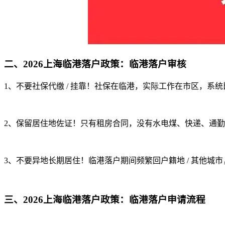
二、2026上海临港落户政策：临港落户审核
1、不要社保代缴 / 挂靠！社保在临港，实际工作在市区，系
2、保留居住地佐证！只有租房合同，没有水电煤、快递、通
3、不要异地长期居住！临港落户期间频繁回户籍地 / 其他城
三、2026上海临港落户政策：临港落户申请流程