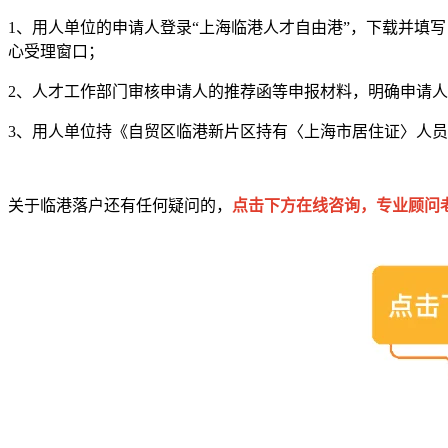
1、用人单位的申请人登录“上海临港人才自由港”，下载并填
心受理窗口；
2、人才工作部门审核申请人的推荐函等申报材料，明确申请
3、用人单位持《自贸区临港新片区持有〈上海市居住证〉人
关于临港落户还有任何疑问的，
点击下方在线咨询，专业顾问