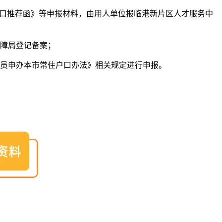
户口推荐函》等申报材料，由用人单位报临港新片区人才服务中
保障局登记备案；
人员申办本市常住户口办法》相关规定进行申报。