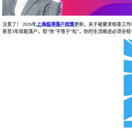
注意了！ 2026年
上海临港落户政策
更新，关于被要求核查工作
甚至3年就能落户，但“快”不等于“松”，你的生活痕迹必须全程