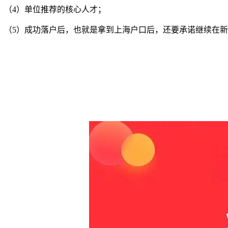
（4）单位推荐的核心人才；
（5）成功落户后，也就是拿到上海户口后，还要承诺继续在新