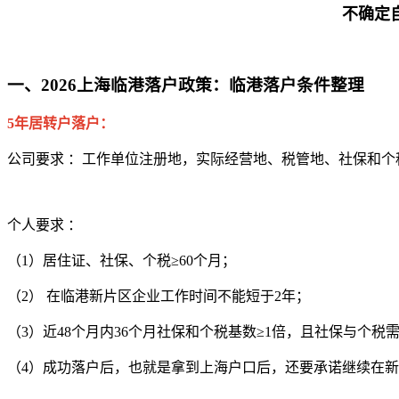
不确定
一、2026上海临港落户政策：临港落户条件整理
5年居转户落户：
公司要求 ：工作单位注册地，实际经营地、税管地、社保和个
个人要求 ：
（1）居住证、社保、个税≥60个月；
（2） 在临港新片区企业工作时间不能短于2年；
（3）近48个月内36个月社保和个税基数≥1倍，且社保与个税
（4）成功落户后，也就是拿到上海户口后，还要承诺继续在新