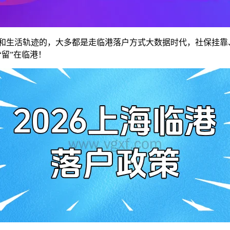
和生活轨迹的，大多都是走临港落户方式大数据时代，社保挂靠、
“留”在临港！