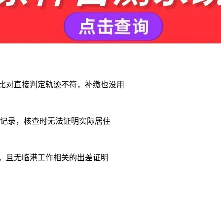
统比对直接判定轨迹不符，补缴也没用
勤记录，核查时无法证明实际居住
市，且无临港工作相关的出差证明