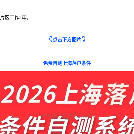
片区工作2年。
👇点击下方图片👇
免费自测上海落户条件