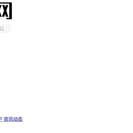
户
资讯动态