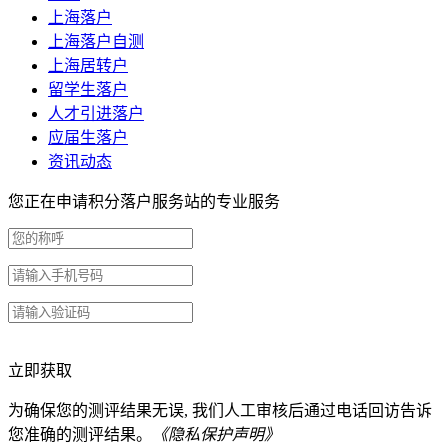
上海落户
上海落户自测
上海居转户
留学生落户
人才引进落户
应届生落户
资讯动态
您正在申请积分落户服务站的专业服务
立即获取
为确保您的测评结果无误, 我们人工审核后通过电话回访告诉
您准确的测评结果。
《隐私保护声明》