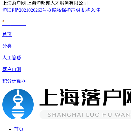
上海落户网 上海沪邦邦人才服务有限公司
沪ICP备2021026263号-3
隐私保护声明
机构入驻
沪公网安备 31010602007926号
首页
分类
人工答疑
落户自测
积分计算器
首页