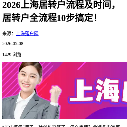
2026上海居转户流程及时间，
居转户全流程10步搞定！
来源：
上海落户网
2026-05-08
1429 浏览