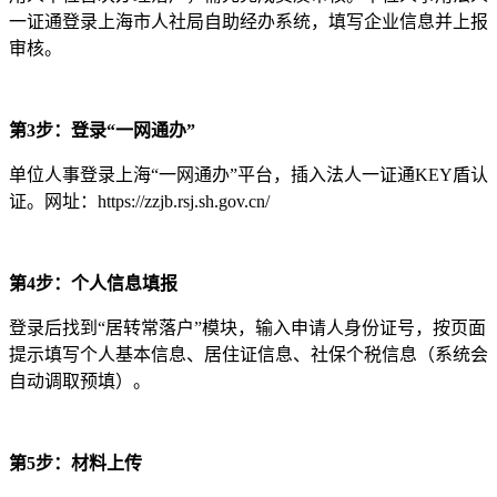
一证通登录上海市人社局自助经办系统，填写企业信息并上报
审核。
第3步：登录“一网通办”
单位人事登录上海“一网通办”平台，插入法人一证通KEY盾认
证。网址：https://zzjb.rsj.sh.gov.cn/
第4步：个人信息填报
登录后找到“居转常落户”模块，输入申请人身份证号，按页面
提示填写个人基本信息、居住证信息、社保个税信息（系统会
自动调取预填）。
第5步：材料上传