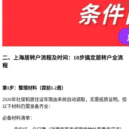
二、上海居转户流程及时间：10步搞定居转户全流
程
第1步：整理材料（提前1-2周）
2026年社保和居住证年限由系统自动调取，无需纸质证明。但
以下材料仍需准备齐全：
必备材料清单：