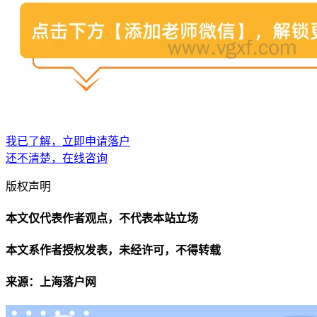
我已了解，立即申请落户
还不清楚，在线咨询
版权声明
本文仅代表作者观点，不代表本站立场
本文系作者授权发表，未经许可，不得转载
来源：上海落户网