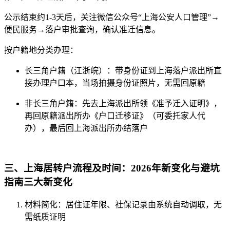
公示结束约1-3天后，关注微信公众号“上海公安人口管理”→
便民服务→落户审批查询，确认准迁信息。
按户籍地分类办理：
长三角户籍（江浙皖）：带身份证到上海落户派出所直
接办理户口本，当场拍摄身份证照片，无需回原籍
非长三角户籍：先去上海派出所领《准予迁入证明》，
再回原籍派出所办《户口迁移证》（可委托家人代
办），最后回上海派出所办结落户
三、上海居转户流程及时间：2026年新变化与避坑
指南三大新变化
材料简化：居住证年限、社保记录由系统自动调取，无
需纸质证明