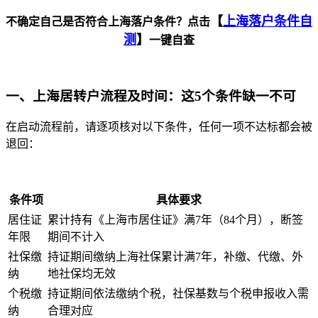
【
上海落户条件自
不确定自己是否符合上海落户条件？点击
测
】
一键自查
一、上海居转户流程及时间：这5个条件缺一不可
在启动流程前，请逐项核对以下条件，任何一项不达标都会被
退回：
条件项
具体要求
居住证
累计持有《上海市居住证》满7年（84个月），断签
年限
期间不计入
社保缴
持证期间缴纳上海社保累计满7年，补缴、代缴、外
纳
地社保均无效
个税缴
持证期间依法缴纳个税，社保基数与个税申报收入需
纳
合理对应