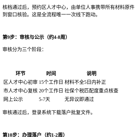
核档通过后，预约区人才中心，由单位人事携带所有材料原件
到窗口核验。这是全流程唯一一次线下跑动。
第9步：审核与公示（约4-8周）
审核分为三个阶段：
环节
时间
说明
区人才中心初审
15个工作日
材料不全5日内补正
市人才中心复核
20个工作日
社保个税匹配度重点核查
网上公示
5-7天
无异议即通过
审核通过后，登录系统下载落户批复文件。
第10步：办理落户（约1-2周）