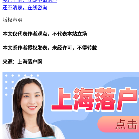
我已了解，立即申请落户
还不清楚，在线咨询
版权声明
本文仅代表作者观点，不代表本站立场
本文系作者授权发表，未经许可，不得转载
来源：上海落户网