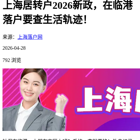
上海居转户2026新政，在临港
落户要查生活轨迹！
来源：
上海落户网
2026-04-28
792 浏览