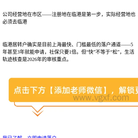
公司经营地在市区——注册地在临港是第一步，实际经营地也
必须去临港
临港居转户确实是目前上海最快、门槛最低的落户通道——5
年甚至3年就能申请，社保只要1倍。但“快”不等于“松”，生活
轨迹核查是2026年的审核重点。