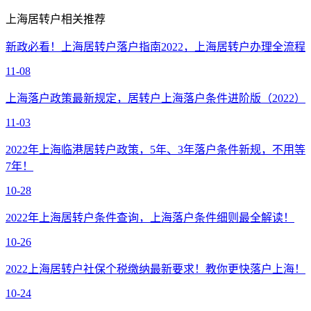
上海居转户相关推荐
新政必看！上海居转户落户指南2022，上海居转户办理全流程
11-08
上海落户政策最新规定，居转户上海落户条件进阶版（2022）
11-03
2022年上海临港居转户政策，5年、3年落户条件新规，不用等
7年！
10-28
2022年上海居转户条件查询，上海落户条件细则最全解读！
10-26
2022上海居转户社保个税缴纳最新要求！教你更快落户上海！
10-24