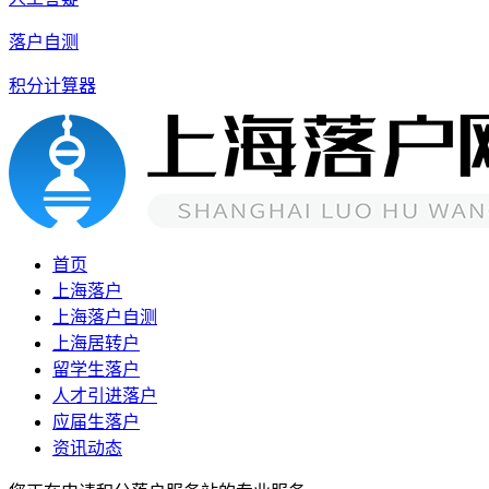
落户自测
积分计算器
首页
上海落户
上海落户自测
上海居转户
留学生落户
人才引进落户
应届生落户
资讯动态