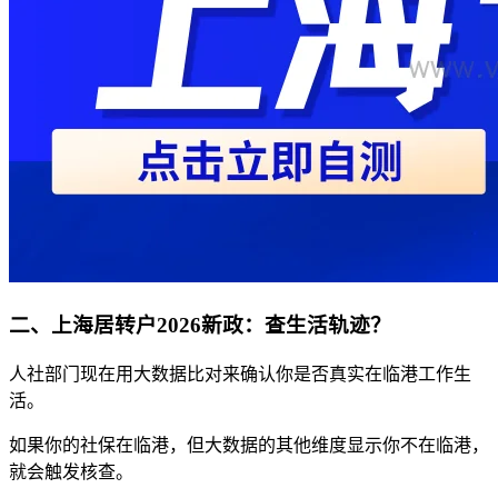
二、上海居转户2026新政：查生活轨迹？
人社部门现在用大数据比对来确认你是否真实在临港工作生
活。
如果你的社保在临港，但大数据的其他维度显示你不在临港，
就会触发核查。