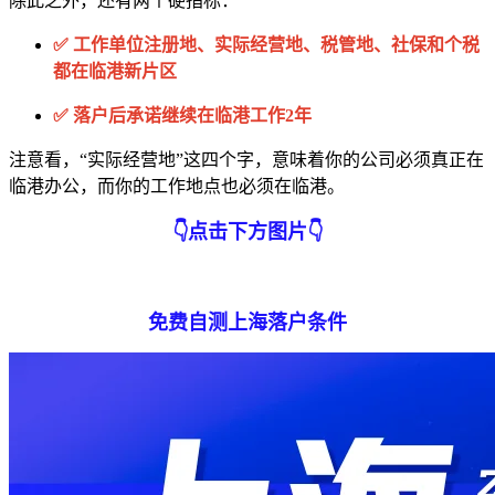
除此之外，还有两个硬指标：
✅ 工作单位注册地、实际经营地、税管地、社保和个税
都在临港新片区
✅ 落户后承诺继续在临港工作2年
注意看，“实际经营地”这四个字，意味着你的公司必须真正在
临港办公，而你的工作地点也必须在临港。
👇
点击下方图片
👇
免费自测上海落户条件