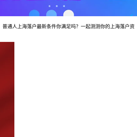
化？普通人上海落户最新条件你满足吗？一起测测你的上海落户资