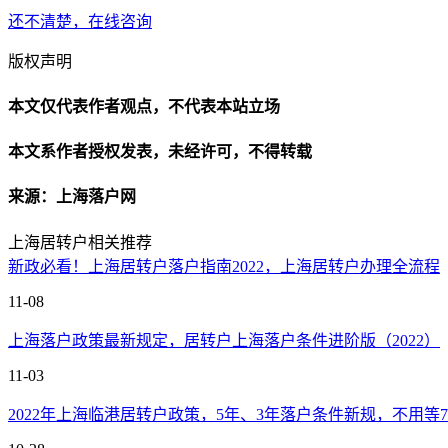
还不清楚，在线咨询
版权声明
本文仅代表作者观点，不代表本站立场
本文系作者授权发表，未经许可，不得转载
来源：上海落户网
上海居转户相关推荐
新政必看！上海居转户落户指南2022，上海居转户办理全流程
11-08
上海落户政策最新规定，居转户上海落户条件进阶版（2022）
11-03
2022年上海临港居转户政策，5年、3年落户条件新规，不用等