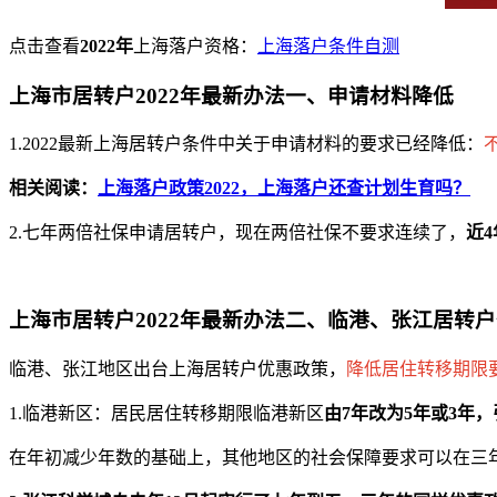
点击查看
2022年
上海落户资格：
上海落户条件自测
上海市居转户2022年最新办法一、申请材料降低
1.2022最新上海居转户条件中关于申请材料的要求已经降低：
相关阅读：
上海落户政策2022，上海落户还查计划生育吗？
2.七年两倍社保申请居转户，现在两倍社保不要求连续了，
近
上海市居转户2022年最新办法二、临港、张江居转
临港、张江地区出台上海居转户优惠政策，
降低居住转移期限
1.临港新区：居民居住转移期限临港新区
由7年改为5年或3年
在年初减少年数的基础上，其他地区的社会保障要求可以在三