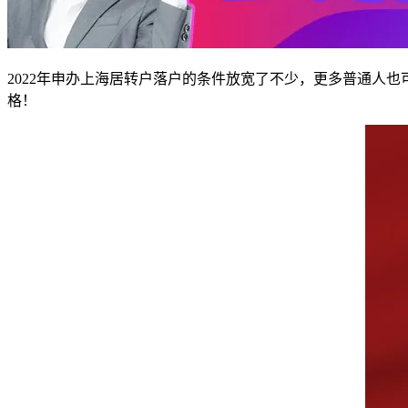
2022年申办上海居转户落户的条件放宽了不少，更多普通人
格！