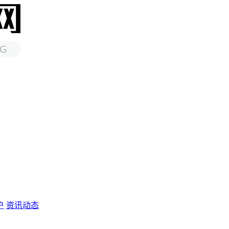
户
资讯动态