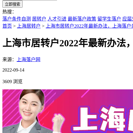
立即搜索
热搜：
落户条件自测
居转户
人才引进
最新落户政策
留学生落户
应届
首页
>
上海居转户
>
上海市居转户2022年最新办法，上海落
上海市居转户2022年最新办
来源：
上海落户网
2022-09-14
3609 浏览