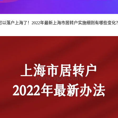
也可以落户上海了！2022年最新上海市居转户实施细则有哪些变