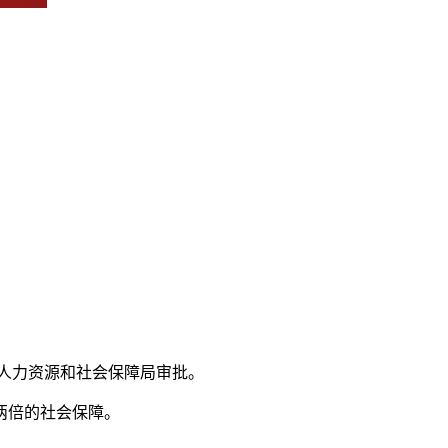
人力资源和社会保障局审批。
两倍的社会保障。