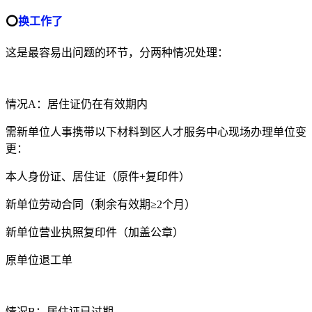
⭕
换工作了
这是最容易出问题的环节，分两种情况处理：
情况A：居住证仍在有效期内
需新单位人事携带以下材料到区人才服务中心现场办理单位变
更：
本人身份证、居住证（原件+复印件）
新单位劳动合同（剩余有效期≥2个月）
新单位营业执照复印件（加盖公章）
原单位退工单
情况B：居住证已过期