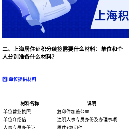
二、上海居住证积分续签需要什么材料：单位和个
人分别准备什么材料？
1️⃣ 单位提供材料
材料名称
说明
单位营业执照
复印件加盖公章
单位介绍信
注明人事专员身份及办理事项
人事专员身份证
原件+复印件