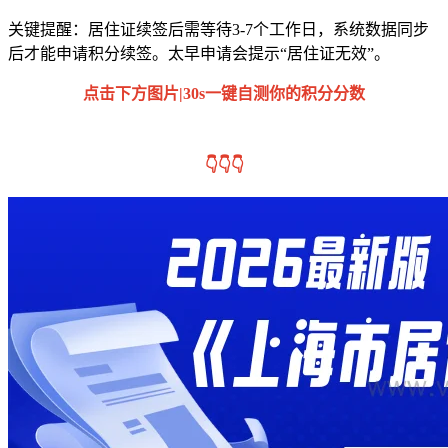
关键提醒：居住证续签后需等待3-7个工作日，系统数据同步
后才能申请积分续签。太早申请会提示“居住证无效”。
点击下方图片|30s一键自测你的积分分数
👇👇👇