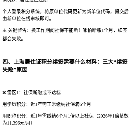
个人登录积分系统，将原单位代码更新为新单位代码，提交后
由新单位在线审核即可。
⚠️ 关键警告：换工作期间社保不能断！哪怕断缴1个月，续签
都会失败。
四、上海居住证积分续签需要什么材料：三大“续签
失败”原因
❌ 雷区1：社保断缴或不达标
用学历积分：近1年需正常缴纳社保满6个月
用职称积分：近1年需缴纳6个月1倍以上社保（2026年1倍基数
为11,396元/月）