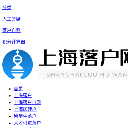
分类
人工答疑
落户自测
积分计算器
首页
上海落户
上海落户自测
上海居转户
留学生落户
人才引进落户