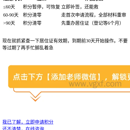
≤60天
积分暂停，可恢复
立即补签，还能救
60-90天
积分清零
走首次申请流程，全部材料重审
>90天
积分清零
先重办居住证（登记等6个月）
现在就抓紧查一下居住证有效期，到期前30天开始操作。不要
等过期了再手忙脚乱着急
我已了解，立即申请积分
还不清楚，在线咨询