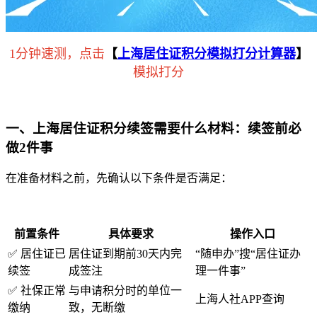
1分钟速测，点击
【
上海居住证积分模拟打分计算器
】
模拟打分
一、上海居住证积分续签需要什么材料：续签前必
做2件事
在准备材料之前，先确认以下条件是否满足：
前置条件
具体要求
操作入口
✅ 居住证已
居住证到期前30天内完
“随申办”搜“居住证办
续签
成签注
理一件事”
✅ 社保正常
与申请积分时的单位一
上海人社APP查询
缴纳
致，无断缴