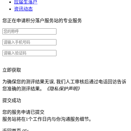
应届生落户
资讯动态
您正在申请积分落户服务站的专业服务
立即获取
为确保您的测评结果无误, 我们人工审核后通过电话回访告诉
您准确的测评结果。
《隐私保护声明》
提交成功
您的服务申请已提交
服务站将在1个工作日内与你沟通服务细节。
返回首页
05s