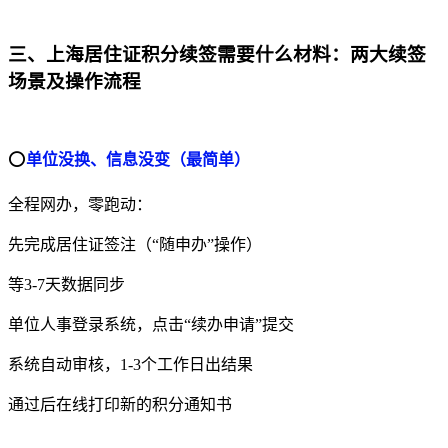
三、上海居住证积分续签需要什么材料：两大续签
场景及操作流程
⭕
单位没换、信息没变（最简单）
全程网办，零跑动：
先完成居住证签注（“随申办”操作）
等3-7天数据同步
单位人事登录系统，点击“续办申请”提交
系统自动审核，1-3个工作日出结果
通过后在线打印新的积分通知书