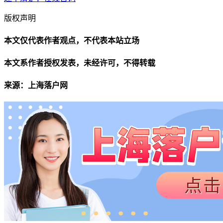
版权声明
本文仅代表作者观点，不代表本站立场
本文系作者授权发表，未经许可，不得转载
来源：上海落户网