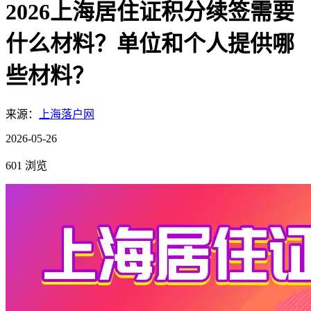
2026上海居住证积分续签需要
什么材料？单位和个人提供哪
些材料？
来源：
上海落户网
2026-05-26
601 浏览