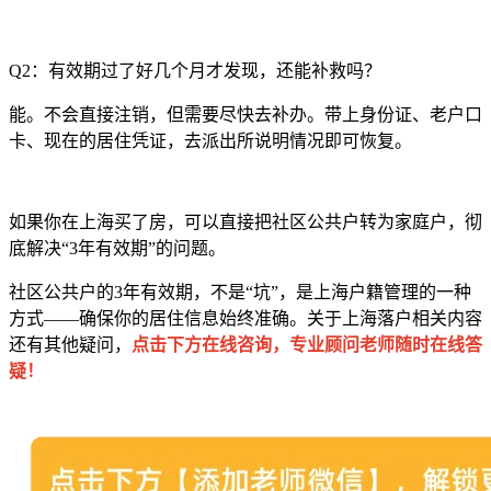
Q2：有效期过了好几个月才发现，还能补救吗？
能。不会直接注销，但需要尽快去补办。带上身份证、老户口
卡、现在的居住凭证，去派出所说明情况即可恢复。
如果你在上海买了房，可以直接把社区公共户转为家庭户，彻
底解决“3年有效期”的问题。
社区公共户的3年有效期，不是“坑”，是上海户籍管理的一种
方式——确保你的居住信息始终准确。关于上海落户相关内容
还有其他疑问，
点击下方在线咨询，专业顾问老师随时在线答
疑！