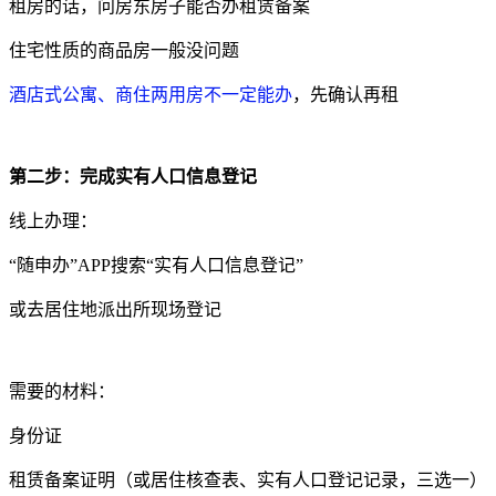
租房的话，问房东房子能否办租赁备案
住宅性质的商品房一般没问题
酒店式公寓、商住两用房不一定能办
，先确认再租
第二步：完成实有人口信息登记
线上办理：
“随申办”APP搜索“实有人口信息登记”
或去居住地派出所现场登记
需要的材料：
身份证
租赁备案证明（或居住核查表、实有人口登记记录，三选一）