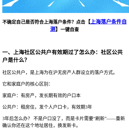
【
上海落户条件自
不确定自己是否符合上海落户条件？点击
测
】
一键自查
一、上海社区公共户有效期过了怎么办：社区公共
户是什么？
社区公共户，是上海为在沪无房产人群设立的落户方式。
它和家庭户的核心区别：
家庭户：有房产，发长期有效的户口本
公共户：租房住，发个人户口卡，有效期3年
3年后怎么办？ 不是户口没了，而是卡片需要“刷新”——重新
确认你还在这个地址居住，换发新卡。