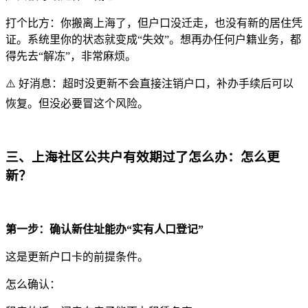
打个比方：你搬离上海了，但户口没迁走，也没有新的居住凭
证。系统里你的状态就变成“失效”。想再办任何户籍业务，都
得先去“解冻”，非常麻烦。
⚠️ 好消息：超时没更新不会直接注销户口，补办手续后可以
恢复。但没必要冒这个风险。
三、上海社区公共户有效期过了怎么办：怎么更
新？
第一步：确认新住址能办“实有人口登记”
这是更新户口卡的前提条件。
怎么确认：