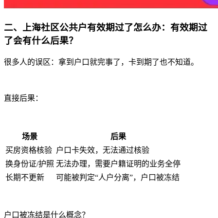
二、上海社区公共户有效期过了怎么办：有效期过
了会有什么后果
？
很多人的误区：拿到户口就完事了，卡到期了也不知道。
直接后果：
场景
后果
买房资格核验
户口卡失效，无法通过核验
换身份证/护照
无法办理，需要户籍证明的业务全停
长期不更新
可能被判定“人户分离”，户口被冻结
户口被冻结是什么概念？