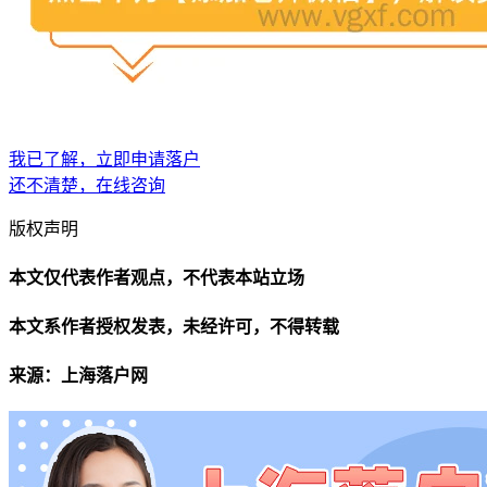
我已了解，立即申请落户
还不清楚，在线咨询
版权声明
本文仅代表作者观点，不代表本站立场
本文系作者授权发表，未经许可，不得转载
来源：上海落户网