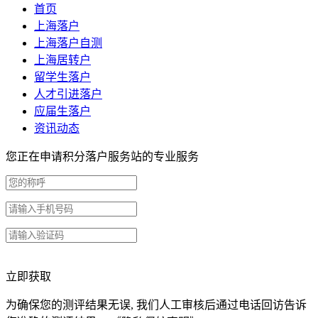
首页
上海落户
上海落户自测
上海居转户
留学生落户
人才引进落户
应届生落户
资讯动态
您正在申请积分落户服务站的专业服务
立即获取
为确保您的测评结果无误, 我们人工审核后通过电话回访告诉