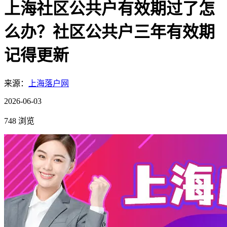
上海社区公共户有效期过了怎
么办？社区公共户三年有效期
记得更新
来源：
上海落户网
2026-06-03
748 浏览