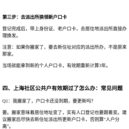
第三步：去派出所换领新户口卡
登记完成后，带上身份证、老户口卡，去居住地派出所直接办
理换发。
注意：如果你搬家了，要去新住址对应的派出所办，不是原来
那家。
当场就能拿到新的个人户口卡，有效期重新计算3年。
四、上海社区公共户有效期过了怎么办：常见问题
Q1：我搬家了，户口卡还没到期，要更新吗？
要。搬家意味着居住地址变了，实有人口登记也要跟着变。建
议搬家后尽快去新住址派出所更新户口卡，否则算“人户分
离”。