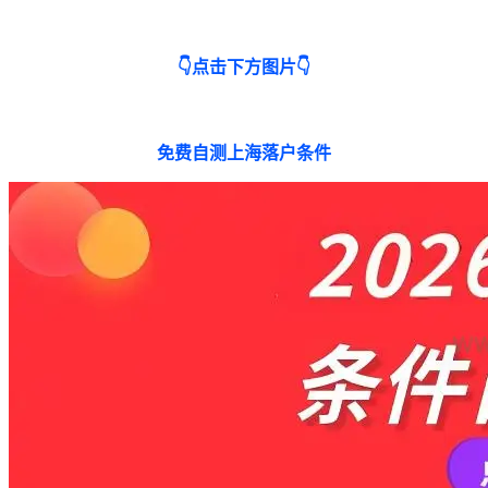
👇点击下方图片👇
免费自测上海落户条件