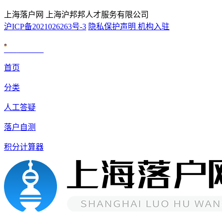
上海落户网 上海沪邦邦人才服务有限公司
沪ICP备2021026263号-3
隐私保护声明
机构入驻
沪公网安备 31010602007926号
首页
分类
人工答疑
落户自测
积分计算器