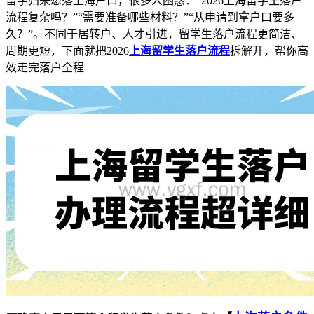
留学归来想落上海户口，很多人困惑：“2026上海留学生落户
流程复杂吗？”“需要准备哪些材料？”“从申请到拿户口要多
久？”。不同于居转户、人才引进，留学生落户流程更简洁、
周期更短，下面就把2026
上海留学生落户流程
拆解开，帮你高
效走完落户全程