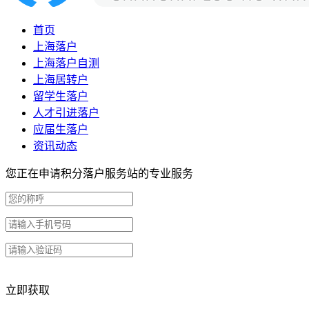
首页
上海落户
上海落户自测
上海居转户
留学生落户
人才引进落户
应届生落户
资讯动态
您正在申请积分落户服务站的专业服务
立即获取