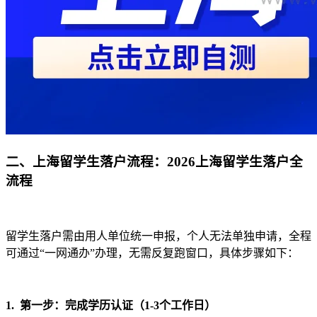
二、上海留学生落户流程：2026上海留学生落户全
流程
留学生落户需由用人单位统一申报，个人无法单独申请，全程
可通过“一网通办”办理，无需反复跑窗口，具体步骤如下：
1. 第一步：完成学历认证（1-3个工作日）