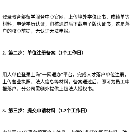
登录教育部留学服务中心官网，上传境外学位证书、成绩单等
材料，申请学历认证，审核通过后下载电子版认证书，这是落
户的核心前提，无认证无法申报。
2. 第二步：单位注册备案（1个工作日）
用人单位登录上海“一网通办”平台，完成人才落户单位注册，
上传营业执照、法人信息等材料，备案通过后，即可为员工申
报落户，分公司需额外提供上级法人授权书。
3. 第三步：提交申请材料（1-2个工作日）