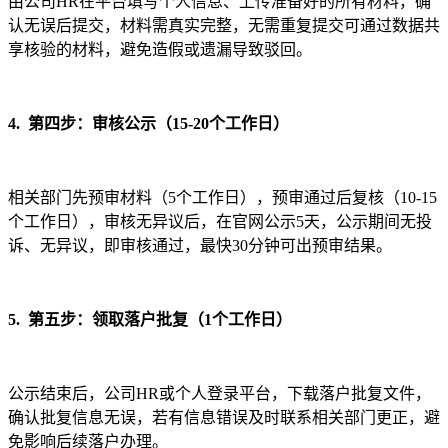
由公司HR在平台填写个人信息、上传准备好的所有材料，确
认无误后提交，材料需真实完整，无需重复提交可通过数据共
享核验的材料，避免造假或遗漏导致驳回。
4. 第四步：审核公示（15-20个工作日）
相关部门先预审材料（5个工作日），预审通过后复核（10-15
个工作日），审核无异议后，在官网公示5天，公示期间无投
诉、无异议，即审核通过，最快30分钟可出预审结果。
5. 第五步：领取落户批复（1个工作日）
公示结束后，公司HR或个人登录平台，下载落户批复文件，
确认批复信息无误，若有信息错误及时联系相关部门更正，避
免影响后续落户办理。