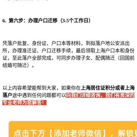
6. 第六步：办理户口迁移（3-5个工作日）
凭落户批复、身份证、户口本等材料，到拟落户地公安派出
所，办理准迁证、户口迁移手续，最后领取上海户口本和身份
证，至此落户全部完成，可同步办理子女、配偶随迁（回国前
结婚可随迁）。
以上内容希望能帮到大家，如果你在
上海居住证积分或者上海
落户
途中遇到任何问题都可以
向我们详细咨询，我们有资深的
专业老师为您解答！