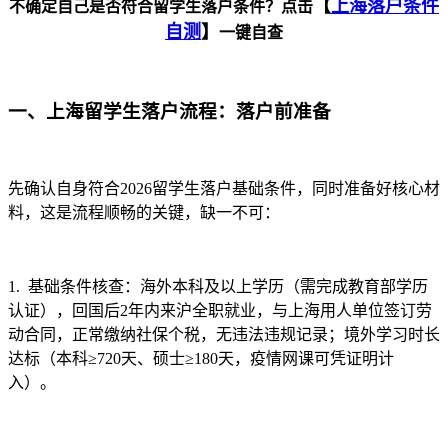
【
上海落户条件
不确定自己是否符合留学生落户条件？点击
自测
】
一键自查
一、上海留学生落户流程：落户前准备
先确认自身符合2026留学生落户基础条件，同时准备好核心材
料，这是流程顺畅的关键，缺一不可：
1. 基础条件核查：海外本科及以上学历（需完成教育部学历
认证），回国后2年内来沪全职就业，与上海用人单位签订劳
动合同，正常缴纳社保个税，无违法违规记录；境外学习时长
达标（本科≥720天、硕士≥180天，疫情网课可凭证明计
入）。