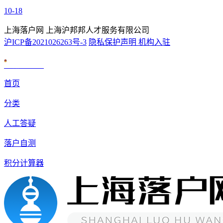
10-18
上海落户网 上海沪邦邦人才服务有限公司
沪ICP备2021026263号-3
隐私保护声明
机构入驻
沪公网安备 31010602007926号
首页
分类
人工答疑
落户自测
积分计算器