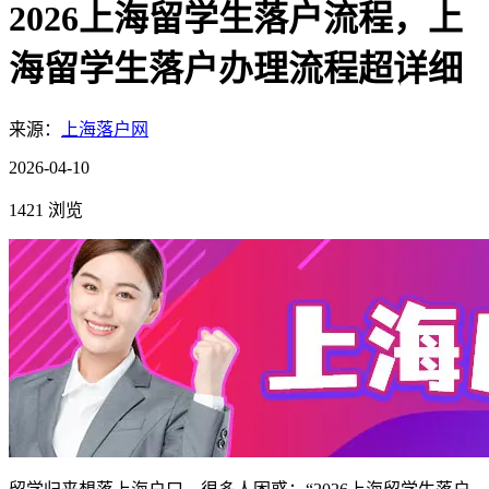
2026上海留学生落户流程，上
海留学生落户办理流程超详细
来源：
上海落户网
2026-04-10
1421 浏览