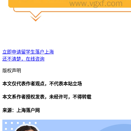
立即申请留学生落户上海
还不清楚，在线咨询
版权声明
本文仅代表作者观点，不代表本站立场
本文系作者授权发表，未经许可，不得转载
来源：上海落户网