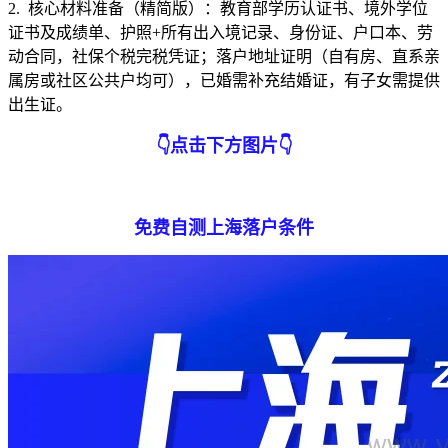
2. 核心材料准备（精简版）：教育部学历认证书、境外学位
证书及成绩单、护照+所有出入境记录、身份证、户口本、劳
动合同，社保个税完税凭证；落户地址证明（自有房、直系亲
属房或社区公共户均可），已婚需补充结婚证，有子女需提供
出生证。
👇
点击下方图片
👇
免费自测上海落户条件