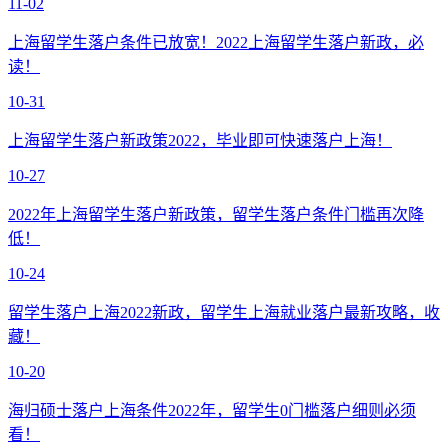
11-02
上海留学生落户条件已放宽！2022上海留学生落户新政，必
读！
10-31
上海留学生落户新政策2022，毕业即可快速落户上海！
10-27
2022年上海留学生落户新政策，留学生落户条件门槛再次降
低！
10-24
留学生落户上海2022新政，留学生上海就业落户最新攻略，收
藏！
10-20
海归硕士落户上海条件2022年，留学生0门槛落户细则必须
看！